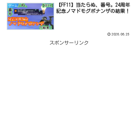
【FF11】当たらぬ、番号。24周年
ゲーム
記念ノマドモグボナンザの結果！
2026.06.25
スポンサーリンク