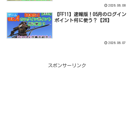
2026.06.08
【FF11】速報版！05月のログイン
ゲーム
ポイント何に使う？【26】
2026.06.07
スポンサーリンク