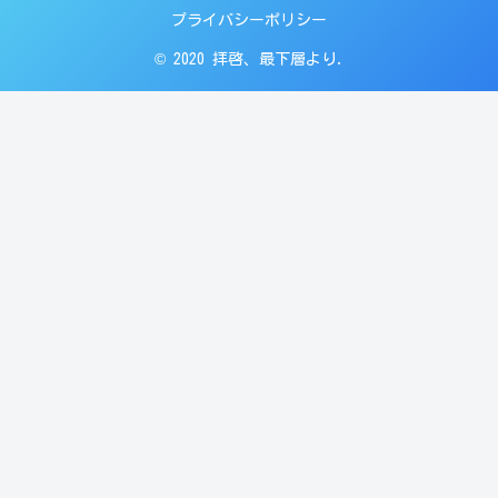
プライバシーポリシー
© 2020 拝啓、最下層より.