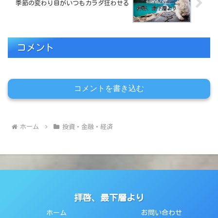
季節の変わり目がいつもカラダ狂わせる
コメント
コメントを書き込む
ホーム
投資・金融・経済
拝啓、最下層より
ホーム
お問い合わせ