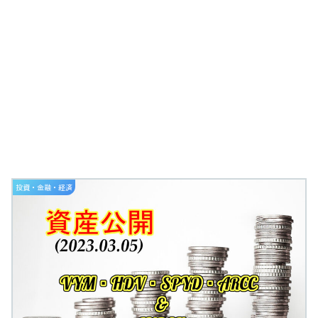
投資・金融・経済