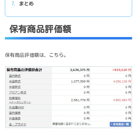
まとめ
保有商品評価額
保有商品評価額は、こちら。