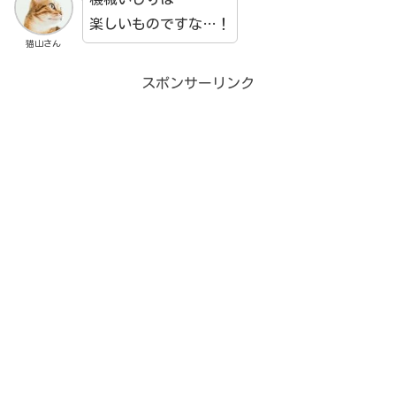
楽しいものですな…！
猫山さん
スポンサーリンク