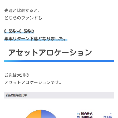
先週と比較すると、
どちらのファンドも
0.56%～0.59%の
年率リターン下落となりました。
アセットアロケーション
お次は犬川の
アセットアロケーションです。