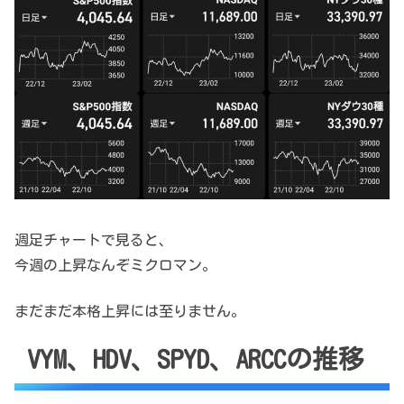
週足チャートで見ると、
今週の上昇なんぞミクロマン。
まだまだ本格上昇には至りません。
VYM、HDV、SPYD、ARCCの推移