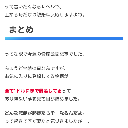
って言いたくなるレベルで、
上がる時だけは敏感に反応しますよね。
まとめ
ってな訳で今週の資産公開記事でした。
ちょうど今朝の事なんですが、
お気に入りに登録してる銘柄が
全て1ドルにまで暴落してる
って
あり得ない夢を見て目が醒めました。
どんな悲劇が起きたらそーなるんだよ。
って起きてすぐ夢だと気づきましたが…。