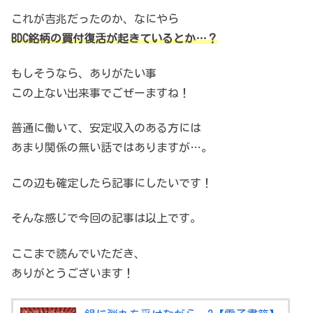
これが吉兆だったのか、なにやら
BDC銘柄の買付復活が起きているとか…？
もしそうなら、ありがたい事
この上ない出来事でごぜーますね！
普通に働いて、安定収入のある方には
あまり関係の無い話ではありますが…。
この辺も確定したら記事にしたいです！
そんな感じで今回の記事は以上です。
ここまで読んでいただき、
ありがとうございます！