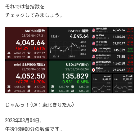
それでは各指数を
チェックしてみましょう。
じゃんっ！(CV：東北きりたん)
2023年03月04日、
午後16時00分の数値です。