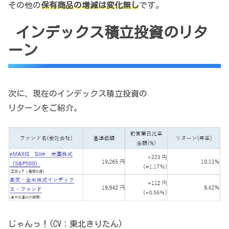
その他の
保有商品の増減は変化無し
です。
インデックス積立投資のリタ
ーン
次に、現在のインデックス積立投資の
リターンをご紹介。
じゃんっ！(CV：東北きりたん)