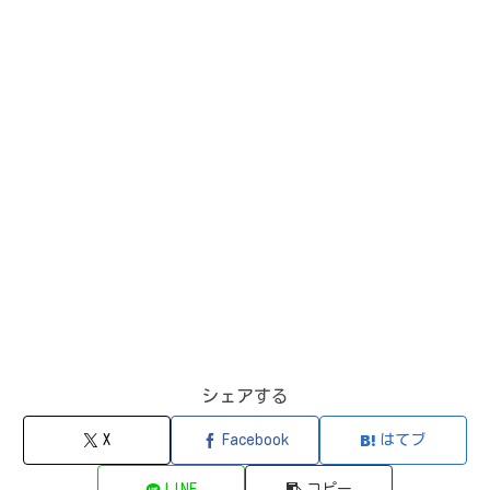
シェアする
X
Facebook
はてブ
LINE
コピー