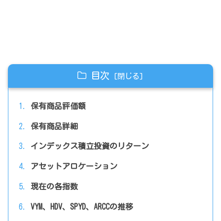
目次
保有商品評価額
保有商品詳細
インデックス積立投資のリターン
アセットアロケーション
現在の各指数
VYM、HDV、SPYD、ARCCの推移