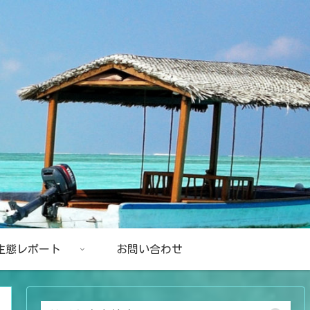
生態レポート
お問い合わせ