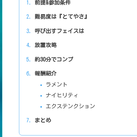
前提&参加条件
難易度は『とてやさ』
呼び出すフェイスは
放置攻略
約30分でコンプ
報酬紹介
ラメント
ナイヒリティ
エクステンクション
まとめ