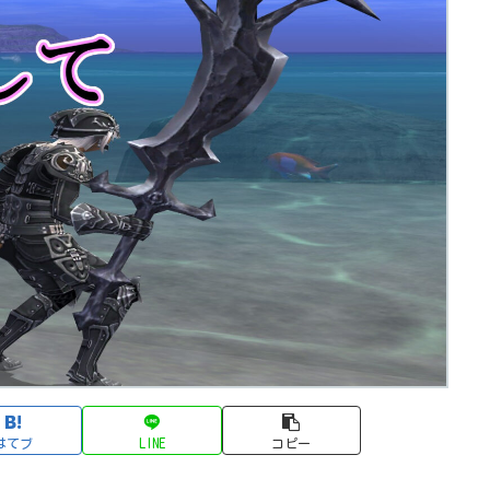
はてブ
LINE
コピー