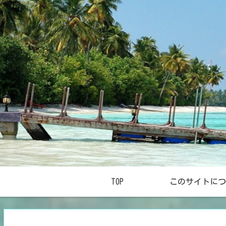
TOP
このサイトにつ