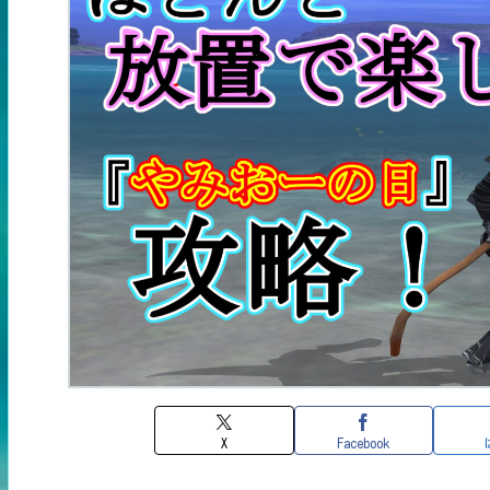
X
Facebook