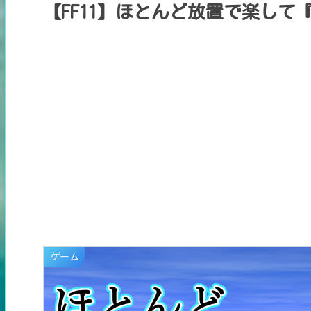
【FF11】ほとんど放置で楽して
ゲーム