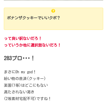
ボナンザクッキーでいいクポ？
って良い訳ないだろ！
っていうか他に選択肢ないだろ！
283プロ･･･！
まさにOh my god！
紛い物の救済(クッキー)
楽園(1等)はどこにもない
満たされない渇き
(2等素材宅配不可)ですね！