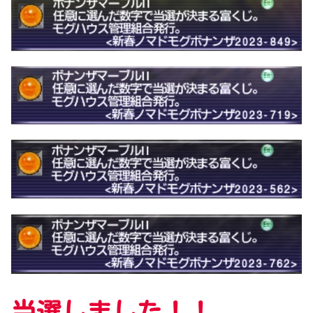
当選しました！！