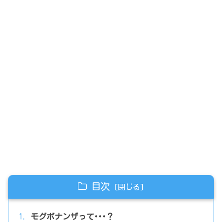
目次
モグボナンザって･･･？