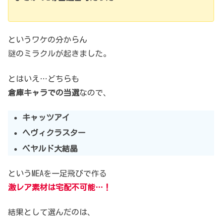
というワケの分からん
謎のミラクルが起きました。
とはいえ…
どちらも
倉庫キャラでの当選
なので、
キャッツアイ
ヘヴィクラスター
ベヤルド大結晶
というMEAを一足飛びで作る
激レア素材は宅配不可能…！
結果として選んだのは、