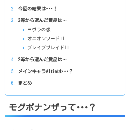
今回の結果は･･･！
3等から選んだ賞品は…
ヨヴラの像
オニオンソードII
ブレイブブレイドII
2等から選んだ賞品は…
メインキャラAltieは･･･？
まとめ
モグボナンザって･･･？