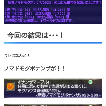
今回の結果は･･･！
今回はなんと！
ノマドモグボナンザが！！