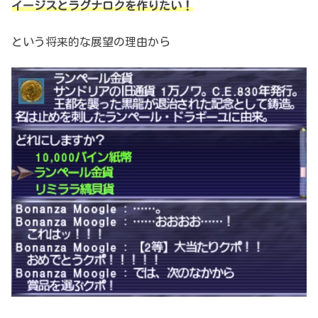
イージスとラグナロクを作りたい！
という将来的な展望の理由から