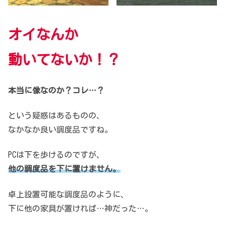
オイなんか
動いてないか！？
本当に像なのか？コレ…？
という疑惑はあるものの、
なかなか良い調度品ですね。
PCは下を歩けるのですが、
他の調度品を下に置けません。
卓上設置可能な調度品のように、
下に他の家具が置ければ…神だった…。