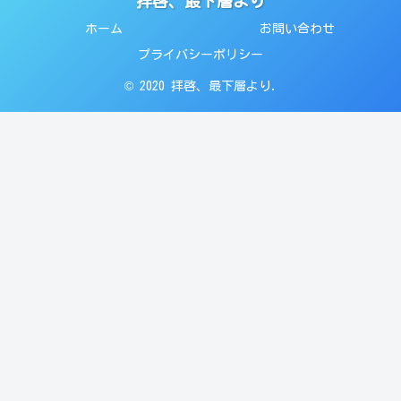
拝啓、最下層より
ホーム
お問い合わせ
プライバシーポリシー
© 2020 拝啓、最下層より.