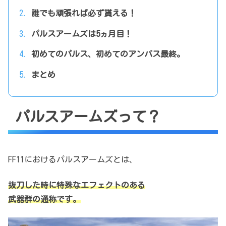
誰でも頑張れば必ず貰える！
パルスアームズは5ヵ月目！
初めてのパルス、初めてのアンバス最終。
まとめ
パルスアームズって？
FF11におけるパルスアームズとは、
抜刀した時に特殊なエフェクトのある
武器群の通称です。