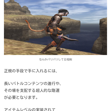
なんかパリパリしてる短剣
正規の手段で手に入れるには、
長いバトルコンテンツの進行や、
その場を支配する超人的な剛運
が必要となります。
アイテムレベルの実装されて