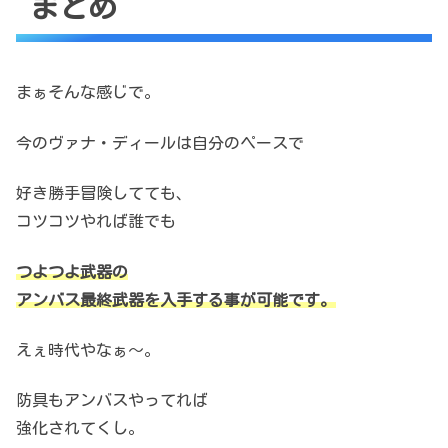
まとめ
まぁそんな感じで。
今のヴァナ・ディールは自分のペースで
好き勝手冒険してても、
コツコツやれば誰でも
つよつよ武器の
アンバス最終武器を入手する事が可能です。
えぇ時代やなぁ～。
防具もアンバスやってれば
強化されてくし。