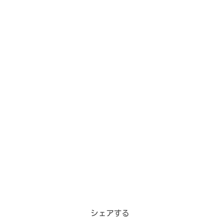
シェアする