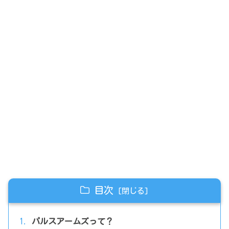
目次
パルスアームズって？