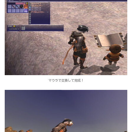
マウラで交換して完成！