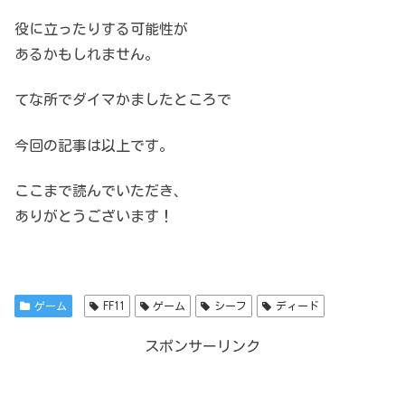
役に立ったりする可能性が
あるかもしれません。
てな所でダイマかましたところで
今回の記事は以上です。
ここまで読んでいただき、
ありがとうございます！
ゲーム
FF11
ゲーム
シーフ
ディード
スポンサーリンク