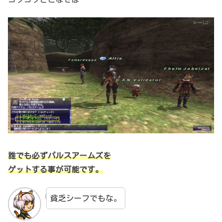
誰でも必ずパルスアームズを
ゲットする事が可能です。
貧乏シーフでもな。