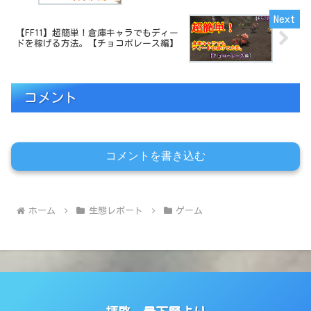
【FF11】超簡単！倉庫キャラでもディー
ドを稼げる方法。【チョコボレース編】
コメント
コメントを書き込む
ホーム
生態レポート
ゲーム