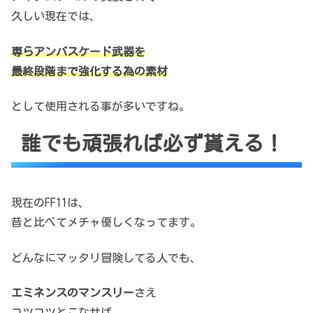
久しい現在では、
専らアンバスケード武器を
最終段階まで強化する為の素材
として使用される事が多いですね。
誰でも頑張れば必ず貰える！
現在のFF11は、
昔と比べてメチャ優しくなってます。
どんなにマッタリ冒険してる人でも、
エミネンスのマンスリー
さえ
コツコツとこなせば