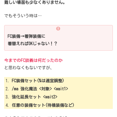
難しい場面も少なくありません。
でもそういう時は…
FC装備→着弾装備に
着替えればOKじゃない！？
今までのFC談義は何だったのか
と思わなくもないですが、
FC装備セット(%は適宜調整)
/ma 強化魔法 <対象>
<wait1>
強化延長セット <wait2>
任意の装備セット(待機装備など)