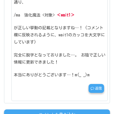
通り、
/ma 強化魔法 <対象>
＜wait1＞
が正しい挙動の記載となりますね…！
(コメント
欄に反映されるように、wait1のカッコを大文字に
しています)
完全に脱字となっておりました…。
お陰で正しい
情報に更新できました！
本当にありがとうございます…！m(_ _)m
返信