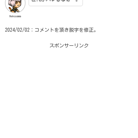
Nekoyama
2024/02/02：コメントを頂き脱字を修正。
スポンサーリンク