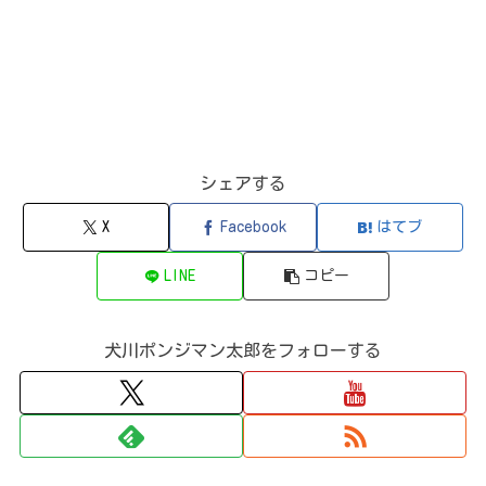
シェアする
X
Facebook
はてブ
LINE
コピー
犬川ポンジマン太郎をフォローする