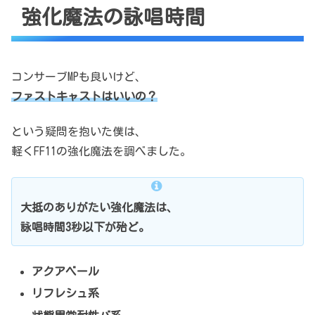
強化魔法の詠唱時間
コンサーブMPも良いけど、
ファストキャストはいいの？
という疑問を抱いた僕は、
軽くFF11の強化魔法を調べました。
大抵のありがたい強化魔法は、
詠唱時間3秒以下が殆ど。
アクアベール
リフレシュ系