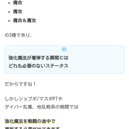
魔命
魔攻
魔命＆魔攻
の3種であり、
強化魔法が着弾する瞬間には
どれも必要のないステータス
だからですね！
しかしジョブポ/マスポPTや
ダイバー乱獲、他乱戦系の戦闘では
強化魔法を戦闘の途中で