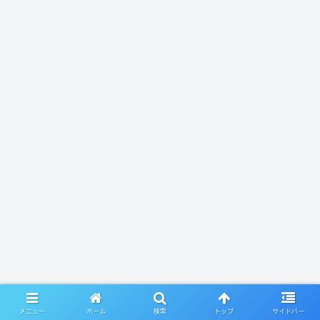
メニュー
ホーム
検索
トップ
サイドバー