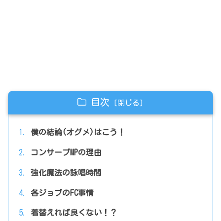
目次
僕の結論(オグメ)はこう！
コンサーブMPの理由
強化魔法の詠唱時間
各ジョブのFC事情
着替えれば良くない！？