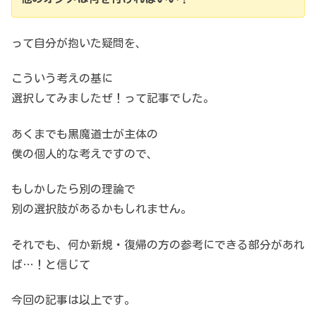
って自分が抱いた疑問を、
こういう考えの基に
選択してみましたぜ！って記事でした。
あくまでも黒魔道士が主体の
僕の個人的な考えですので、
もしかしたら別の理論で
別の選択肢があるかもしれません。
それでも、何か新規・復帰の方の
参考にできる部分があれ
ば…！と信じて
今回の記事は以上です。