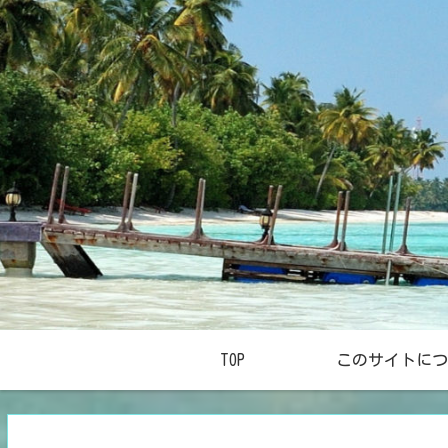
TOP
このサイトにつ