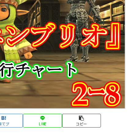
はてブ
LINE
コピー