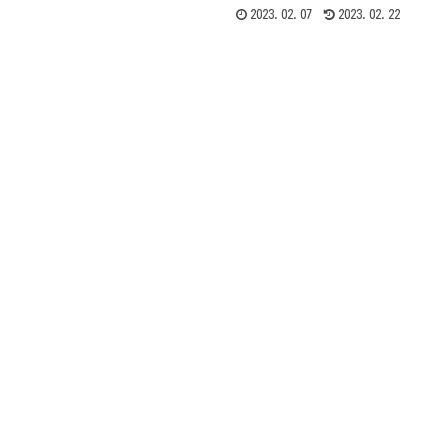
2023.02.07
2023.02.22