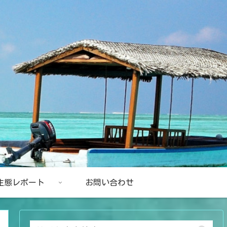
生態レポート
お問い合わせ