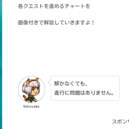
各クエストを進めるチャートを
画像付きで解説していきますよ！
解かなくても、
進行に問題はありません。
Nekoyama
スポン