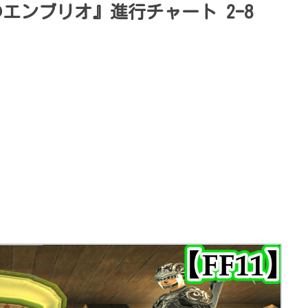
のエンブリオ』進行チャート 2ｰ8