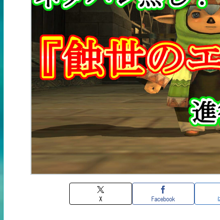
X
Facebook