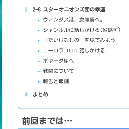
2ｰ8 スターオニオンズ団の幸運
ウィンダス港、倉庫裏へ。
シャンルルに話しかける(省略可)
「だいじなもの」を見てみよう
コーロラコロに話しかける
ボヤーダ樹へ
戦闘について
報告と報酬
まとめ
前回までは…