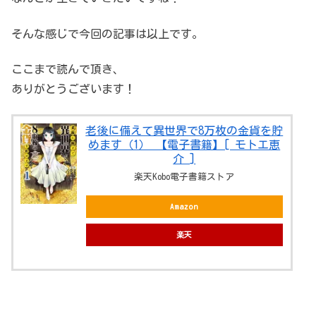
そんな感じで今回の記事は以上です。
ここまで読んで頂き、
ありがとうございます！
老後に備えて異世界で8万枚の金貨を貯
めます（1） 【電子書籍】[ モトエ恵
介 ]
楽天Kobo電子書籍ストア
Amazon
楽天