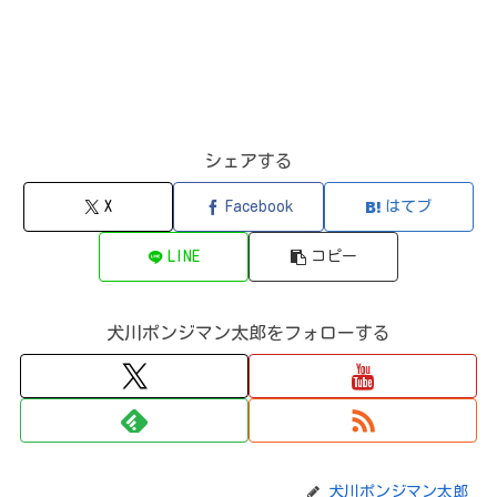
シェアする
X
Facebook
はてブ
LINE
コピー
犬川ポンジマン太郎をフォローする
犬川ポンジマン太郎