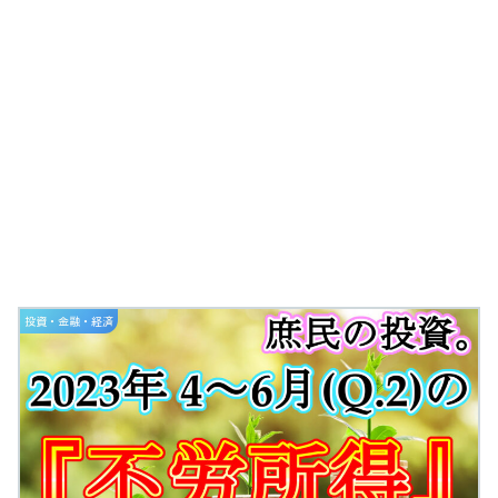
投資・金融・経済