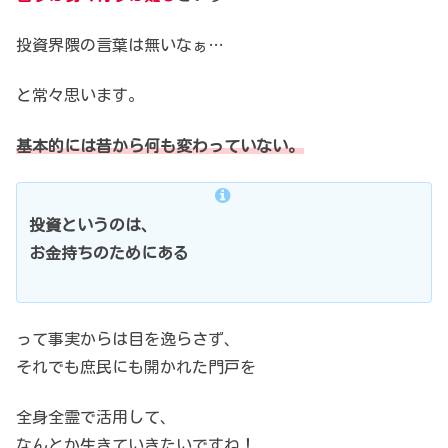
投資界隈の言葉は無いなぁ…
と常々思います。
基本的には昔から何も変わっていない。
投資というのは、
お金持ちのためにある
って事実からは目を逸らさず、
それでも庶民にも開かれた門戸を
全身全霊で活用して、
なんとか生きていきたいですね！