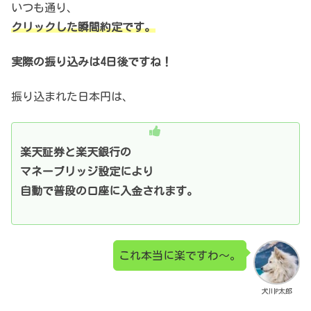
いつも通り、
クリックした瞬間約定です。
実際の振り込みは4日後ですね！
振り込まれた日本円は、
楽天証券と楽天銀行の
マネーブリッジ設定により
自動で普段の口座に入金されます。
これ本当に楽ですわ～。
犬川P太郎