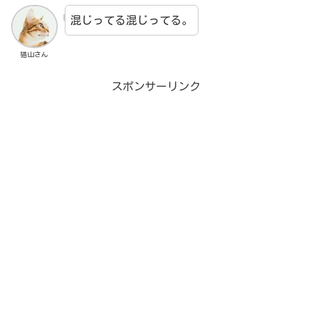
混じってる混じってる。
猫山さん
スポンサーリンク