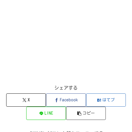
シェアする
X
Facebook
はてブ
LINE
コピー