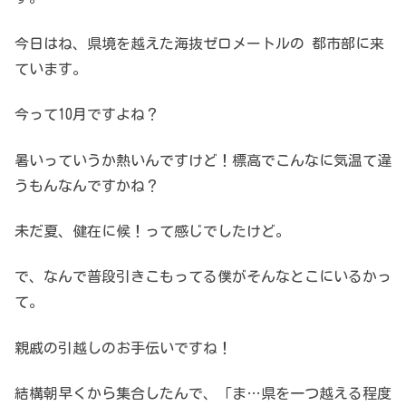
今日はね、県境を越えた海抜ゼロメートルの 都市部に来
ています。
今って10月ですよね？
暑いっていうか熱いんですけど！標高でこんなに気温て違
うもんなんですかね？
未だ夏、健在に候！って感じでしたけど。
で、なんで普段引きこもってる僕がそんなとこにいるかっ
て。
親戚の引越しのお手伝いですね！
結構朝早くから集合したんで、「ま…県を一つ越える程度