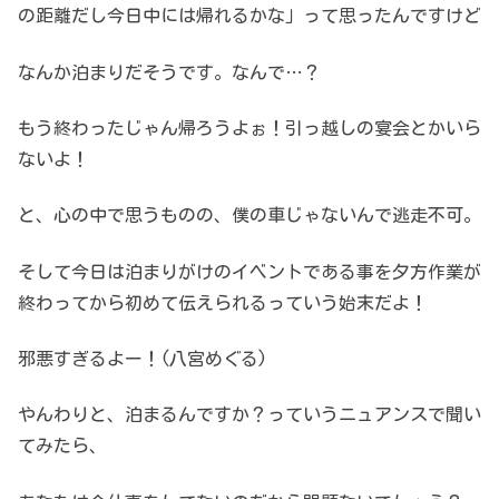
の距離だし今日中には帰れるかな」って思ったんですけど
なんか泊まりだそうです。なんで…？
もう終わったじゃん帰ろうよぉ！引っ越しの宴会とかいら
ないよ！
と、心の中で思うものの、僕の車じゃないんで逃走不可。
そして今日は泊まりがけのイベントである事を夕方作業が
終わってから初めて伝えられるっていう始末だよ！
邪悪すぎるよー！(八宮めぐる)
やんわりと、泊まるんですか？っていうニュアンスで聞い
てみたら、