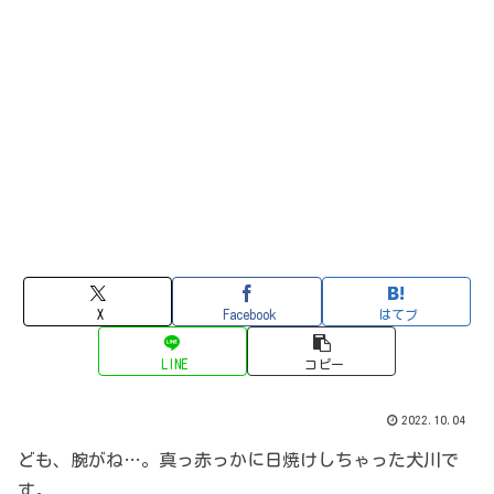
X
Facebook
はてブ
LINE
コピー
2022.10.04
ども、腕がね…。真っ赤っかに日焼けしちゃった犬川で
す。