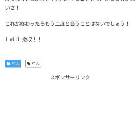
いさ！
これが終わったらもう二度と会うことはないでしょう！
I will 撤収！！
生活
生活
スポンサーリンク