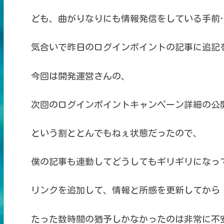
ども、曲がりなりにも情報発信をしている手前
気合いで昨日のログインポイントの記事に追記
今回は開発運営さんの、
次回のログインポイントキャンペーン詳細の公
という割ととんでもねぇ状態だったので、
僕の記事も連動してどうしてもギリギリになっ
リンクを追加して、情報と所感を更新してから
たった数時間の猶予しかなかったのは非常に不