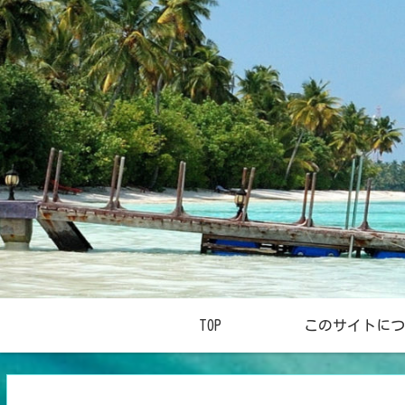
TOP
このサイトにつ