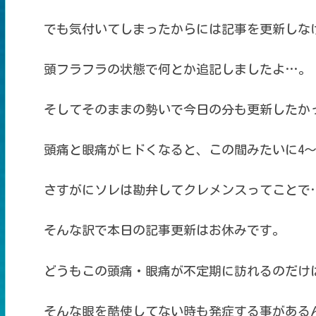
でも気付いてしまったからには記事を更新しな
頭フラフラの状態で何とか追記しましたよ…。
そしてそのままの勢いで今日の分も更新したか
頭痛と眼痛がヒドくなると、この間みたいに4～
さすがにソレは勘弁してクレメンスってことで
そんな訳で本日の記事更新はお休みです。
どうもこの頭痛・眼痛が不定期に訪れるのだけ
そんな眼を酷使してない時も発症する事がある