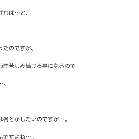
ければ…と、
ったのですが、
5間苦しみ続ける事になるので
…。
は何とかしたいのですが…。
んですよね…。