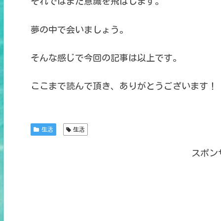
それではまた意識を飛ばします。
夢の中で会いましょう。
そんな感じで今回の記事は以上です。
ここまで読んで頂き、ありがとうございます！
生活
生活
スポン