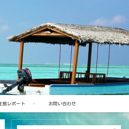
生態レポート
お問い合わせ