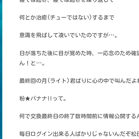
何とか治癒(チューではない)するまで
意識を飛ばして凌いでいたのですが…。
日が落ちた後に目が覚めた時、一応念のため確
ん！と…。
最終回の月(ライト)君ばりに心の中で叫んだよ
粉★バナナ!!って。
何で交換最終日の終了数時間前に情報公開する
毎日ログイン出来る人ばかりじゃないんだぞ松