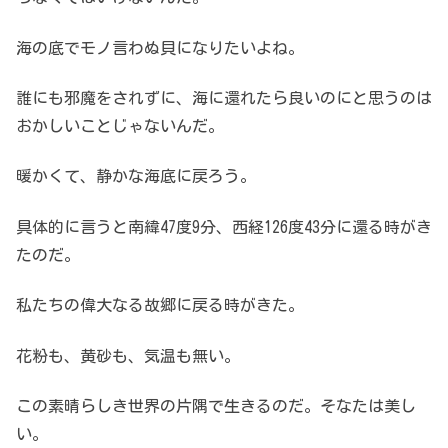
海の底でモノ言わぬ貝になりたいよね。
誰にも邪魔をされずに、海に還れたら良いのにと思うのは
おかしいことじゃないんだ。
暖かくて、静かな海底に戻ろう。
具体的に言うと南緯47度9分、西経126度43分に還る時がき
たのだ。
私たちの偉大なる故郷に戻る時がきた。
花粉も、黄砂も、気温も無い。
この素晴らしき世界の片隅で生きるのだ。そなたは美し
い。