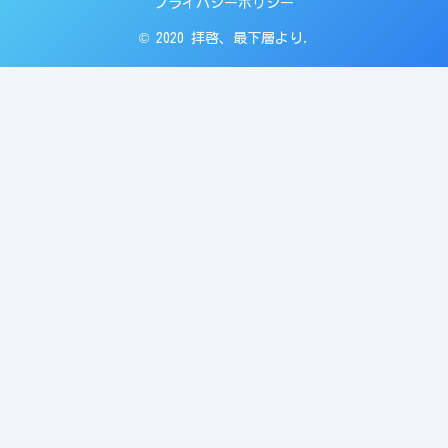
プライバシーポリシー
© 2020 拝啓、最下層より.