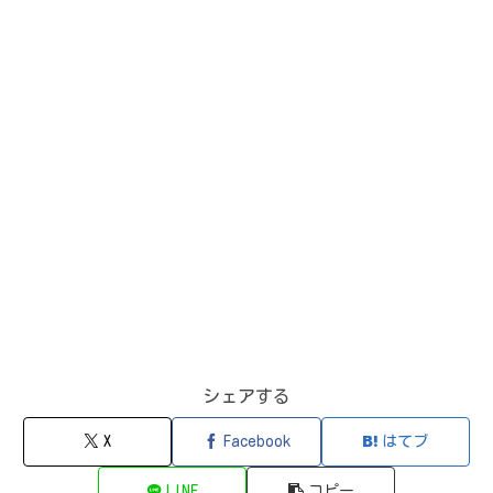
シェアする
X
Facebook
はてブ
LINE
コピー