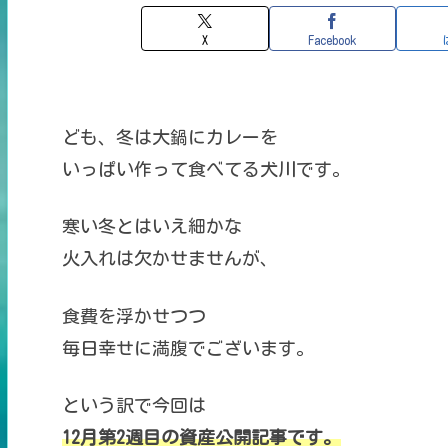
X
Facebook
ども、冬は大鍋にカレーを
いっぱい作って食べてる犬川です。
寒い冬とはいえ細かな
火入れは欠かせませんが、
食費を浮かせつつ
毎日幸せに満腹でございます。
という訳で今回は
12月第2週目の資産公開記事です。