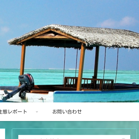
生態レポート
お問い合わせ