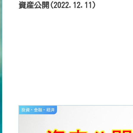
資産公開(2022.12.11)
投資・金融・経済