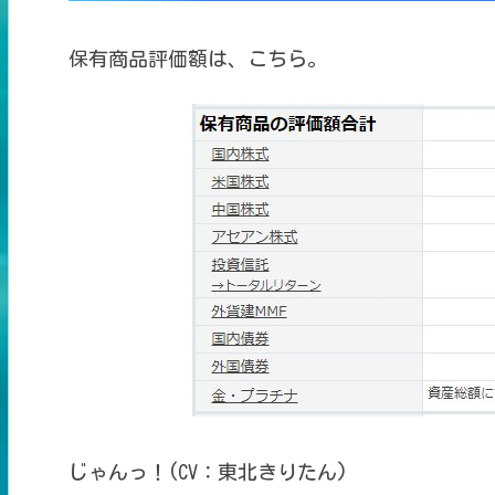
保有商品評価額は、こちら。
じゃんっ！(CV：東北きりたん)