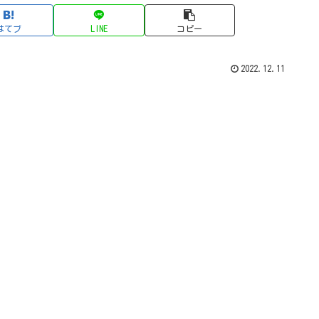
はてブ
LINE
コピー
2022.12.11