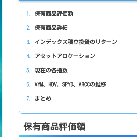
保有商品評価額
保有商品詳細
インデックス積立投資のリターン
アセットアロケーション
現在の各指数
VYM、HDV、SPYD、ARCCの推移
まとめ
保有商品評価額