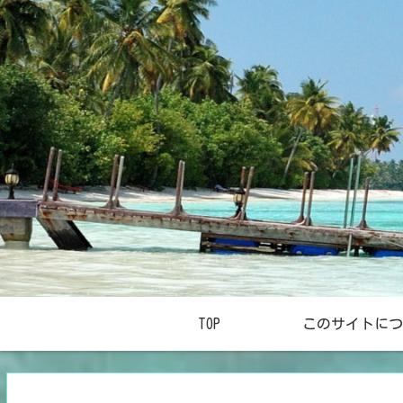
TOP
このサイトにつ