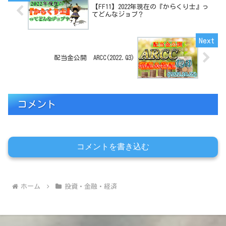
【FF11】2022年現在の『からくり士』っ
てどんなジョブ？
配当金公開 ARCC(2022.Q3)
コメント
コメントを書き込む
ホーム
投資・金融・経済