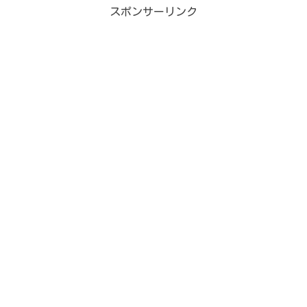
スポンサーリンク