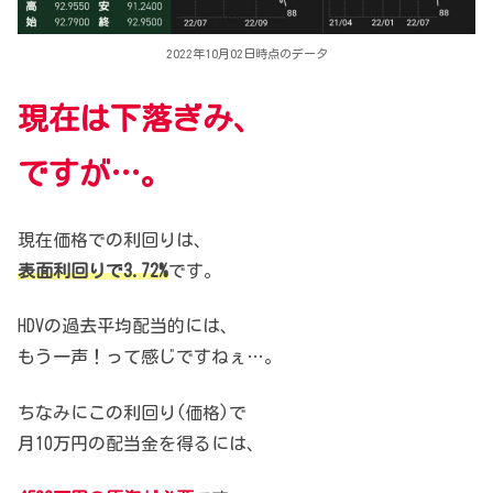
2022年10月02日時点のデータ
現在は下落ぎみ、
ですが…。
現在価格での利回りは、
表面利回りで3.72%
です。
HDVの過去平均配当的には、
もう一声！って感じですねぇ…。
ちなみにこの利回り(価格)で
月10万円の配当金を得るには、