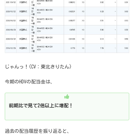
じゃんっ！(CV：東北きりたん)
今期のHDVの配当金は、
前期比で見て2倍以上に増配！
過去の配当履歴を振り返ると、