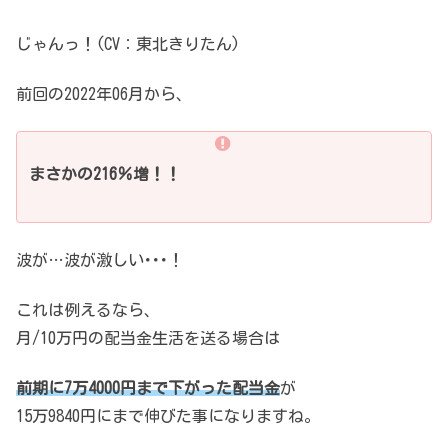
じゃんっ！(CV：東北きりたん)
前回の2022年06月から、
まさかの216％増！！
波が…波が激しい･･･！
これは例えるなら、
月/10万円の配当金生活を送る場合は
前期に7万4000円まで下がった配当金
が
15万9840円にまで伸びた事になりますね。