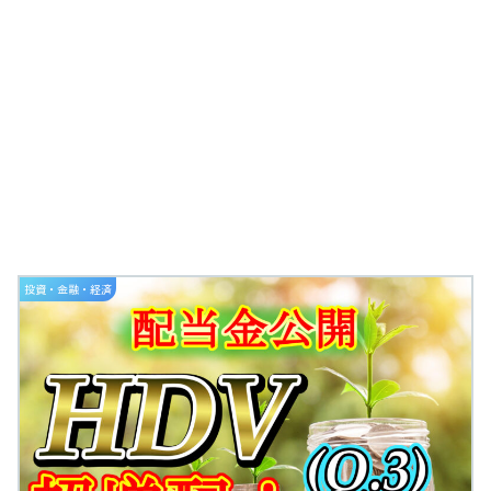
投資・金融・経済