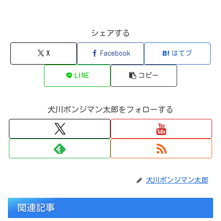
シェアする
X
Facebook
はてブ
LINE
コピー
犬川ポンジマン太郎をフォローする
犬川ポンジマン太郎
関連記事