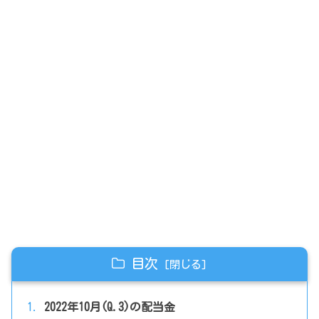
目次
2022年10月(Q.3)の配当金