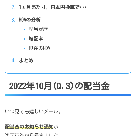
1ヵ月あたり、日本円換算で･･･
HDVの分析
配当履歴
増配率
現在のHDV
まとめ
2022年10月(Q.3)の配当金
いつ見ても嬉しいメール。
配当金のお知らせ通知
が
楽天証券から届きました。