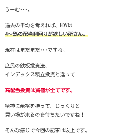
うーむ･･･。
過去の平均を考えれば、HDVは
4～5%の配当利回りが欲しい所さん。
現在はまだまだ･･･ですね。
庶民の鉄板投資法、
インデックス積立投資と違って
高配当投資は買値が全てです。
精神に余裕を持って、
じっくりと
買い場が来るのを待ちたいですね！
そんな感じで今回の記事は以上です。