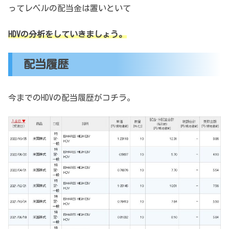
ってレベルの配当金は置いといて
HDVの分析をしていきましょう。
配当履歴
今までのHDVの配当履歴がコチラ。