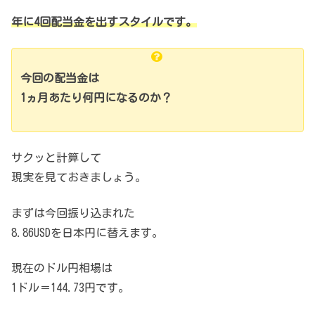
年に4回配当金を出すスタイルです。
今回の配当金は
1ヵ月あたり何円になるのか？
サクッと計算して
現実を見ておきましょう。
まずは今回振り込まれた
8.86USDを日本円に替えます。
現在のドル円相場は
1ドル＝144.73円です。