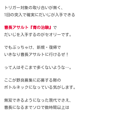
トリガー対象の取り合いが無く、
1回の突入で確実にだいじが入手できる
曹長アサルト『青の治験』
で
だいじを入手するのがセオリーです。
でもぶっちゃけ、新規・復帰で
いきなり曹長アサルトに行けるぜ！
って人はそこまで多くないような…。
ここが野良募集に応募する際の
ボトルネックになっている気がします。
無双できるようになった現代でさえ、
曹長になるまでソロで数時間以上は