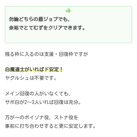
勿論どちらの盾ジョブでも、
余裕でとてむずをクリアできます。
残る枠に入るのは支援・回復枠ですが
白魔道士がいればド安定！
ヤグルシュは不要です。
メイン回復の人がいなくても、
サポ白が2～3人いれば回復は充分。
万が一のポイゾナ役、ストナ役を
事前に打ち合わせすると更に安定します。