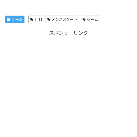
ゲーム
FF11
アンバスケード
ゲーム
スポンサーリンク