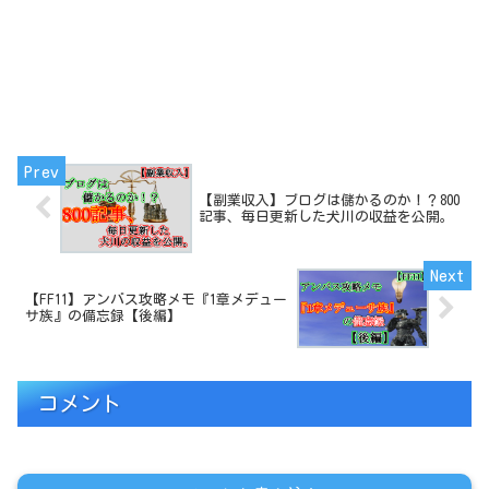
【副業収入】ブログは儲かるのか！？800
記事、毎日更新した犬川の収益を公開。
【FF11】アンバス攻略メモ『1章メデュー
サ族』の備忘録【後編】
コメント