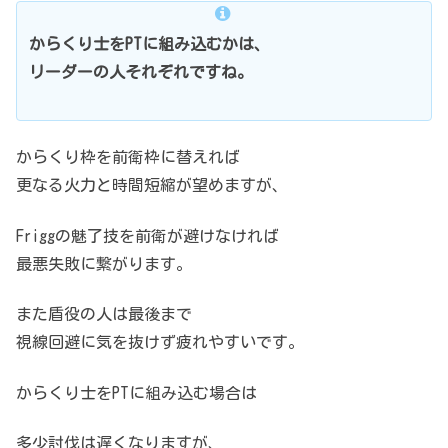
からくり士をPTに組み込むかは、
リーダーの人それぞれですね。
からくり枠を前衛枠に替えれば
更なる火力と時間短縮が望めますが、
Friggの魅了技を前衛が避けなければ
最悪失敗に繋がります。
また盾役の人は最後まで
視線回避に気を抜けず疲れやすいです。
からくり士をPTに組み込む場合は
多少討伐は遅くなりますが、