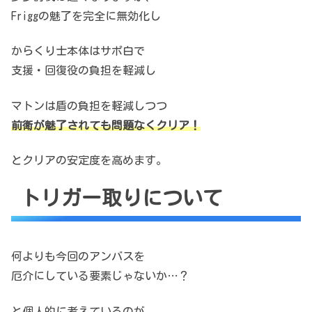
Friggの魅了を完全に無効化し
からくり士本体はサポ白で
支援・回復役の負担を軽減し
マトンは盾の負担を軽減しつつ
前衛が魅了されても問題なくクリア！
とクリアの安定度を高めます。
トリガー取りについて
何よりも今回のアンバスを
厄介にしている要素じゃないか…？
と個人的に考えているのが、