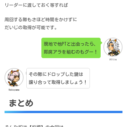
リーダーに渡しておく等すれば
周回する際もさほど時間をかけずに
だいじの取得が可能です。
現地で他PTと出会ったら、
即席アラを組むのもグー！
Altie
その際にドロップした鍵は
譲り合って取得しましょう！
Nekoyama
まとめ