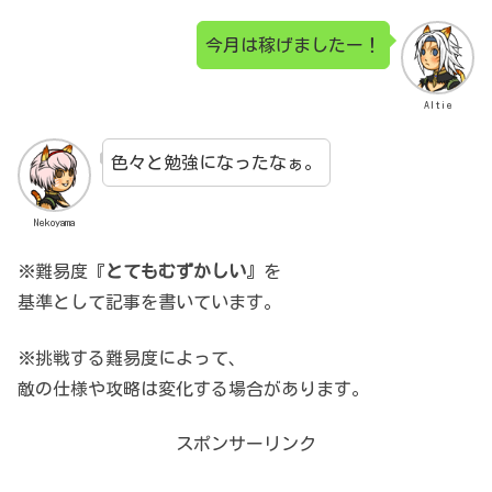
今月は稼げましたー！
Altie
色々と勉強になったなぁ。
Nekoyama
※難易度『
とてもむずかしい
』を
基準として記事を書いています。
※挑戦する難易度によって、
敵の仕様や攻略は変化する場合があります。
スポンサーリンク