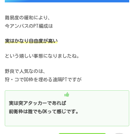
難易度の緩和により、
今アンバスのPT編成は
実はかなり自由度が高い
という嬉しい事態になりましたね。
野良で人気なのは、
狩・コでDD枠を埋める遠隔PTですが
実は突アタッカーであれば
前衛枠は誰でもOKって感じです。