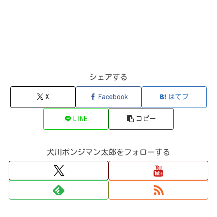
シェアする
X
Facebook
はてブ
LINE
コピー
犬川ポンジマン太郎をフォローする