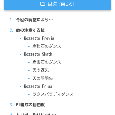
目次
今回の調整により…
敵の注意する技
Bozzetto Freyja
産強石のダンス
Bozzetto Skathi
産毒石のダンス
天の返矢
天の羽羽矢
Bozzetto Frigg
ラクスバラディダンス
PT編成の自由度