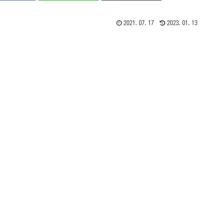
2021.07.17
2023.01.13