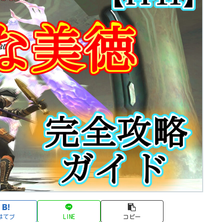
はてブ
LINE
コピー