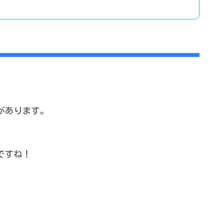
があります。
ですね！