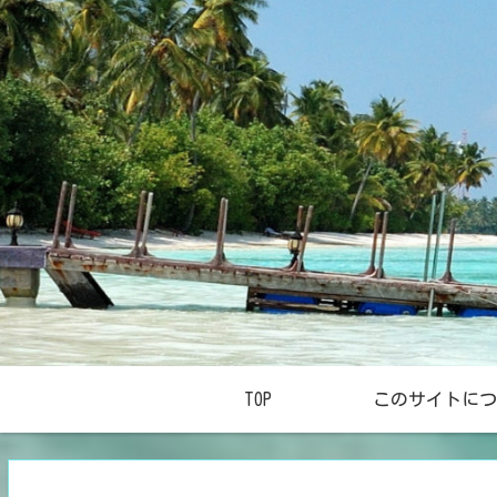
TOP
このサイトにつ