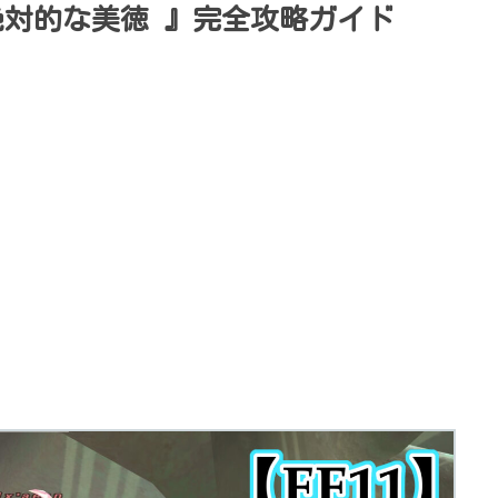
絶対的な美徳 』完全攻略ガイド