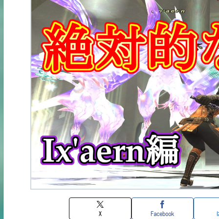
X
Facebook