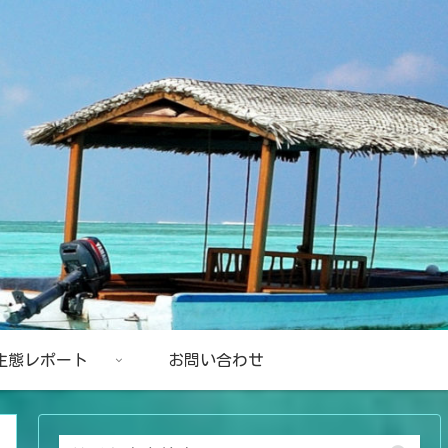
生態レポート
お問い合わせ