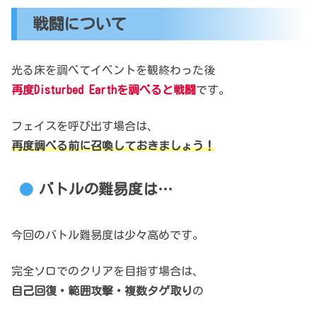
戦闘について
光る床を調べてイベントを観終わった後
再度Disturbed Earthを調べると戦闘
です。
フェイスを呼び出す場合は、
再度調べる前に召喚しておきましょう！
バトルの難易度は…
今回のバトル難易度は少々高めです。
完全ソロでのクリアを目指す場合は、
自己回復・範囲攻撃・複数タゲ取り
の