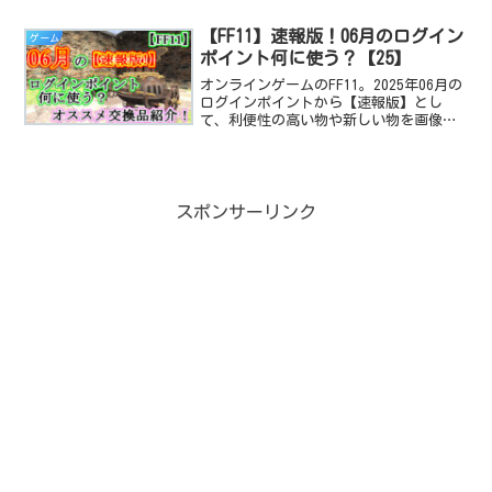
【FF11】速報版！06月のログイン
ゲーム
ポイント何に使う？【25】
オンラインゲームのFF11。2025年06月の
ログインポイントから【速報版】とし
て、利便性の高い物や新しい物を画像付
きで紹介！
スポンサーリンク