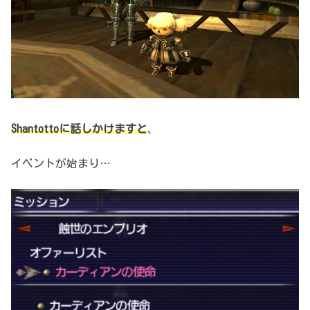
Shantottoに話しかけますと
、
イベントが始まり…