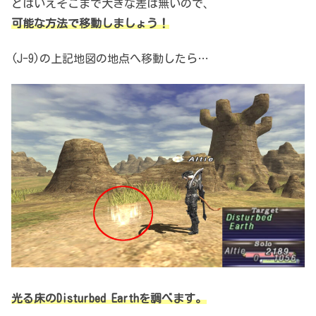
とはいえそこまで大きな差は無いので、
可能な方法で移動しましょう！
(J-9)の上記地図の地点へ移動したら…
光る床のDisturbed Earthを調べます。