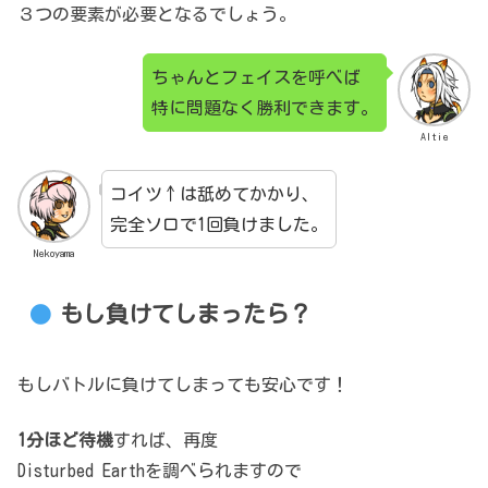
３つの要素が必要となるでしょう。
ちゃんとフェイスを呼べば
特に問題なく勝利できます。
Altie
コイツ↑は舐めてかかり、
完全ソロで1回負けました。
Nekoyama
もし負けてしまったら？
もしバトルに負けてしまっても安心です！
1分ほど待機
すれば、再度
Disturbed Earthを調べられますので