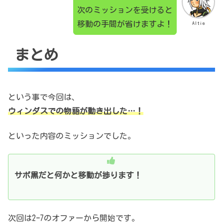
次のミッションを受けると
移動の手間が省けますよ！
Altie
まとめ
という事で今回は、
ウィンダスでの物語が動き出した…！
といった内容のミッションでした。
サポ黒だと何かと移動が捗ります！
次回は2ｰ7のオファーから開始です。