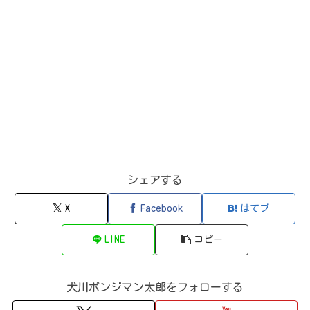
シェアする
X
Facebook
はてブ
LINE
コピー
犬川ポンジマン太郎をフォローする