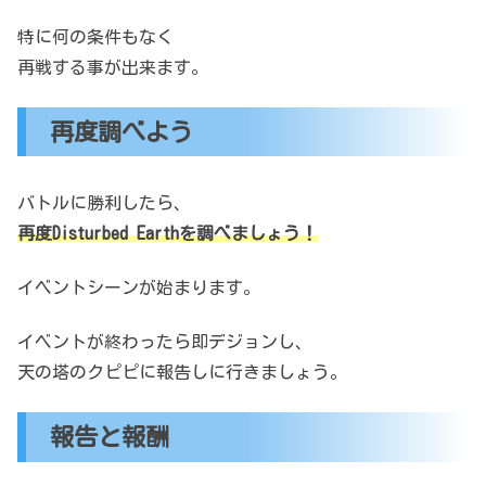
特に何の条件もなく
再戦する事が出来ます。
再度調べよう
バトルに勝利したら、
再度Disturbed Earthを調べましょう！
イベントシーンが始まります。
イベントが終わったら即デジョンし、
天の塔のクピピに報告しに行きましょう。
報告と報酬