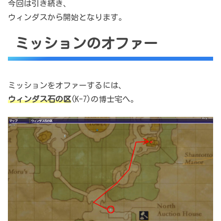
今回は引き続き、
ウィンダスから開始となります。
ミッションのオファー
ミッションをオファーするには、
ウィンダス石の区
(K-7)の博士宅へ。