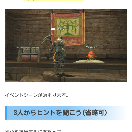
イベントシーンが始まります。
3人からヒントを聞こう(省略可)
物語を進行するにあたって、