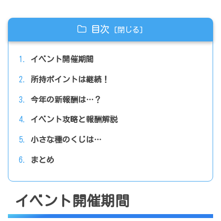
目次
イベント開催期間
所持ポイントは継続！
今年の新報酬は…？
イベント攻略と報酬解説
小さな種のくじは…
まとめ
イベント開催期間