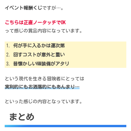
イベント報酬くじ
ですが…。
こちらは正直ノータッチでOK
って感じの賞品内容になっています。
何が手に入るかは運次第
回すコストが意外と重い
昔懐かしいNM装備がアタリ
という現代を生きる冒険者にとっては
実利的にもお洒落的にもあんまり…
といった感じの内容となっています。
まとめ