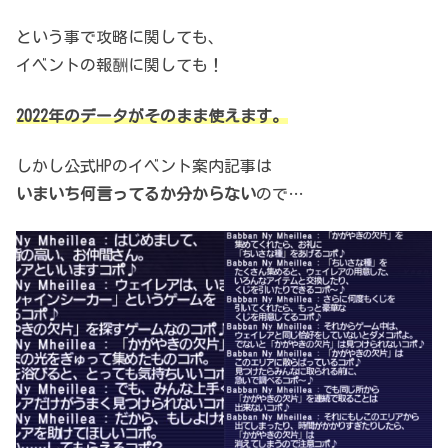
という事で攻略に関しても、
イベントの報酬に関しても！
2022年のデータがそのまま使えます。
しかし公式HPのイベント案内記事は
いまいち何言ってるか分からない
ので…