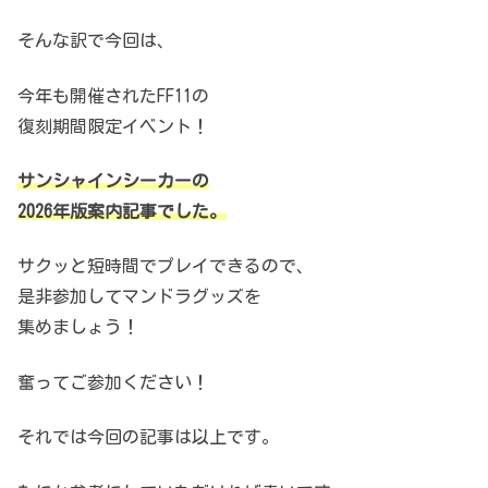
そんな訳で今回は、
今年も開催されたFF11の
復刻期間限定イベント！
サンシャインシーカーの
2026年版案内記事でした。
サクッと短時間でプレイできるので、
是非参加してマンドラグッズを
集めましょう！
奮ってご参加ください！
それでは今回の記事は以上です。