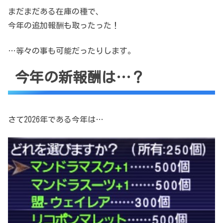
まだまだある在庫の種で、
今年の追加報酬も取ったった！
…等々の事も可能だったりします。
今年の新報酬は…？
さて2026年である今年は…