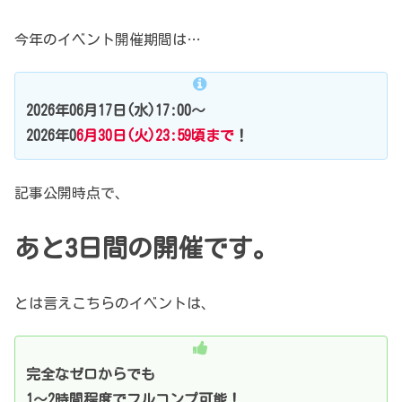
今年のイベント開催期間は…
2026年06月17日(水)17:00～
2026年0
6月30日(火)23:59頃まで
！
記事公開時点で、
あと3日間の開催です。
とは言えこちらのイベントは、
完全なゼロからでも
1～2時間程度でフルコンプ可能！