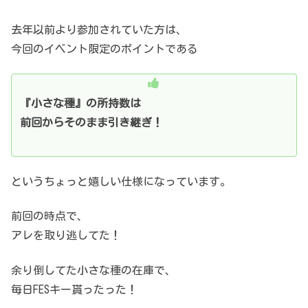
去年以前より参加されていた方は、
今回のイベント限定のポイントである
『小さな種』の所持数は
前回からそのまま引き継ぎ！
というちょっと嬉しい仕様になっています。
前回の時点で、
アレを取り逃してた！
余り倒してた小さな種の在庫で、
毎日FESキー貰ったった！