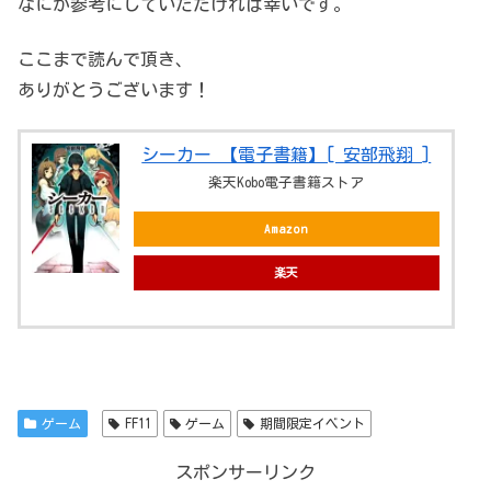
なにか参考にしていただければ幸いです。
ここまで読んで頂き、
ありがとうございます！
シーカー 【電子書籍】[ 安部飛翔 ]
楽天Kobo電子書籍ストア
Amazon
楽天
ゲーム
FF11
ゲーム
期間限定イベント
スポンサーリンク