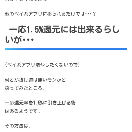
他のペイ系アプリに移られるだけでは･･･？
一応1.5%還元には出来るらし
いが･･･
(ペイ系アプリ増やしたくないので)
何とか抜け道は無いモンかと
探ってみたところ、
一応
還元率を1.5%に引き上げる術
はあるようです。
その方法は、