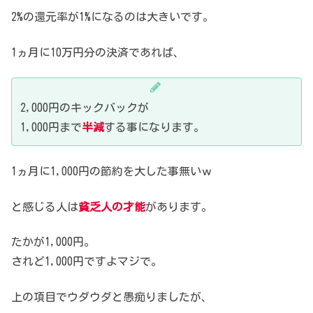
2%の還元率が1%になるのは大きいです。
1ヵ月に10万円分の決済であれば、
2,000円のキックバックが
1,000円まで
半減
する事になります。
1ヵ月に1,000円の節約を大した事無いｗ
と感じる人は
貧乏人の才能
があります。
たかが1,000円。
されど1,000円ですよマジで。
上の項目でウダウダと愚痴りましたが、