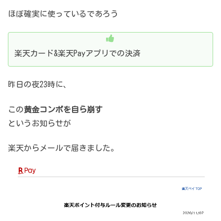
ほぼ確実に使っているであろう
楽天カード&楽天Payアプリでの決済
昨日の夜23時に、
この
黄金コンボを自ら崩す
というお知らせが
楽天からメールで届きました。