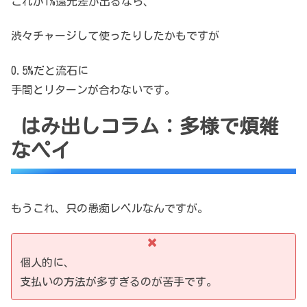
これが1%還元差が出るなら、
渋々チャージして使ったりしたかもですが
0.5%だと流石に
手間とリターンが合わないです。
はみ出しコラム：多様で煩雑
なペイ
もうこれ、只の愚痴レベルなんですが。
個人的に、
支払いの方法が多すぎるのが苦手です。