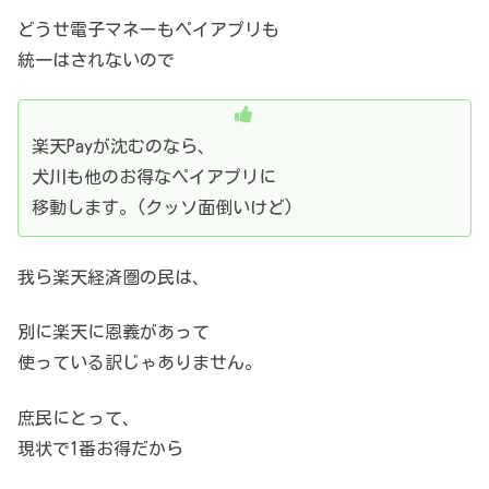
どうせ電子マネーもペイアプリも
統一はされないので
楽天Payが沈むのなら、
犬川も他のお得なペイアプリに
移動します。
(クッソ面倒いけど)
我ら楽天経済圏の民は、
別に楽天に恩義があって
使っている訳じゃありません。
庶民にとって、
現状で1番お得だから