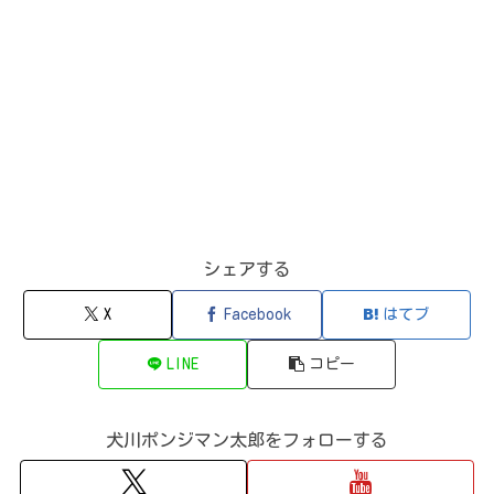
シェアする
X
Facebook
はてブ
LINE
コピー
犬川ポンジマン太郎をフォローする