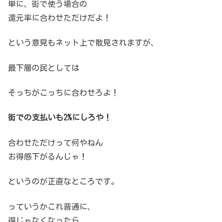
単に、街で使う場合の
還元率に合わせただけだよ！
という意見もネット上で散見されますが、
最下層の民としては
そっちがこっちに合わせろよ！
街での支払いも2%にしろや！
合わせただけって何やねん
お得感下がるんじゃ！
というのが正直なところです。
っていうかこれ普通に、
得じゃなくなったら