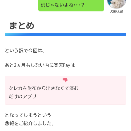
訳じゃないよね･･･？
犬川P太郎
まとめ
という訳で今回は、
あと3ヵ月もしない内に楽天Payは
クレカを財布から出さなくて済む
だけのアプリ
となってしまうという
悲報をご紹介しました。