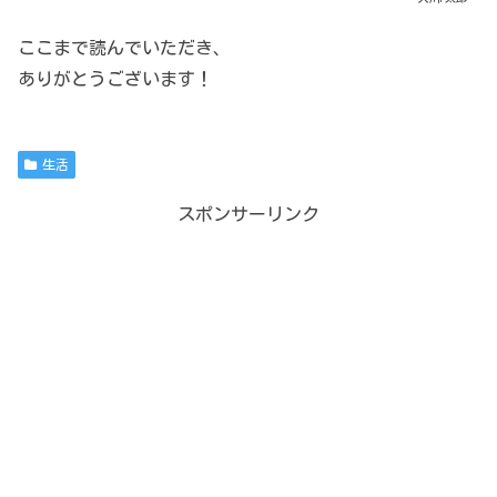
ここまで読んでいただき、
ありがとうございます！
生活
スポンサーリンク