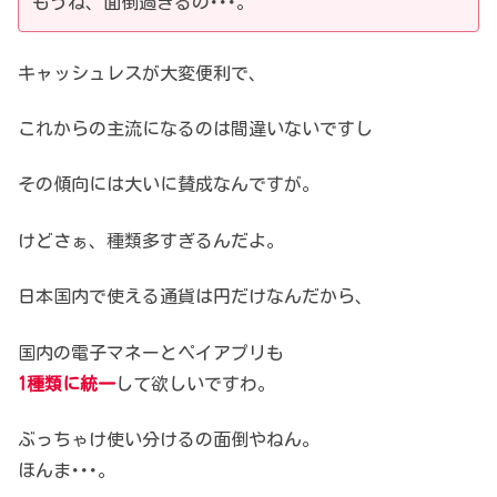
もうね、面倒過ぎるの･･･。
キャッシュレスが大変便利で、
これからの主流になるのは間違いないですし
その傾向には大いに賛成なんですが。
けどさぁ、種類多すぎるんだよ。
日本国内で使える通貨は円だけなんだから、
国内の電子マネーとペイアプリも
1種類に統一
して欲しいですわ。
ぶっちゃけ使い分けるの面倒やねん。
ほんま･･･。