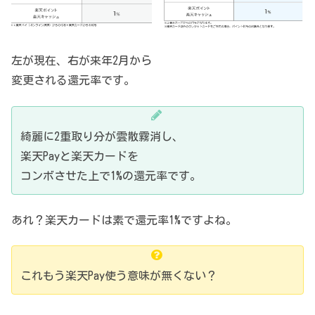
左が現在、右が来年2月から
変更される還元率です。
綺麗に2重取り分が雲散霧消し、
楽天Payと楽天カードを
コンボさせた上で1%の還元率です。
あれ？楽天カードは素で還元率1%ですよね。
これもう楽天Pay使う意味が無くない？