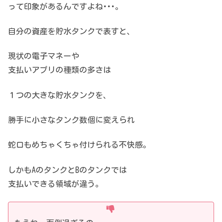
って印象があるんですよね･･･。
自分の資産を貯水タンクで表すと、
現状の電子マネーや
支払いアプリの種類の多さは
１つの大きな貯水タンクを、
勝手に小さなタンク数個に変えられ
蛇口もめちゃくちゃ付けられる不快感。
しかもAのタンクとBのタンクでは
支払いできる領域が違う。