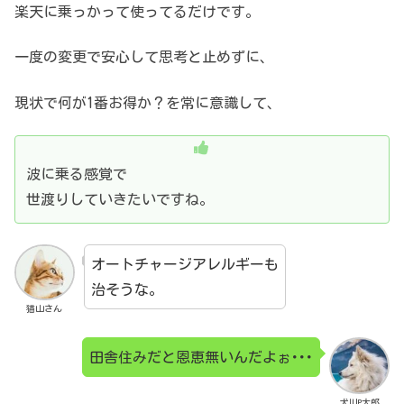
楽天に乗っかって使ってるだけです。
一度の変更で安心して思考と止めずに、
現状で何が1番お得か？を常に意識して、
波に乗る感覚で
世渡りしていきたいですね。
オートチャージアレルギーも
治そうな。
猫山さん
田舎住みだと恩恵無いんだよぉ･･･
犬川P太郎