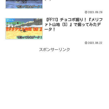
2023.09.29
【FF11】チョコボ掘り！『メリフ
ゲーム
ァト山地〔S〕』で掘ってみたデ
ータ！
2023.08.22
スポンサーリンク