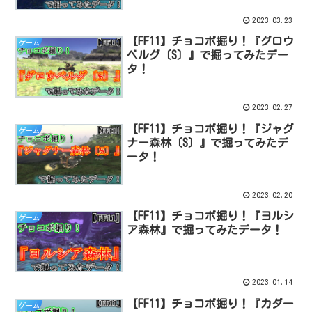
2023.03.23
【FF11】チョコボ掘り！『グロウ
ゲーム
ベルグ〔S〕』で掘ってみたデー
タ！
2023.02.27
【FF11】チョコボ掘り！『ジャグ
ゲーム
ナー森林〔S〕』で掘ってみたデ
ータ！
2023.02.20
【FF11】チョコボ掘り！『ヨルシ
ゲーム
ア森林』で掘ってみたデータ！
2023.01.14
【FF11】チョコボ掘り！『カダー
ゲーム