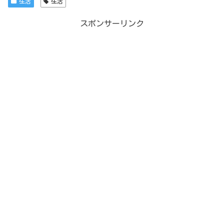
生活
生活
スポンサーリンク