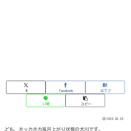
X
Facebook
はてブ
LINE
コピー
2023.02.25
ども、ホッカホカ
風呂上がり状態の犬川です。