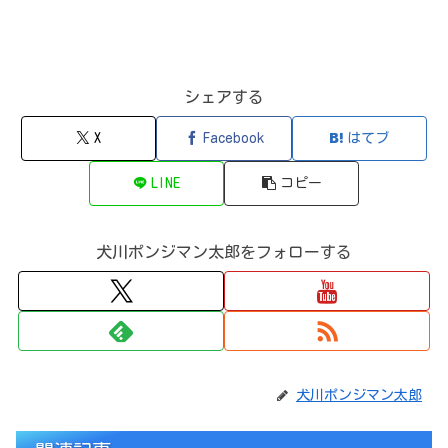
シェアする
X
Facebook
はてブ
LINE
コピー
犬川ポンジマン太郎をフォローする
犬川ポンジマン太郎