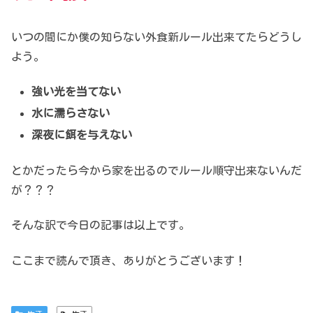
いつの間にか僕の知らない
外食新ルール出来てたらどうし
よう。
強い光を当てない
水に濡らさない
深夜に餌を与えない
とかだったら今から家を出るので
ルール順守出来ないんだ
が？？？
そんな訳で今日の記事は以上です。
ここまで読んで頂き、ありがとうございます！