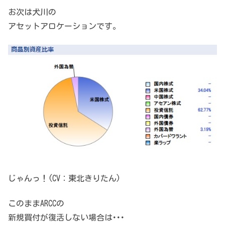
お次は犬川の
アセットアロケーションです。
じゃんっ！(CV：東北きりたん)
このままARCCの
新規買付が復活しない場合は･･･