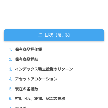
目次
保有商品評価額
保有商品詳細
インデックス積立投資のリターン
アセットアロケーション
現在の各指数
VYM、HDV、SPYD、ARCCの推移