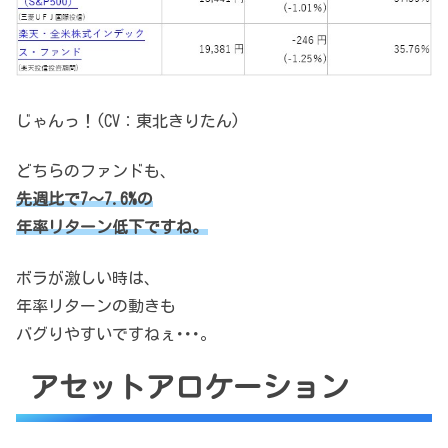
じゃんっ！(CV：東北きりたん)
どちらのファンドも、
先週比で7～7.6%の
年率リターン低下ですね。
ボラが激しい時は、
年率リターンの動きも
バグりやすいですねぇ･･･。
アセットアロケーション