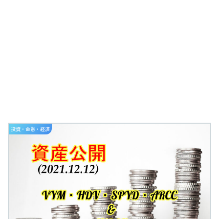
投資・金融・経済