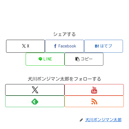
シェアする
X
Facebook
はてブ
LINE
コピー
犬川ポンジマン太郎をフォローする
犬川ポンジマン太郎