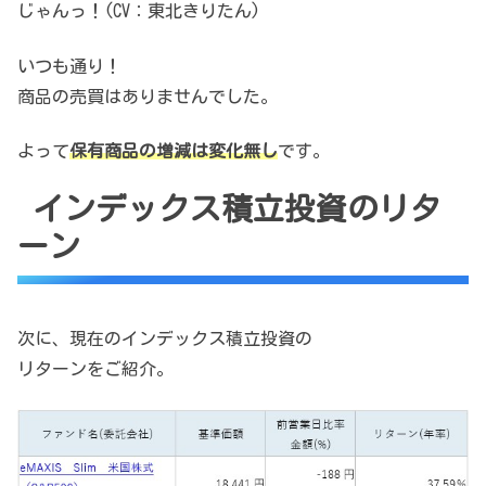
じゃんっ！(CV：東北きりたん)
いつも通り！
商品の売買はありませんでした。
よって
保有商品の増減は変化無し
です。
インデックス積立投資のリタ
ーン
次に、現在のインデックス積立投資の
リターンをご紹介。