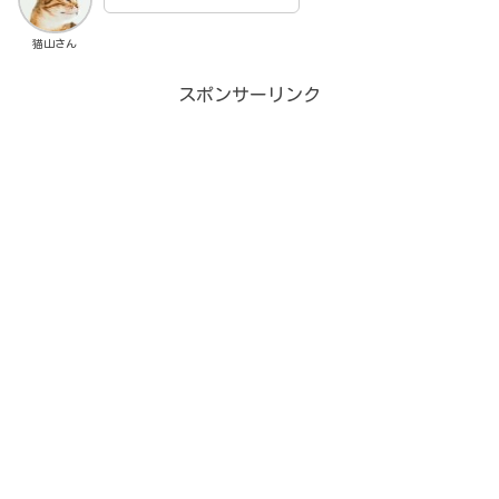
猫山さん
スポンサーリンク