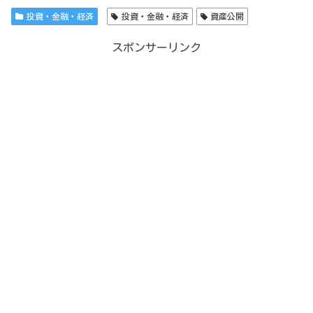
投資・金融・経済
投資・金融・経済
資産公開
スポンサーリンク