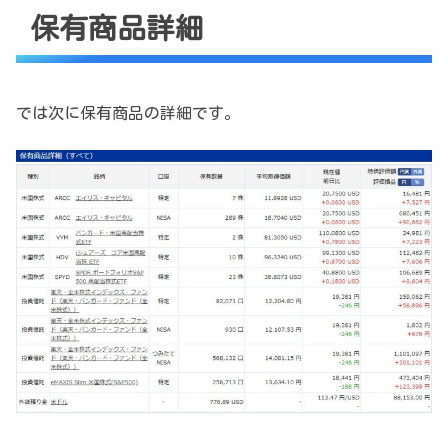
保有商品詳細
では次に保有商品の詳細です。