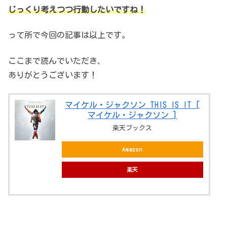
じっくり考えつつ行動したいですね！
って所で今回の記事は以上です。
ここまで読んでいただき、
ありがとうございます！
マイケル・ジャクソン THIS IS IT [
マイケル・ジャクソン ]
楽天ブックス
Amazon
楽天