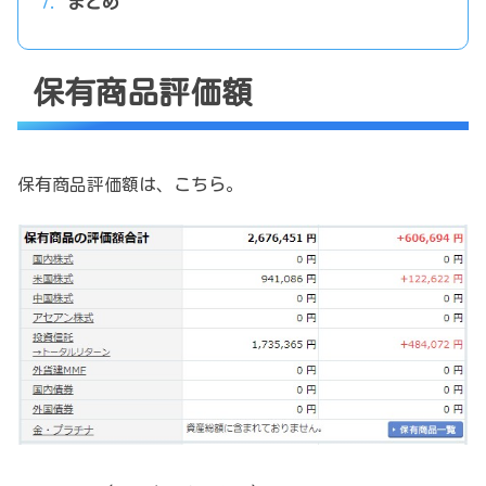
まとめ
保有商品評価額
保有商品評価額は、こちら。