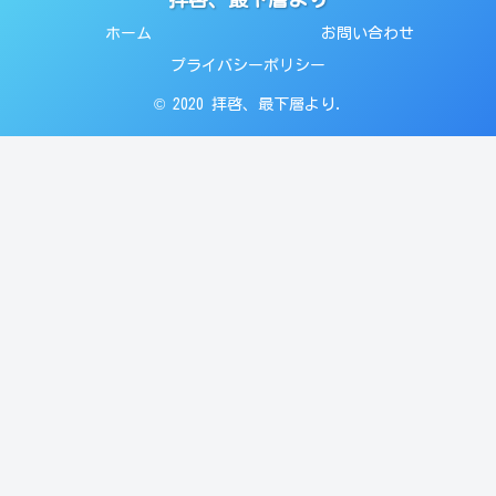
ホーム
お問い合わせ
プライバシーポリシー
© 2020 拝啓、最下層より.