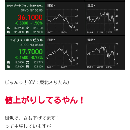
じゃんっ！(CV：東北きりたん)
値上がりしてるやん！
緑色で、さも下げてます！
って主張していますが