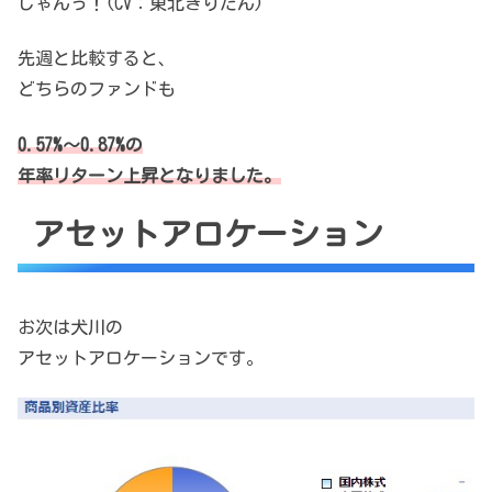
じゃんっ！(CV：東北きりたん)
先週と比較すると、
どちらのファンドも
0.57%～0.87%の
年率リターン上昇となりました。
アセットアロケーション
お次は犬川の
アセットアロケーションです。