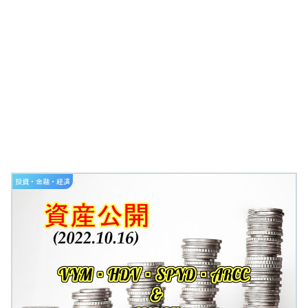
投資・金融・経済