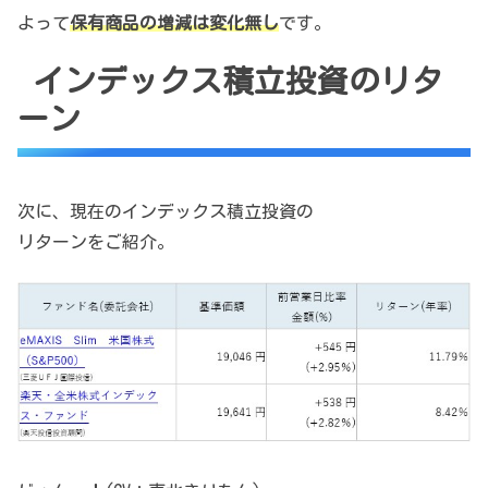
よって
保有商品の増減は変化無し
です。
インデックス積立投資のリタ
ーン
次に、現在のインデックス積立投資の
リターンをご紹介。