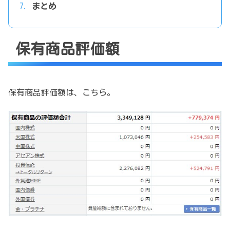
まとめ
保有商品評価額
保有商品評価額は、こちら。