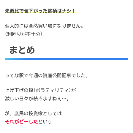
先週比で値下がった銘柄はナシ！
個人的には全然買い場になりません。
(利回りが不十分)
まとめ
ってな訳で今週の資産公開記事でした。
上げ下げの幅(ボラティリティ)が
激しい日々が続きますねぇ…。
が、庶民の投資家としては
それがどーした
という