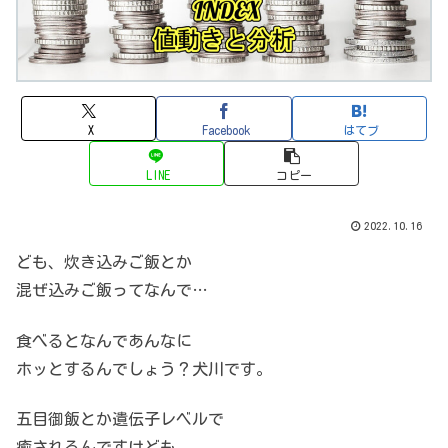
X
Facebook
はてブ
LINE
コピー
2022.10.16
ども、炊き込みご飯とか
混ぜ込みご飯ってなんで…
食べるとなんであんなに
ホッとするんでしょう？犬川です。
五目御飯とか遺伝子レベルで
癒されるんですけども。