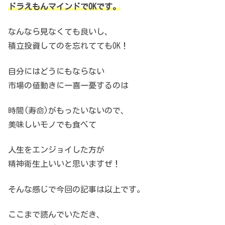
ドラえもんマインドでOKです。
なんなら見なくても良いし、
積立投資してのを忘れててもOK！
自分にはどうにもならない
市場の値動きに一喜一憂するのは
時間(寿命)がもったいないので、
美味しいモノでも食べて
人生をエンジョイした方が
精神衛生上いいと思いますぜ！
そんな感じで今回の記事は以上です。
ここまで読んでいただき、