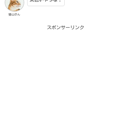
猫山さん
スポンサーリンク