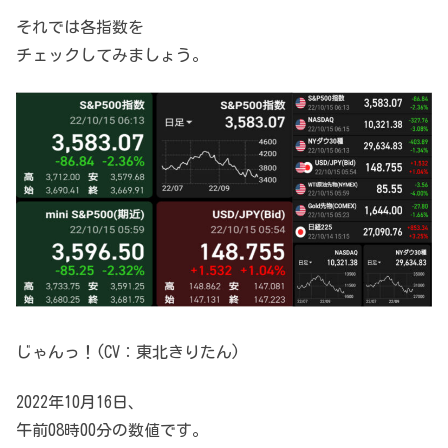
それでは各指数を
チェックしてみましょう。
じゃんっ！(CV：東北きりたん)
2022年10月16日、
午前08時00分の数値です。