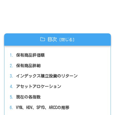
目次
保有商品評価額
保有商品詳細
インデックス積立投資のリターン
アセットアロケーション
現在の各指数
VYM、HDV、SPYD、ARCCの推移