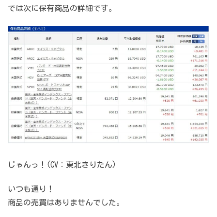
では次に保有商品の詳細です。
じゃんっ！(CV：東北きりたん)
いつも通り！
商品の売買はありませんでした。