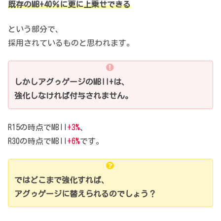
既存のMB+40％に更に上乗せできる
という部分で、
採用されているものと思われます。
しかしアグゥゲージのMBII+は、
強化しなければ付与されません。
R15の時点でMBII
+3%
、
R30の時点でMBII
+6%
です。
ではどこまで強化すれば、
アグゥゲージに替えられるのでしょう？