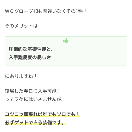
ＷＣグローブ+3も間違いなくその1種！
そのメリットは…
圧倒的な基礎性能と、
入手難易度の易しさ
にありますね！
復帰した翌日に入手可能！
ってワケにはいきませんが、
コツコツ頑張れば誰でもソロでも！
必ずゲットできる装備です。