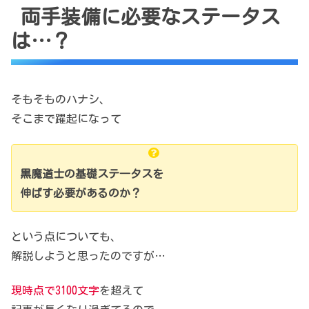
両手装備に必要なステータス
は…？
そもそものハナシ、
そこまで躍起になって
黒魔道士の基礎ステ―タスを
伸ばす必要があるのか？
という点についても、
解説しようと思ったのですが…
現時点で3100文字
を超えて