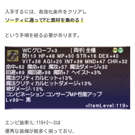
入手するには、各強化条件をクリアし
ソーティに通ってPと素材を集める！
という手順を経る必要があります。
エンピ装束IL:119+2～3は
優秀な装備が数多く揃っており、