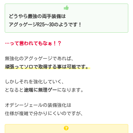
どうやら最強の両手装備は
アグゥゲージR25～30のようです！
…って言われてもなぁ！？
無強化のアグゥゲージであれば、
頑張ってソロで取得する事は可能です。
しかしそれを強化していく、
となると
途端に無理ゲー
になります。
オデシージェールの装備強化は
仕様が複雑で分かりにくいのですが、