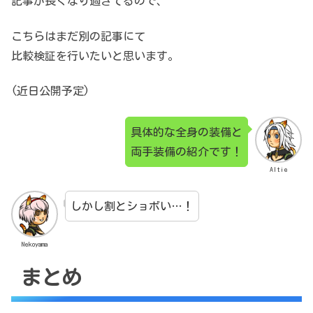
記事が長くなり過ぎてるので、
こちらはまだ別の記事にて
比較検証を行いたいと思います。
(近日公開予定)
具体的な全身の装備と
両手装備の紹介です！
Altie
しかし割とショボい…！
Nekoyama
まとめ