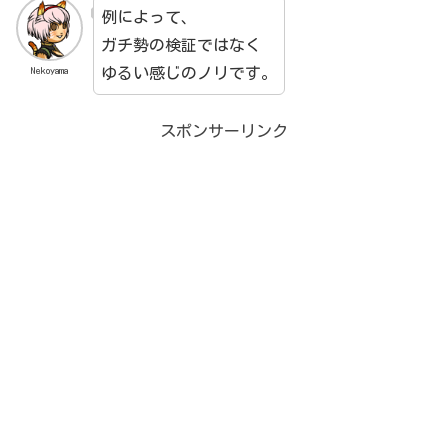
例によって、
ガチ勢の検証ではなく
ゆるい感じのノリです。
Nekoyama
スポンサーリンク