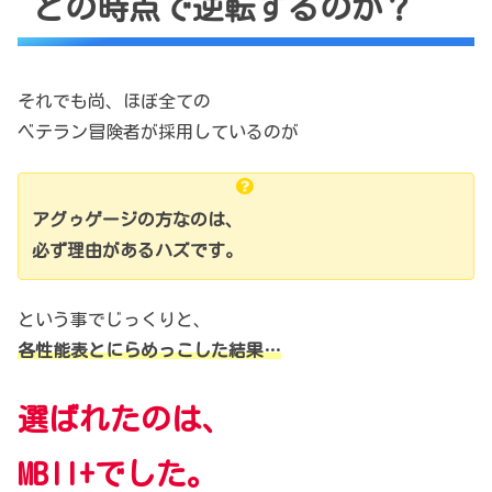
どの時点で逆転するのか？
それでも尚、ほぼ全ての
ベテラン冒険者が採用しているのが
アグゥゲージの方なのは、
必ず理由があるハズです。
という事でじっくりと、
各性能表とにらめっこした結果…
選ばれたのは、
MBII+でした。