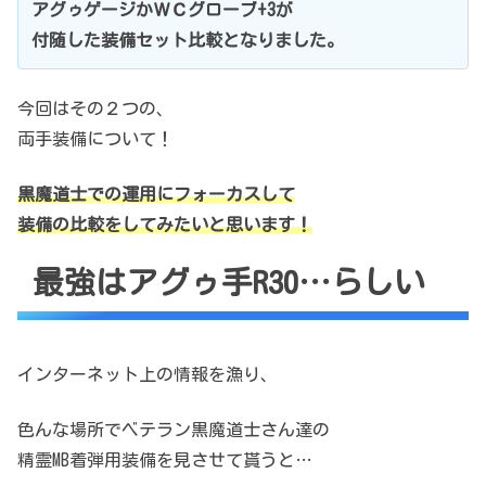
アグゥゲージかＷＣグローブ+3が
付随した装備セット比較となりました。
今回はその２つの、
両手装備について！
黒魔道士での運用にフォーカスして
装備の比較をしてみたいと思います！
最強はアグゥ手R30…らしい
インターネット上の情報を漁り、
色んな場所でベテラン黒魔道士さん達の
精霊MB着弾用装備を見させて貰うと…