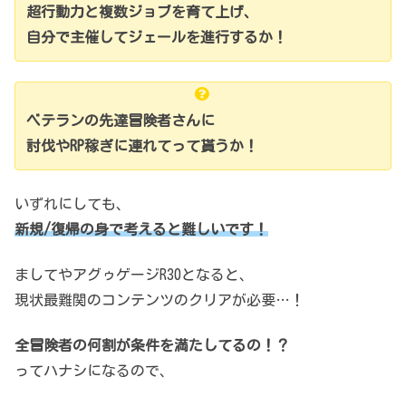
超行動力と複数ジョブを育て上げ、
自分で主催してジェールを進行するか！
ベテランの先達冒険者さんに
討伐やRP稼ぎに連れてって貰うか！
いずれにしても、
新規/復帰の身で考えると難しいです！
ましてやアグゥゲージR30となると、
現状最難関のコンテンツのクリアが必要…！
全冒険者の何割が条件を満たしてるの！？
ってハナシになるので、