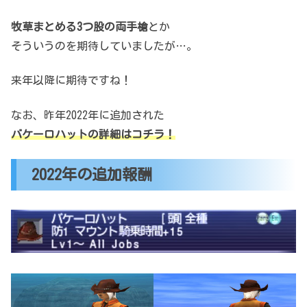
牧草まとめる3つ股の両手槍
とか
そういうのを期待していましたが…。
来年以降に期待ですね！
なお、昨年2022年に追加された
バケーロハットの詳細はコチラ！
2022年の追加報酬