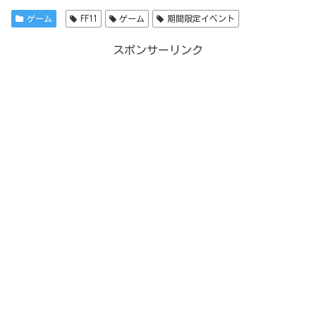
ゲーム
FF11
ゲーム
期間限定イベント
スポンサーリンク