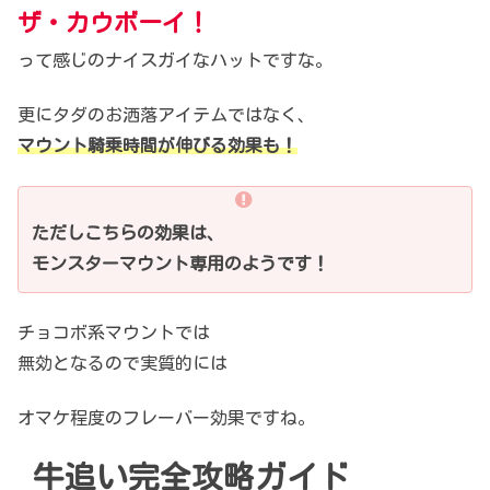
ザ・カウボーイ！
って感じのナイスガイなハットですな。
更にタダのお洒落アイテムではなく、
マウント騎乗時間が伸びる効果も！
ただしこちらの効果は、
モンスターマウント専用のようです！
チョコボ系マウントでは
無効となるので実質的には
オマケ程度のフレーバー効果ですね。
牛追い完全攻略ガイド