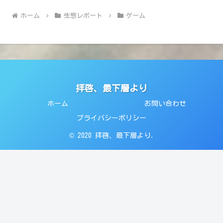
ホーム
生態レポート
ゲーム
拝啓、最下層より
ホーム
お問い合わせ
プライバシーポリシー
© 2020 拝啓、最下層より.