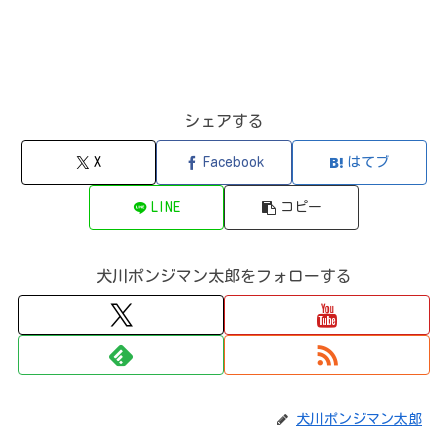
シェアする
X
Facebook
はてブ
LINE
コピー
犬川ポンジマン太郎をフォローする
犬川ポンジマン太郎