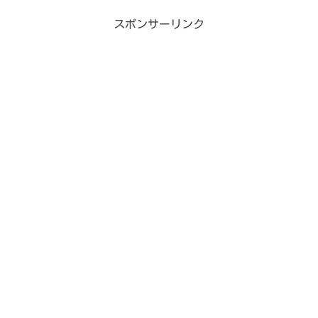
スポンサーリンク