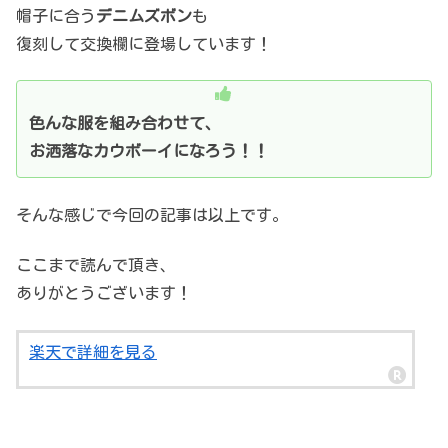
帽子に合う
デニムズボン
も
復刻して交換欄に登場しています！
色んな服を組み合わせて、
お洒落なカウボーイになろう！！
そんな感じで今回の記事は以上です。
ここまで読んで頂き、
ありがとうございます！
楽天で詳細を見る