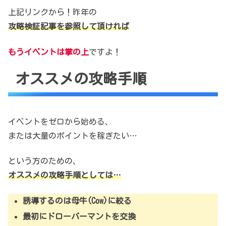
上記リンクから！昨年の
攻略検証記事を参照して頂ければ
もうイベントは掌の上
ですよ！
オススメの攻略手順
イベントをゼロから始める、
または大量のポイントを稼ぎたい…
という方のための、
オススメの攻略手順としては…
誘導するのは母牛(Cow)に絞る
最初にドローバーマントを交換