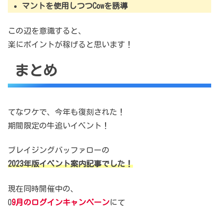
マントを使用しつつCowを誘導
この辺を意識すると、
楽にポイントが稼げると思います！
まとめ
てなワケで、今年も復刻された！
期間限定の牛追いイベント！
ブレイジングバッファローの
2023年版イベント案内記事でした！
現在同時開催中の、
0
9月のログインキャンペーン
にて