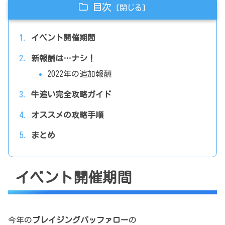
目次
イベント開催期間
新報酬は…ナシ！
2022年の追加報酬
牛追い完全攻略ガイド
オススメの攻略手順
まとめ
イベント開催期間
今年の
ブレイジングバッファロー
の