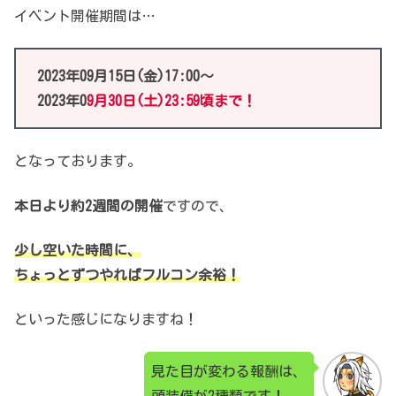
イベント開催期間は…
2023年09月15日(金)17:00～
2023年0
9月30日(土)23:59頃まで！
となっております。
本日より約2週間の開催
ですので、
少し空いた時間に、
ちょっとずつやればフルコン余裕！
といった感じになりますね！
見た目が変わる報酬は、
頭装備が2種類です！