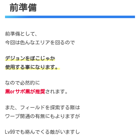
前準備
前準備として、
今回は色んなエリアを回るので
デジョンをぽこじゃか
使用する事になります。
なので必然的に
黒orサポ黒が推奨
されます。
また、フィールドを探索する際は
ワープ開通の有無にもよりますが
Lv99でも絡んでくる敵がいますし