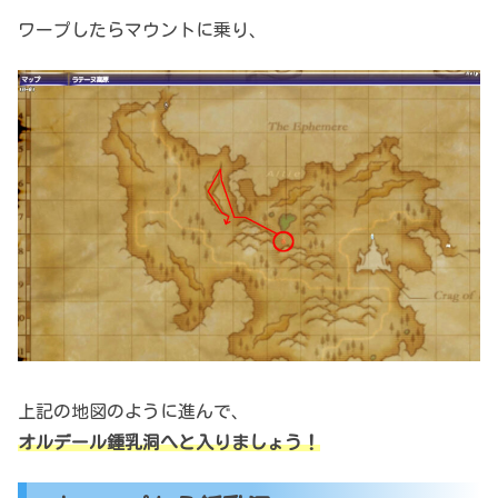
ワープしたらマウントに乗り、
上記の地図のように進んで、
オルデール鍾乳洞へと入りましょう！