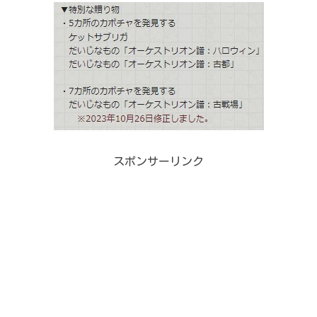
スポンサーリンク