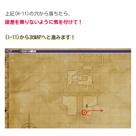
上記(H-11)の穴から落ちたら、
段差を降りないように気を付けて！
(I-11)から次MAPへと進みます！