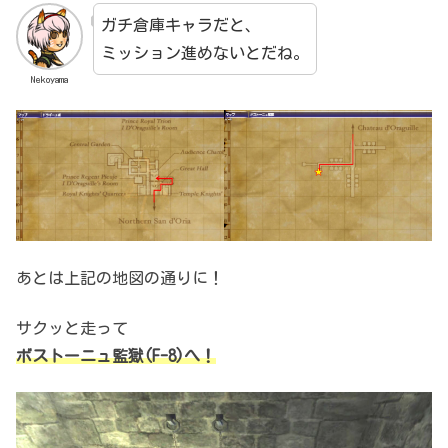
ガチ倉庫キャラだと、
ミッション進めないとだね。
Nekoyama
あとは上記の地図の通りに！
サクッと走って
ボストーニュ監獄(F-8)へ！