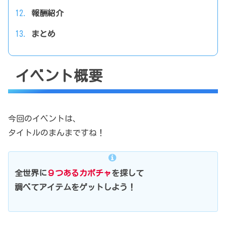
報酬紹介
まとめ
イベント概要
今回のイベントは、
タイトルのまんまですね！
全世界に
９つあるカボチャ
を探して
調べてアイテムをゲットしよう！