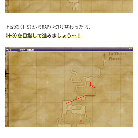
上記の(I-9)からMAPが切り替わったら、
(H-9)を目指して進みましょう～！