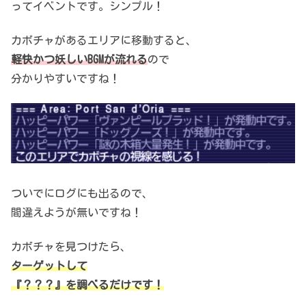
ってイベントです。シンプル！
カボチャがあるエリアに移動すると、
軽快かつ妖しいBGMが流れる
ので
分かりやすいですね！
ついでにログにも出るので、
間違えようが無いですね！
カボチャを見つけたら、
ターゲットして
『？？？』を調べるだけです！