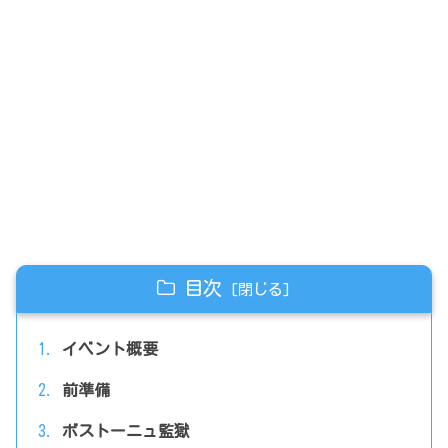
目次
イベント概要
前準備
ボストーニュ監獄