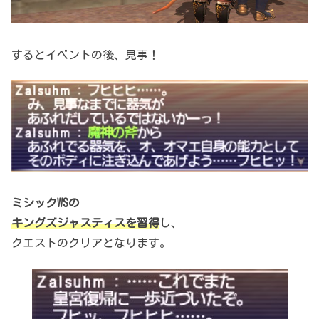
するとイベントの後、見事！
ミシックWSの
キングズジャスティスを習得
し、
クエストのクリアとなります。