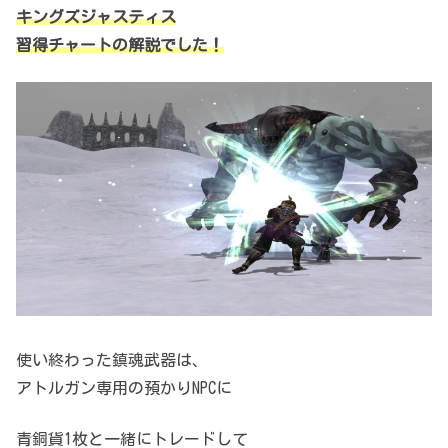
キングズジャスティス
習得チャートの解説でした！
使い終わった鎮魂武器は、
アトルガン専用の預かりNPCに
青銅貨1枚と一緒にトレードして