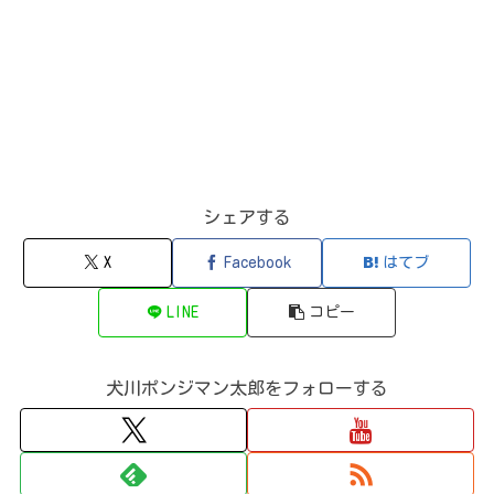
シェアする
X
Facebook
はてブ
LINE
コピー
犬川ポンジマン太郎をフォローする