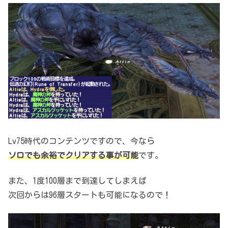
Lv75時代のコンテンツですので、
今なら
ソロでも余裕でクリアする事が可能
です。
また、1度100層まで到達してしまえば
次回からは96層スタートも可能になるので！