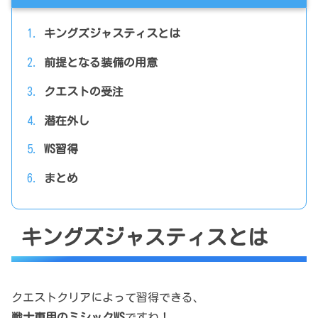
キングズジャスティスとは
前提となる装備の用意
クエストの受注
潜在外し
WS習得
まとめ
キングズジャスティスとは
クエストクリアによって習得できる、
戦士専用のミシックWS
ですね！