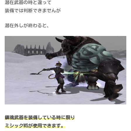
潜在武器の時と違って
装備では判断できませんが
潜在外しが終わると、
鎮魂武器を装備している時に限り
ミシックWSが使用できます。