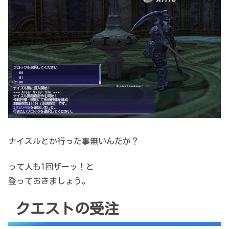
ナイズルとか行った事無いんだが？
って人も1回ザーッ！と
登っておきましょう。
クエストの受注