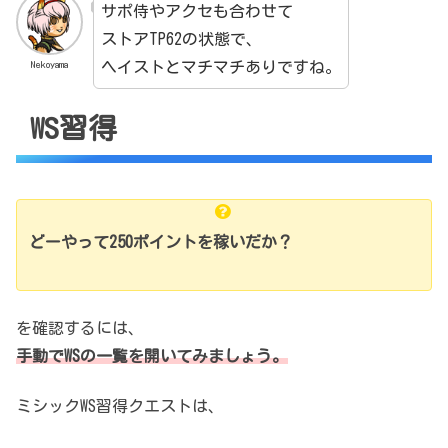
サポ侍やアクセも合わせて
ストアTP62の状態で、
ヘイストとマチマチありですね。
Nekoyama
WS習得
どーやって250ポイントを稼いだか？
を確認するには、
手動でWSの一覧を開いてみましょう。
ミシックWS習得クエストは、