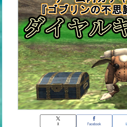
X
Facebook