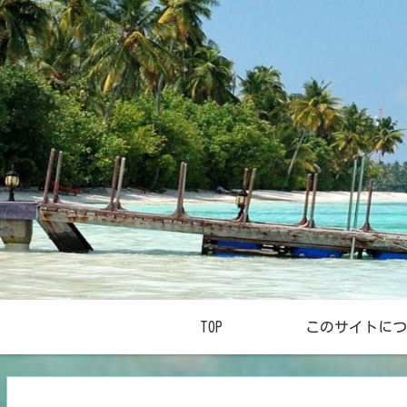
TOP
このサイトにつ