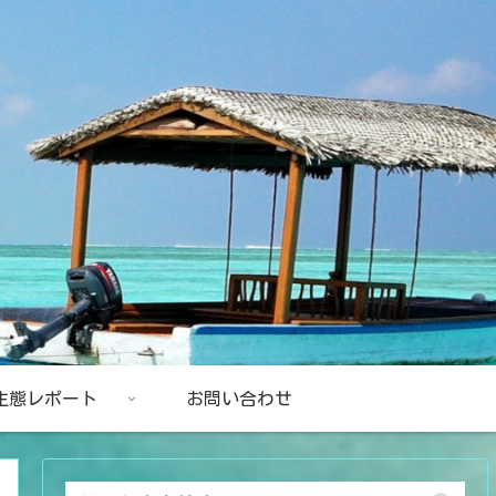
生態レポート
お問い合わせ