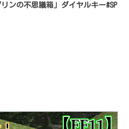
ブリンの不思議箱」ダイヤルキー#SP