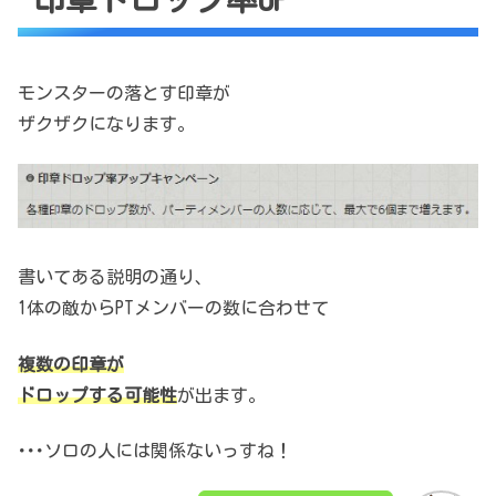
モンスターの落とす印章が
ザクザクになります。
書いてある説明の通り、
1体の敵からPTメンバーの数に合わせて
複数の印章が
ドロップする可能性
が出ます。
･･･ソロの人には関係ないっすね！