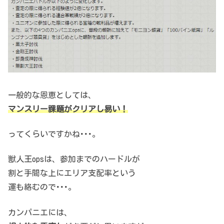
一般的な恩恵としては、
マンスリー課題がクリアし易い！
ってくらいですかね･･･。
獣人王opsは、参加までのハードルが
割と手間な上にエリア支配率という
運も絡むので･･･。
カンパニエには、