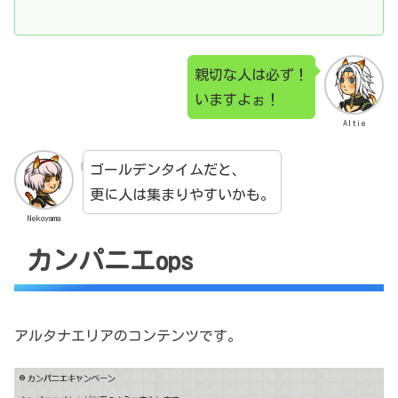
親切な人は必ず！
いますよぉ！
Altie
ゴールデンタイムだと、
更に人は集まりやすいかも。
Nekoyama
カンパニエops
アルタナエリアのコンテンツです。