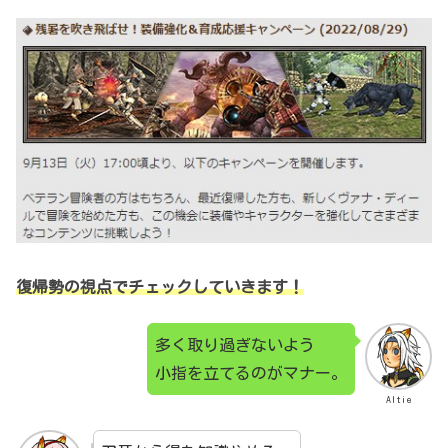
復帰勢の視点でチェックしていきます！
多く取り過ぎないよう
小指を立てるのがマナー。
Altie