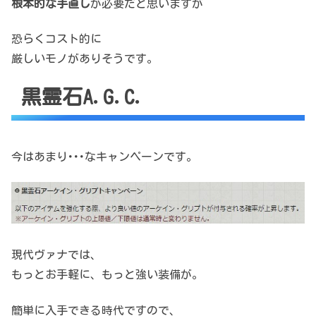
根本的な手直し
が必要だと思いますが
恐らくコスト的に
厳しいモノがありそうです。
黒霊石A.G.C.
今はあまり･･･なキャンペーンです。
現代ヴァナでは、
もっとお手軽に、もっと強い装備が。
簡単に入手できる時代ですので、