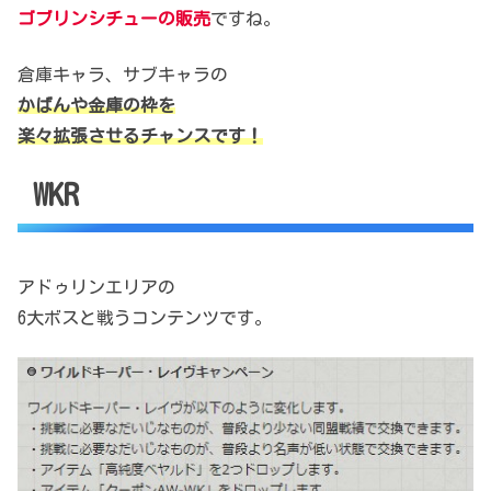
ゴブリンシチューの販売
ですね。
倉庫キャラ、サブキャラの
かばんや金庫の枠を
楽々拡張させるチャンスです！
WKR
アドゥリンエリアの
6大ボスと戦うコンテンツです。