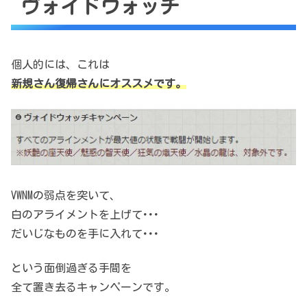
ヴォイドウォッチ
個人的には、これは
新規さん復帰さんにオススメです。
VWNMの弱点を突いて、
白のアライメントを上げて･･･
だいじなものを手に入れて･･･
という面倒過ぎる手間を
全て置き去るキャンペーンです。