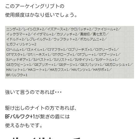
このアーケイングリプトの
使用頻度はかなり低いでしょう。
強いて言うのであれば･･･
駆け出しのナイトの方であれば、
BFバルワク+1
が繋ぎの盾には
使えるかもです。