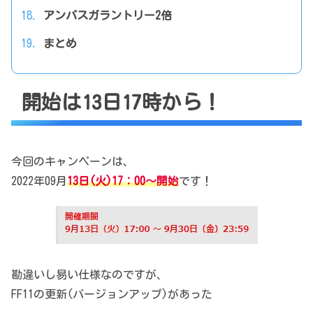
アンバスガラントリー2倍
まとめ
開始は13日17時から！
今回のキャンペーンは、
2022年09月
13日(火)17：00～開始
です！
勘違いし易い仕様なのですが、
FF11の更新(バージョンアップ)があった