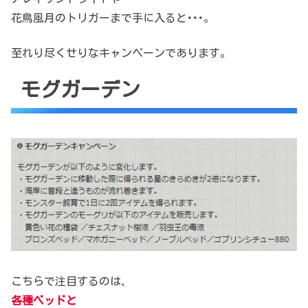
花鳥風月のトリガーまで手に入ると･･･。
至れり尽くせりなキャンペーンであります。
モグガーデン
こちらで注目するのは、
各種ベッドと