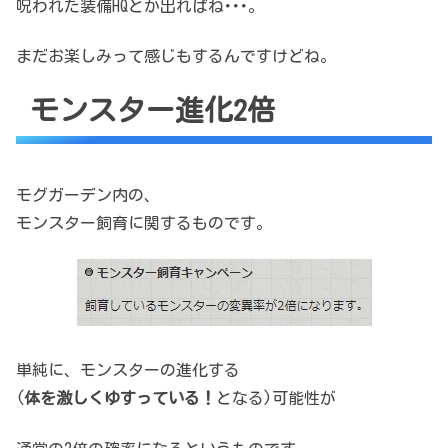
呪われた装備HQとか出ればね･･･。
まだお楽しみって感じもするんですけどね。
モンスター進化2倍
モグガーデン内の、
モンスター飼育に関するものです。
単純に、モンスターの進化する
(
体を激しくゆすっている！
となる)可能性が