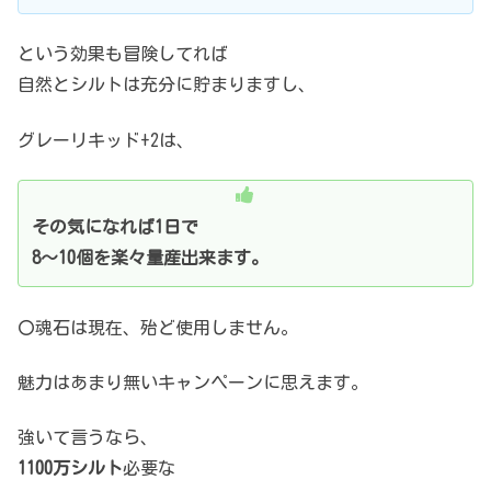
という効果も冒険してれば
自然とシルトは充分に貯まりますし、
グレーリキッド+2は、
その気になれば1日で
8～10個を楽々量産出来ます。
〇魂石は現在、殆ど使用しません。
魅力はあまり無いキャンペーンに思えます。
強いて言うなら、
1100万シルト
必要な