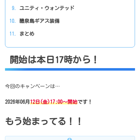
ユニティ・ウォンテッド
醴泉島ギアス装備
まとめ
開始は本日17時から！
今回のキャンペーンは…
2026年06月
12日(金)17:00～開始
です！
もう始まってる！！