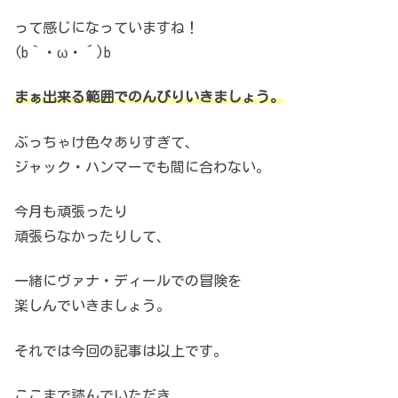
って感じになっていますね！
(b｀・ω・´)b
まぁ出来る範囲でのんびりいきましょう。
ぶっちゃけ色々ありすぎて、
ジャック・ハンマーでも間に合わない。
今月も頑張ったり
頑張らなかったりして、
一緒にヴァナ・ディールでの冒険を
楽しんでいきましょう。
それでは今回の記事は以上です。
ここまで読んでいただき、