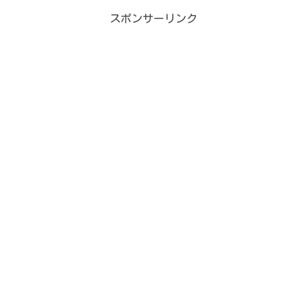
スポンサーリンク