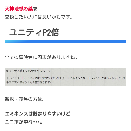
天神地祇の薬
を
交換したい人には良いかもです。
ユニティP2倍
全ての冒険者に恩恵がありますね。
新規・復帰の方は、
エミネンスは貯まりやすいけど
ユニポが中々･･･。