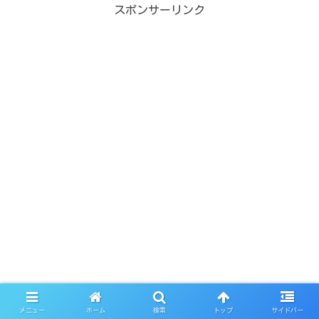
スポンサーリンク
メニュー
ホーム
検索
トップ
サイドバー