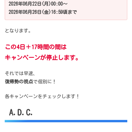
2026年06月22日(月)00:00～
2026年06月26日(金)16:59頃まで
となります。
この4日＋17時間の間は
キャンペーンが停止します。
それでは早速、
復帰勢の視点
で個別に！
各キャンペーンをチェックします！
A.D.C.