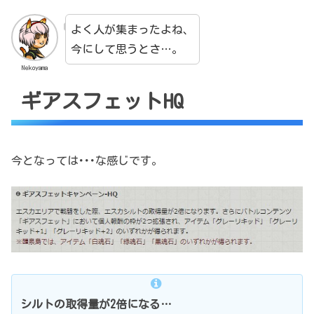
よく人が集まったよね、
今にして思うとさ…。
Nekoyama
ギアスフェットHQ
今となっては･･･な感じです。
シルトの取得量が2倍になる…