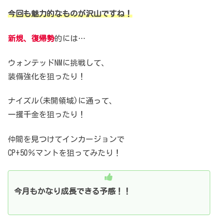
今回も魅力的なものが沢山ですね！
新規、復帰勢
的には…
ウォンテッドNMに挑戦して、
装備強化を狙ったり！
ナイズル(未開領域)に通って、
一攫千金を狙ったり！
仲間を見つけてインカージョンで
CP+50％マントを狙ってみたり！
今月もかなり成長できる予感！！