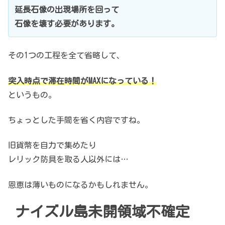
延長石像の出現場所を回って
石像を壊す必要があります。
その1つの工程を全て省略して、
突入時点で滞在時間がMAXになっている！
というもの。
ちょっとした手間を省く内容ですね。
旧貨幣を自力で集めたり
レリック防具を取る人以外には…
恩恵は薄いものになるかもしれません。
ナイズル島未開領域不確定