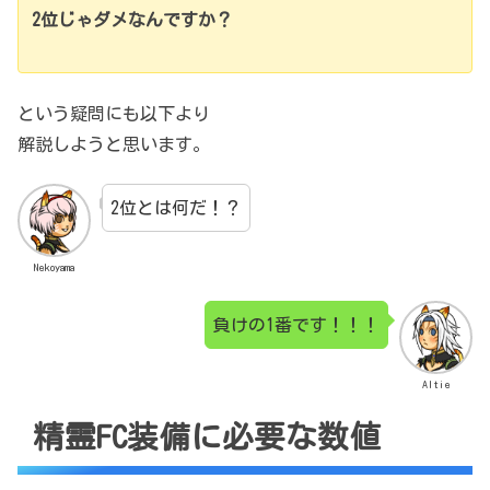
2位じゃダメなんですか？
という疑問にも以下より
解説しようと思います。
2位とは何だ！？
Nekoyama
負けの1番です！！！
Altie
精霊FC装備に必要な数値