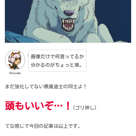
画像だけで何言ってるか
分かるのがちょっと草。
Nekoyama
まだ強化してない黒魔道士の同士よ！
頭もいいぞ…！
(ゴリ押し)
てな感じで今回の記事は以上です。