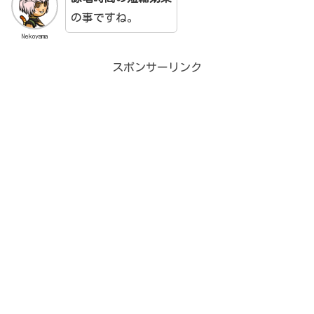
の事ですね。
Nekoyama
スポンサーリンク