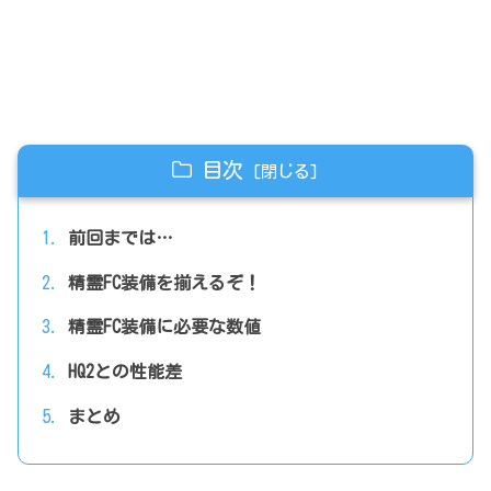
目次
前回までは…
精霊FC装備を揃えるぞ！
精霊FC装備に必要な数値
HQ2との性能差
まとめ