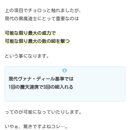
上の項目でチョロっと触れましたが、
現代の黒魔道士にとって重要なのは
可能な限り最大の威力で
可能な限り最大の数のMBを撃つ
という事になります。
現代ヴァナ・ディール基準では
1回の震天連携で3回のMB入れる
ってのが可能になっていたりします。
いやぁ、驚きですよねコレ…。