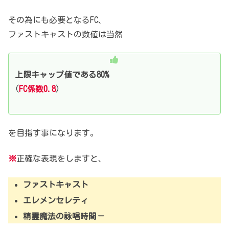
その為にも必要となるFC、
ファストキャストの数値は当然
上限キャップ値である80%
(
FC係数0.8
)
を目指す事になります。
※
正確な表現をしますと、
ファストキャスト
エレメンセレティ
精霊魔法の詠唱時間－