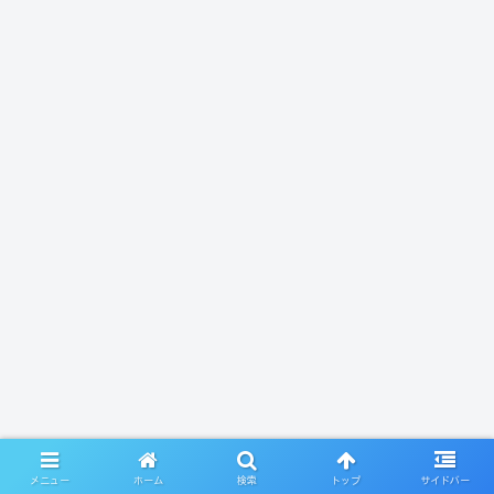
メニュー
ホーム
検索
トップ
サイドバー