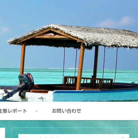
生態レポート
お問い合わせ