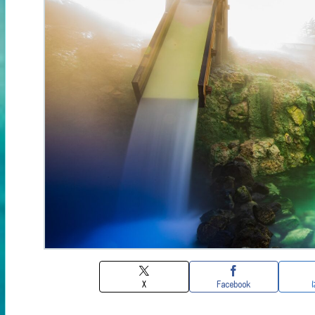
X
Facebook