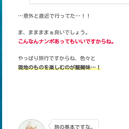
…意外と直近で行ってた…！！
ま、ままままぁ良いでしょう。
こんなんナンボあってもいいですからね。
やっぱり旅行ですからね、色々と
現地のものを楽しむのが醍醐味…！
旅の基本ですな。