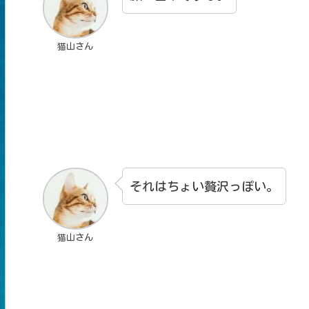
猫山さん
それはちょい贅沢っぽい。
猫山さん