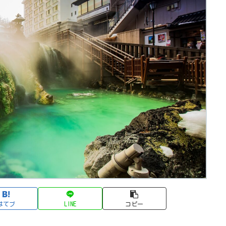
はてブ
LINE
コピー