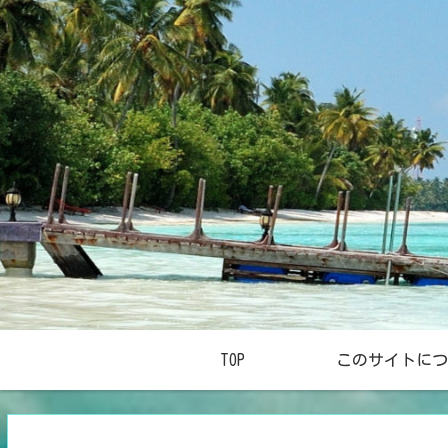
TOP
このサイトにつ