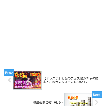
【デレステ】担当のフェス限ガチャの結
末と、課金のシステムについて。
資産公開(2021.01.24)