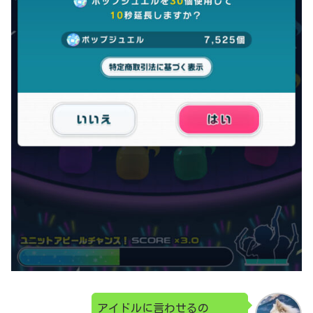
アイドルに言わせるの