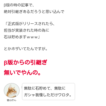
β版の時の記事で、
絶対引継ぎあるだろうと思い込んで
「正式版がリリースされたら、
担当が実装された時の為に
石は貯めますｗｗｗ」
とかホザいてたんですが。
β版からの引継ぎ
無いでやんの。
無駄に石貯めて、無駄に
ガシャ我慢しただけワロタ。
猫山さん