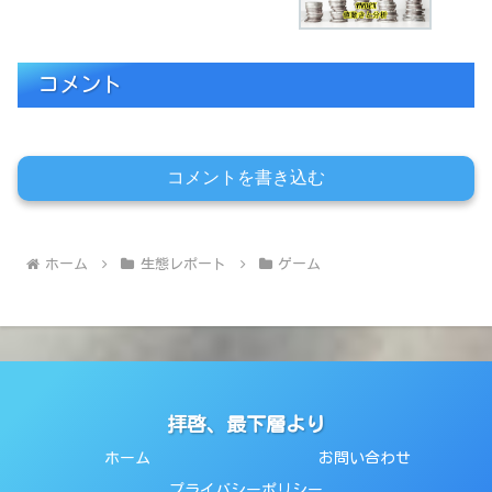
コメント
コメントを書き込む
ホーム
生態レポート
ゲーム
拝啓、最下層より
ホーム
お問い合わせ
プライバシーポリシー