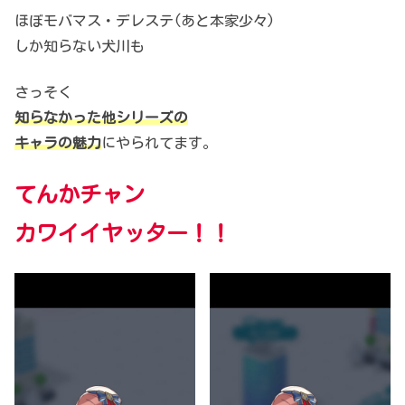
ほぼモバマス・デレステ(あと本家少々)
しか知らない犬川も
さっそく
知らなかった他シリーズの
キャラの魅力
にやられてます。
てんかチャン
カワイイヤッター！！