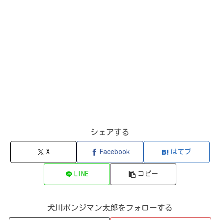
シェアする
X
Facebook
はてブ
LINE
コピー
犬川ポンジマン太郎をフォローする