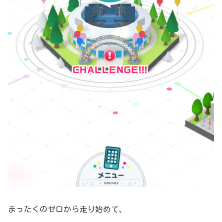
まったくのゼロから走り始めて、