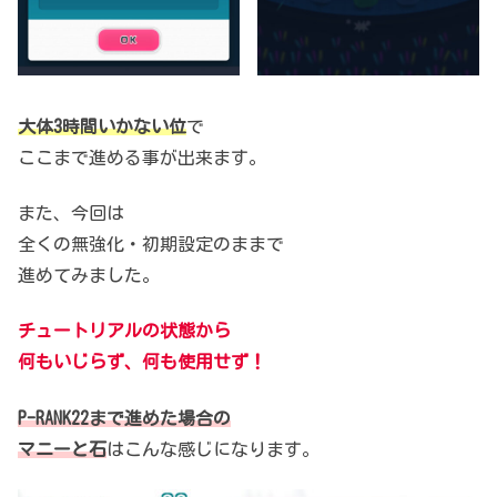
大体3時間いかない位
で
ここまで進める事が出来ます。
また、今回は
全くの無強化・初期設定のままで
進めてみました。
チュートリアルの状態から
何もいじらず、何も使用せず！
P-RANK22まで進めた場合の
マニーと石
はこんな感じになります。