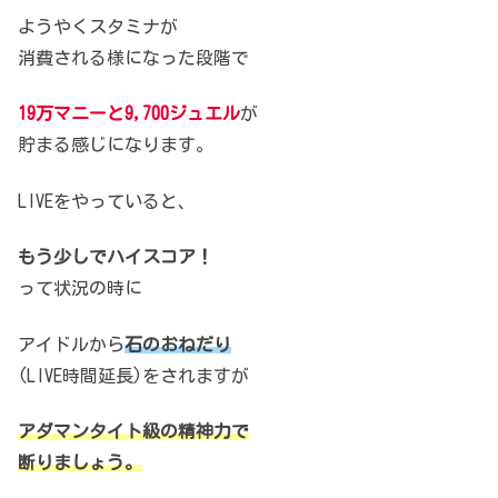
ようやくスタミナが
消費される様になった段階で
19万マニーと9,700ジュエル
が
貯まる感じになります。
LIVEをやっていると、
もう少しでハイスコア！
って状況の時に
アイドルから
石のおねだり
(LIVE時間延長)をされますが
アダマンタイト級の精神力で
断りましょう。