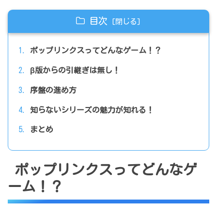
目次
ポップリンクスってどんなゲーム！？
β版からの引継ぎは無し！
序盤の進め方
知らないシリーズの魅力が知れる！
まとめ
ポップリンクスってどんなゲ
ーム！？