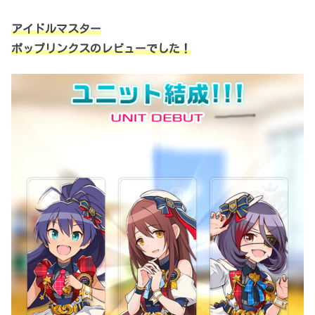
アイドルマスター
ポップリンクスのレビューでした！