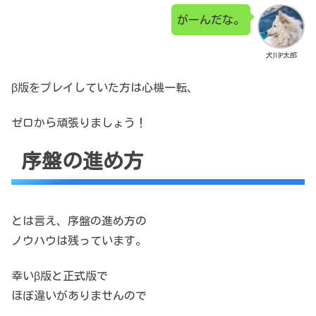
がーんだな。
犬川P太郎
β版をプレイしていた方は心機一転、
ゼロから頑張りましょう！
序盤の進め方
とは言え、序盤の進め方の
ノウハウは残っています。
幸いβ版と正式版で
ほぼ違いがありませんので