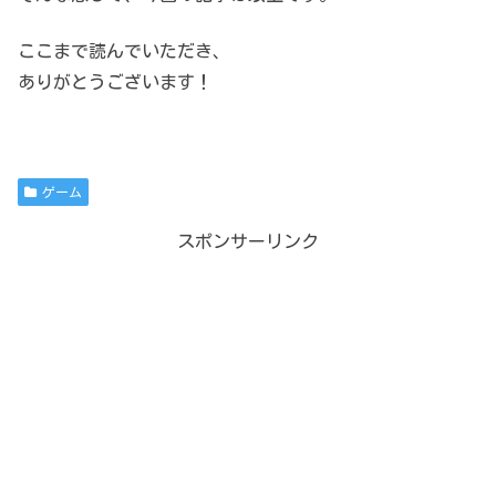
ここまで読んでいただき、
ありがとうございます！
ゲーム
スポンサーリンク