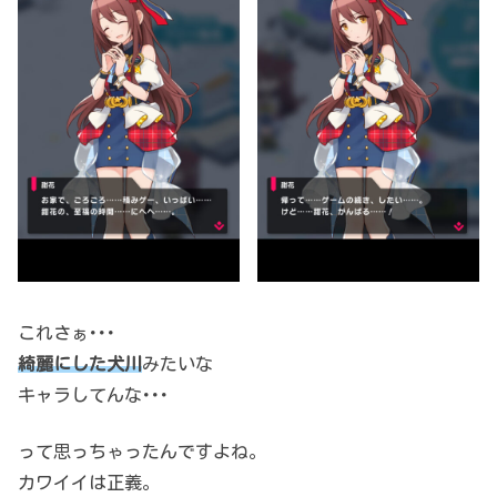
これさぁ･･･
綺麗にした犬川
みたいな
キャラしてんな･･･
って思っちゃったんですよね。
カワイイは正義。