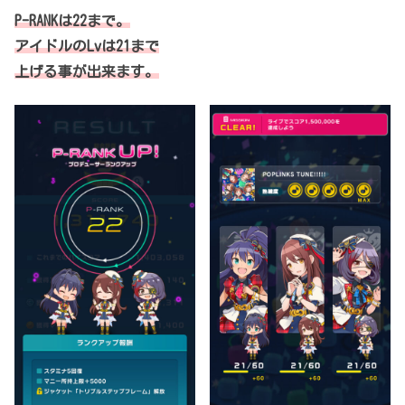
P-RANKは22まで。
アイドルのLvは21まで
上げる事が出来ます。