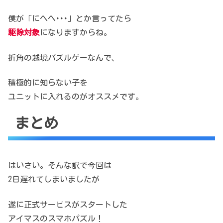
僕が「にへへ･･･」とか言ってたら
駆除対象
になりますからね。
折角の越境パズルゲーなんで、
積極的に知らない子を
ユニットに入れるのがオススメです。
まとめ
はいさい。そんな訳で今回は
2日遅れてしまいましたが
遂に正式サービスがスタートした
アイマスのスマホパズル！