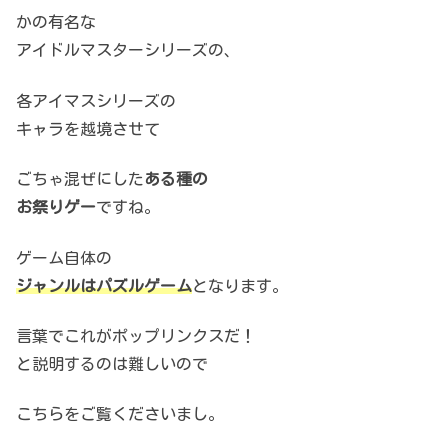
かの有名な
アイドルマスターシリーズの、
各アイマスシリーズの
キャラを越境させて
ごちゃ混ぜにした
ある種の
お祭りゲー
ですね。
ゲーム自体の
ジャンルはパズルゲーム
となります。
言葉でこれがポップリンクスだ！
と説明するのは難しいので
こちらをご覧くださいまし。