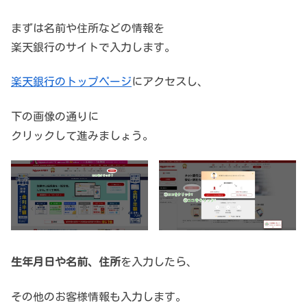
まずは名前や住所などの情報を
楽天銀行のサイトで入力します。
楽天銀行のトップページ
にアクセスし、
下の画像の通りに
クリックして進みましょう。
生年月日や名前、住所
を入力したら、
その他のお客様情報も入力します。