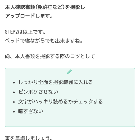
本人確認書類(免許証など)を撮影し
アップロード
します。
STEP2は以上です。
ベッドで寝ながらでも出来ますね。
尚、本人書類を撮影する際のコツとして
しっかり全面を撮影範囲に入れる
ピンボケさせない
文字がハッキリ読めるかチェックする
暗すぎない
事を意識しましょう。