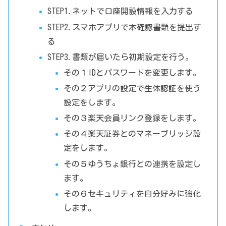
STEP1.ネットで口座開設情報を入力する
STEP2.スマホアプリで本確認書類を提出す
る
STEP3.書類が届いたら初期設定を行う。
その１IDとパスワードを変更します。
その２アプリの設定で生体認証を使う
設定をします。
その３楽天会員リンク登録をします。
その４楽天証券とのマネーブリッジ設
定をします。
その５ゆうちょ銀行との連携を設定し
ます。
その６セキュリティを自分好みに強化
します。