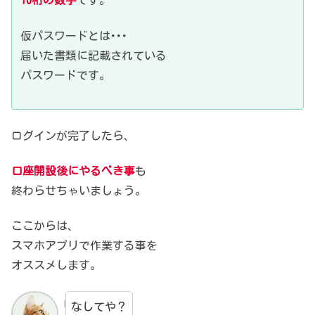
10桁の数字
です。
仮パスワードとは･･･
届いた書類に記載されている
パスワードです。
ログインが完了したら、
口座開設後にやるべき事
も
終わらせちゃいましょう。
ここからは、
スマホアプリで作業する事を
オススメします。
なしてや？