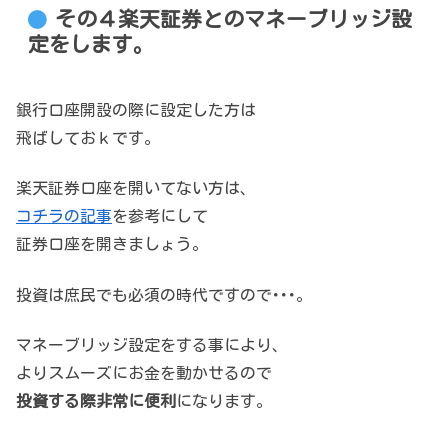
その４楽天証券とのマネーブリッジ設
定をします。
銀行口座開設の際に設定した方は
飛ばしておｋです。
楽天証券口座を開いてない方は、
コチラの記事
を参考にして
証券口座を開きましょう。
投資は庶民でも必須の時代ですので･･･。
マネーブリッジ設定をする事により、
よりスムーズにお金を動かせるので
投資する際非常に便利
になります。