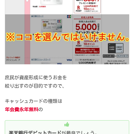
庶民が資産形成に使うお金を
絞り出すのが目的ですので、
キャッシュカードの種類は
年会費永年無料
の
楽天銀行デビットカード
が最良でしょう。