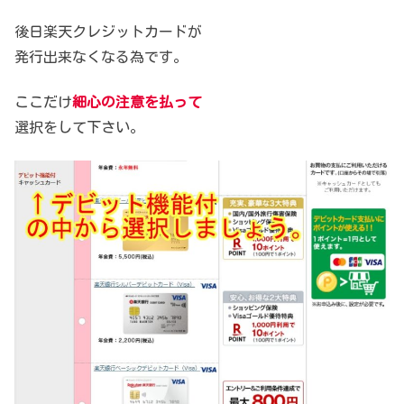
後日楽天クレジットカードが
発行出来なくなる為です。
ここだけ
細心の注意を払って
選択をして下さい。