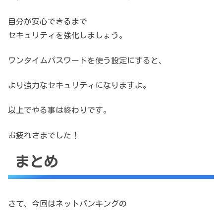
自分が安心できるまで
セキュリティを強化しましょう。
ワンタイムパスワードを使う設定にすると、
より強力なセキュリティになりますよ。
以上でやる事は終わりです。
お疲れさまでした！
まとめ
さて、今回はネットバンキングの