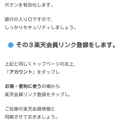
ボタンを有効化します。
銀行の入り口ですので、
しっかりセキュリティしましょう。
その３楽天会員リンク登録をします。
上記と同じくトップページの左上、
「
アカウント
」をタップし
お得・便利に使う
の欄から
楽天会員リンク登録をタップし、
ご自身の楽天会員情報と
同期させておきましょう。