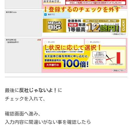
最後に
反社じゃないよ！
に
チェックを入れて、
確認画面へ進み、
入力内容に間違いがない事を確認したら