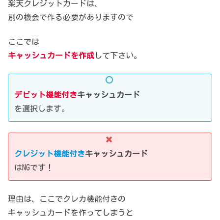
楽天クレジットカードは、
別の機会で作る必要がありますので
ここでは
キャッシュカードを作成
して下さい。
デビット機能付き
キャッシュカード
を選択します。
クレジット機能付き
キャッシュカード
はNGです！
理由は、ここでクレカ機能付きの
キャッシュカードを作ってしまうと