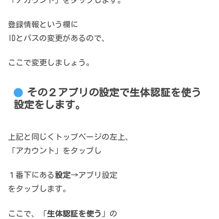
登録情報という欄に
IDとパスの変更があるので、
ここで変更しましょう。
その２アプリの設定で生体認証を使う
設定をします。
上記と同じくトップページの左上、
「アカウント」をタップし
１番下にある
設定
→アプリ設定
をタップします。
ここで、「
生体認証を使う
」の