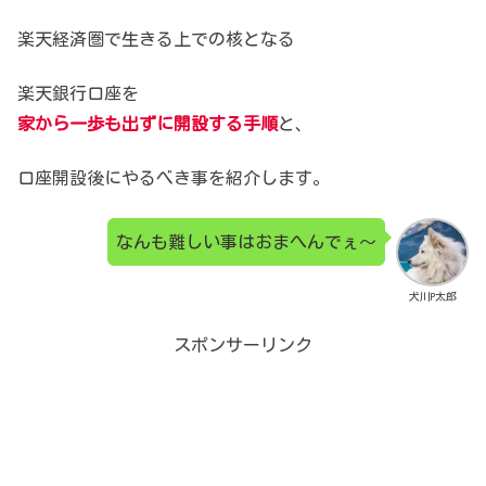
楽天経済圏で生きる上での核となる
楽天銀行口座を
家から一歩も出ずに開設する手順
と、
口座開設後にやるべき事を紹介します。
なんも難しい事はおまへんでぇ～
犬川P太郎
スポンサーリンク