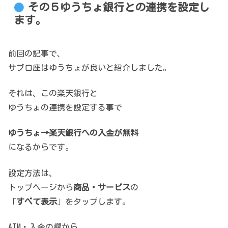
その５ゆうちょ銀行との連携を設定し
ます。
前回の記事で、
サブ口座はゆうちょが良いと紹介しました。
それは、この楽天銀行と
ゆうちょの連携を設定する事で
ゆうちょ→楽天銀行への入金が無料
になるからです。
設定方法は、
トップページから
商品・サービス
の
「
すべて表示
」をタップします。
ATM・入金の欄から