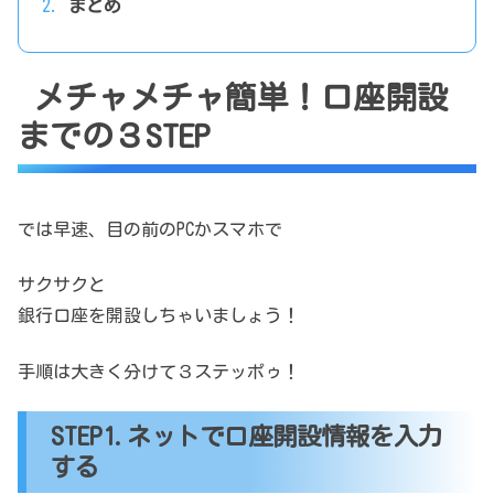
まとめ
メチャメチャ簡単！口座開設
までの３STEP
では早速、目の前のPCかスマホで
サクサクと
銀行口座を開設しちゃいましょう！
手順は大きく分けて３ステッポゥ！
STEP1.ネットで口座開設情報を入力
する