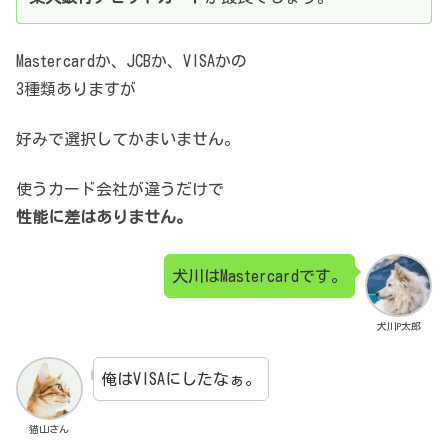
Mastercardか、JCBか、VISAかの
3種類ありますが
好みで選択してかまいません。
使うカード会社が違うだけで
性能に差はありません。
犬川はMastercardです。
犬川P太郎
俺はVISAにしたなぁ。
猫山さん