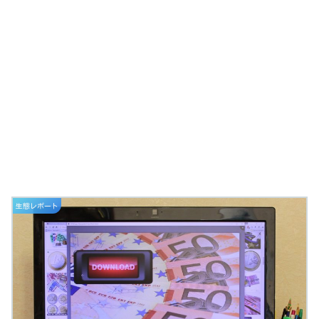
生態レポート