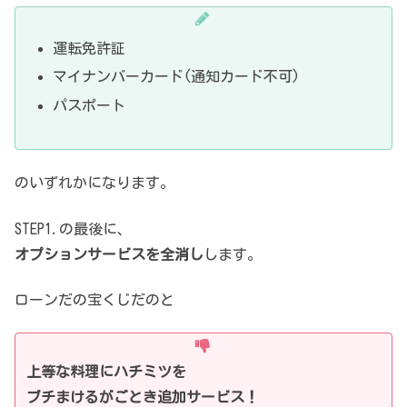
運転免許証
マイナンバーカード(通知カード不可)
パスポート
のいずれかになります。
STEP1.の最後に、
オプションサービスを全消し
します。
ローンだの宝くじだのと
上等な料理にハチミツを
ブチまけるがごとき追加サービス！