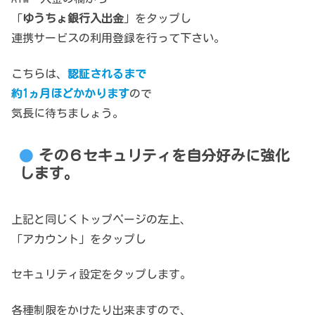
「
ゆうちょ銀行入出金
」をタップし
連携サービスの利用登録を行って下さい。
こちらは、
認証されるまで
約1ヵ月ほどかかります
ので
気長に待ちましょう。
その６セキュリティを自分好みに強化
します。
上記と同じくトップページの左上、
「アカウント」をタップし
セキュリティ設定をタップします。
各種制限をかけたり出来ますので、