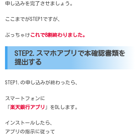
申し込みを完了させましょう。
ここまでがSTEP1ですが、
ぶっちゃけ
これで8割終わりました。
STEP2.スマホアプリで本確認書類を
提出する
STEP1.の申し込みが終わったら、
スマートフォンに
「
楽天銀行アプリ
」をDLします。
インストールしたら、
アプリの指示に従って