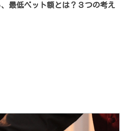
る、最低ベット額とは？３つの考え