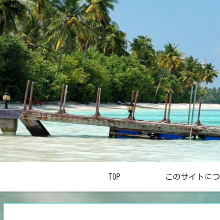
TOP
このサイトにつ