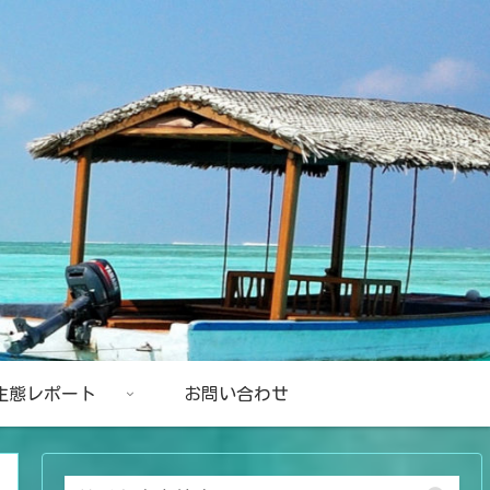
生態レポート
お問い合わせ