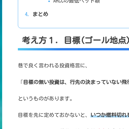
ARCCの最低ベット額
まとめ
考え方１．目標(ゴール地点
巷で良く言われる投資格言に、
「
目標の無い投資は、
行先の決まっていない飛
というものがあります。
目標を先に定めておかないと、
いつか燃料切れ