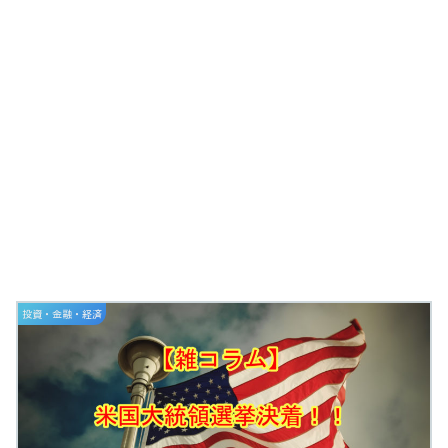
投資・金融・経済