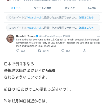
日本で例えるなら
菅総理大臣がミクシィからBAN
されるようなモンですよ。
前日の1日だけでこの混乱っぷりなのに、
昨年12月04日付近からは、