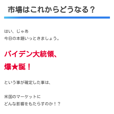
市場はこれからどうなる？
はい、じゃあ
今日の本題いっときましょう。
バイデン大統領、
爆★誕！
という事が確定した事は、
米国のマーケットに
どんな影響をもたらすのか！？