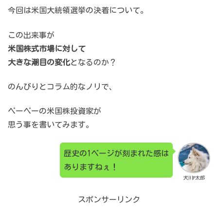
今回は米国大統領選挙の決着について。
この出来事が
米国株式市場に対して
大きな潮目の変化
となるのか？
のんびりとコラム的なノリで、
ペーペーの米国株投資家が
思う事を書いてみます。
歴史の1ページが刻まれた感は
ありますねぇ！
犬川P太郎
スポンサーリンク