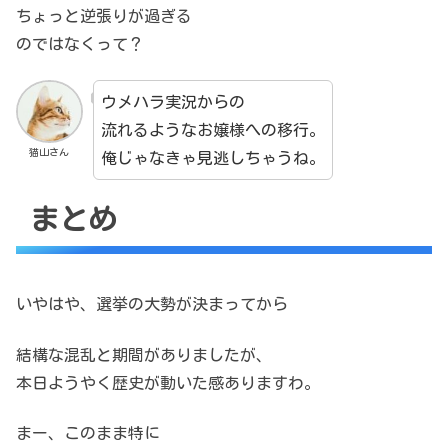
ちょっと逆張りが過ぎる
のではなくって？
ウメハラ実況からの
流れるようなお嬢様への移行。
猫山さん
俺じゃなきゃ見逃しちゃうね。
まとめ
いやはや、選挙の大勢が決まってから
結構な混乱と期間がありましたが、
本日ようやく歴史が動いた感ありますわ。
まー、このまま特に