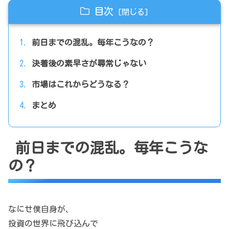
目次
前日までの混乱。毎年こうなの？
決着後の素早さが尋常じゃない
市場はこれからどうなる？
まとめ
前日までの混乱。毎年こうな
の？
なにせ僕自身が、
投資の世界に飛び込んで