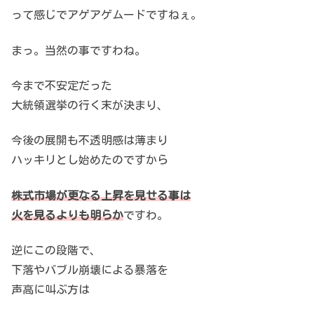
って感じでアゲアゲムードですねぇ。
まっ。当然の事ですわね。
今まで不安定だった
大統領選挙の行く末が決まり、
今後の展開も不透明感は薄まり
ハッキリとし始めたのですから
株式市場が更なる上昇を見せる事は
火を見るよりも明らか
ですわ。
逆にこの段階で、
下落やバブル崩壊による暴落を
声高に叫ぶ方は