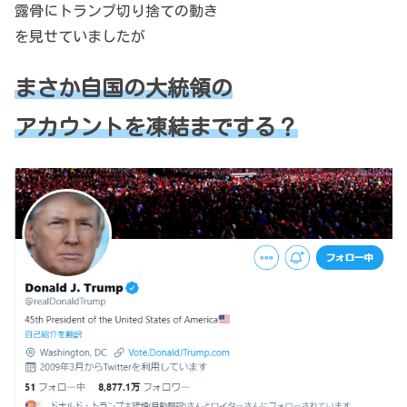
露骨にトランプ切り捨ての動き
を見せていましたが
まさか自国の大統領の
アカウントを凍結までする？