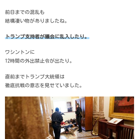
前日までの混乱も
結構凄い物がありましたね。
トランプ支持者が議会に乱入したり。
ワシントンに
12時間の外出禁止令が出たり。
直前までトランプ大統領は
徹底抗戦の意志を見せていました。