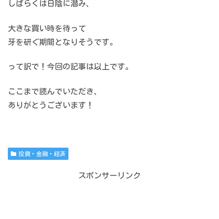
しばらくは日陰に潜み、
大きな買い時を待って
牙を研ぐ期間となりそうです。
って訳で！今回の記事は以上です。
ここまで読んでいただき、
ありがとうございます！
投資・金融・経済
スポンサーリンク