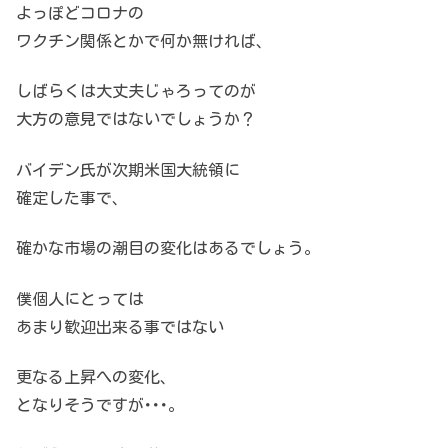
よっぽどコロナの
ワクチン関係とかで何か無ければ、
しばらくは大丈夫じゃろってのが
大方の意見ではないでしょうか？
バイデン氏が次期米国大統領に
確定した事で、
確かな市場の潮目の変化はあるでしょう。
僕個人にとっては
あまり歓迎出来る事ではない
更なる上昇への変化、
となりそうですが･･･。