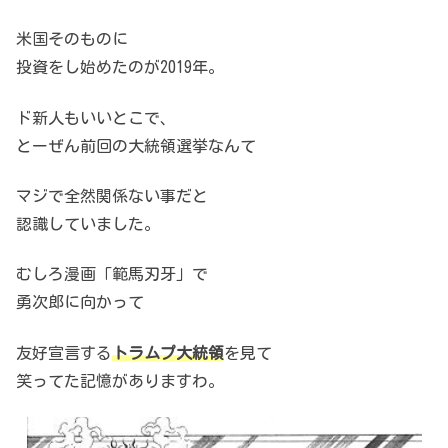
米国そのものに
投資をし始めたのが2019年。
ド新人もいいとこで、
とーぜん前回の大統領選挙なんて
マジで全然関係ない事だと
認識していました。
むしろ漫画「範馬刃牙」で
勇次郎に向かって
友好宣言する
トラムプ大統領
を見て
笑ってた記憶がありますわ。