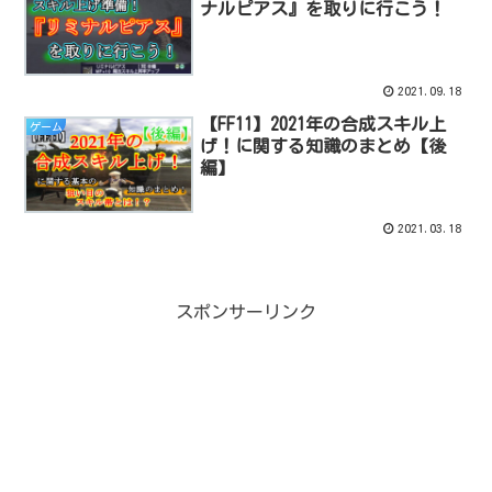
ナルピアス』を取りに行こう！
2021.09.18
【FF11】2021年の合成スキル上
ゲーム
げ！に関する知識のまとめ【後
編】
2021.03.18
スポンサーリンク