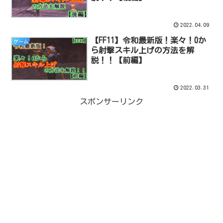
2022.04.09
【FF11】令和最新版！楽々！0か
ゲーム
ら射撃スキル上げの方法を解
説！！【前編】
2022.03.31
スポンサーリンク