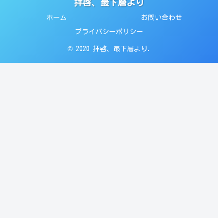
拝啓、最下層より
ホーム
お問い合わせ
プライバシーポリシー
© 2020 拝啓、最下層より.