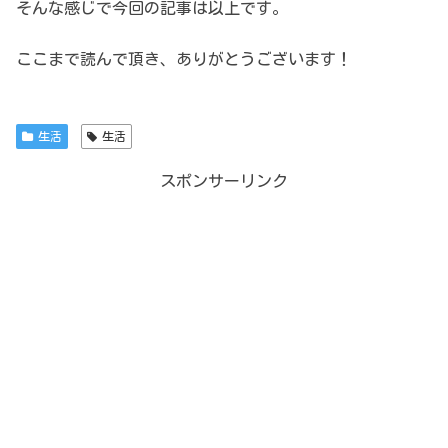
そんな感じで今回の記事は以上です。
ここまで読んで頂き、ありがとうございます！
生活
生活
スポンサーリンク