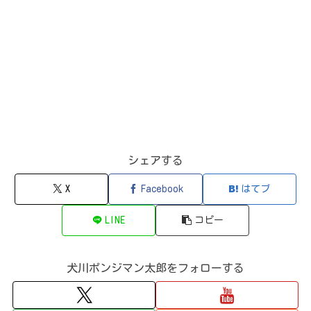
シェアする
X
Facebook
はてブ
LINE
コピー
犬川ポンジマン太郎をフォローする