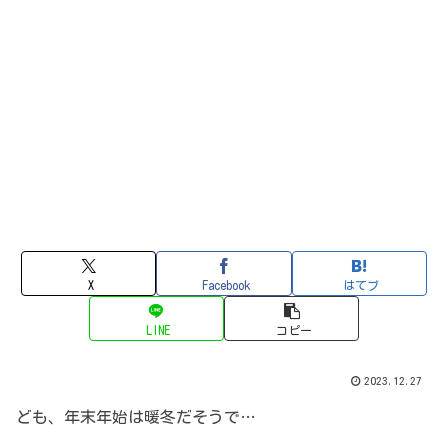
X
Facebook
はてブ
LINE
コピー
2023.12.27
ども、年末年始は暖冬だそうで…