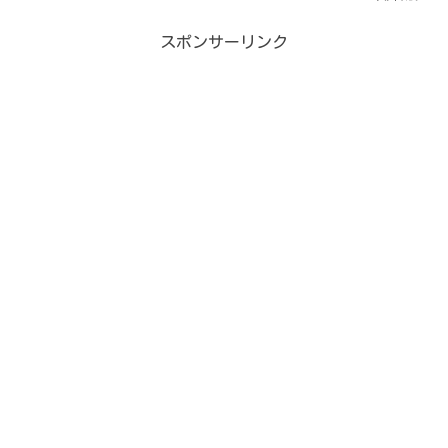
スポンサーリンク