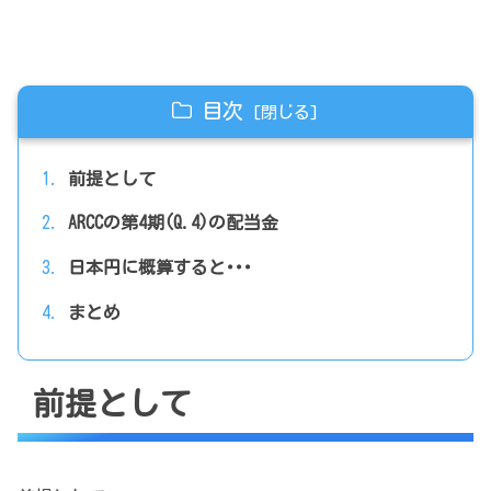
目次
前提として
ARCCの第4期(Q.4)の配当金
日本円に概算すると･･･
まとめ
前提として