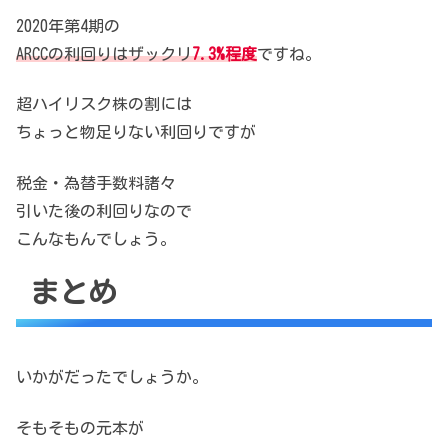
2020年第4期の
ARCCの利回りはザックリ
7.3%程度
ですね。
超ハイリスク株の割には
ちょっと物足りない利回りですが
税金・為替手数料諸々
引いた後の利回りなので
こんなもんでしょう。
まとめ
いかがだったでしょうか。
そもそもの元本が