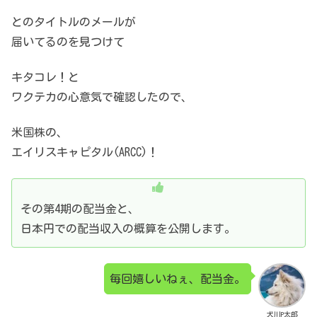
とのタイトルのメールが
届いてるのを見つけて
キタコレ！と
ワクテカの心意気で確認したので、
米国株の、
エイリスキャピタル(ARCC)！
その第4期の配当金と、
日本円での配当収入の概算を公開します。
毎回嬉しいねぇ、配当金。
犬川P太郎