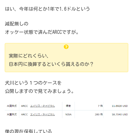
はい、今年は何とか1年で1.6ドルという
減配無しの
オッケー状態で済んだARCCですが。
実際にどれくらい、
日本円に換算するといくら貰えるのか？
犬川という１つのケースを
公開しますので見てみましょう。
僕の現在保有している