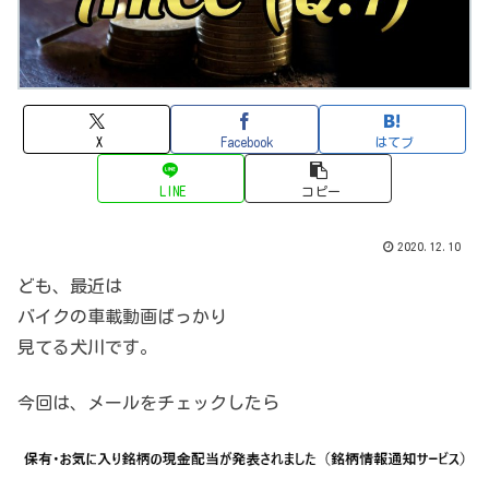
X
Facebook
はてブ
LINE
コピー
2020.12.10
ども、最近は
バイクの車載動画ばっかり
見てる犬川です。
今回は、メールをチェックしたら