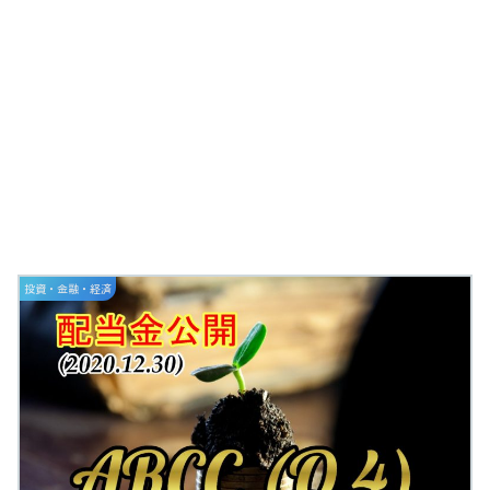
投資・金融・経済