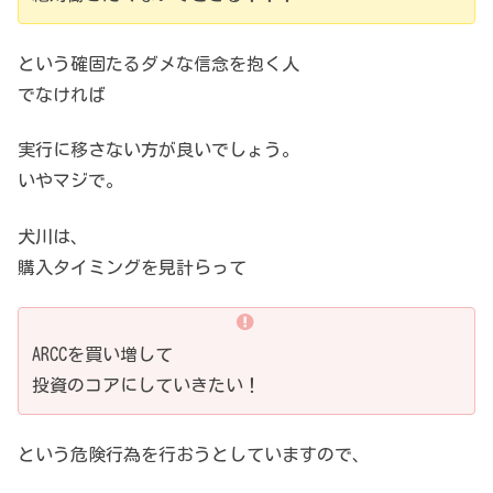
という確固たるダメな信念を抱く人
でなければ
実行に移さない方が良いでしょう。
いやマジで。
犬川は、
購入タイミングを見計らって
ARCCを買い増して
投資のコアにしていきたい！
という危険行為を行おうとしていますので、