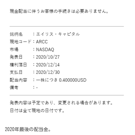
2020年最後の配当金。