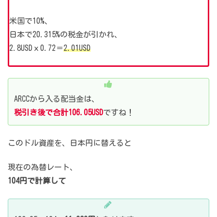
米国で10%、
日本で20.315%の税金が引かれ、
2.8USDｘ0.72＝
2.01USD
ARCCから入る配当金は、
税引き後で合計106.05USD
ですね！
このドル資産を、日本円に替えると
現在の為替レート、
104円で計算して