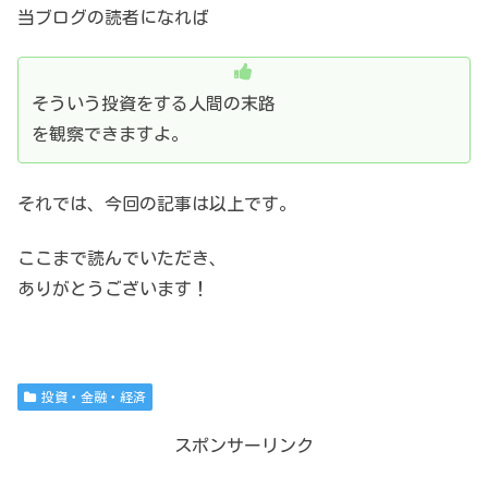
当ブログの読者になれば
そういう投資をする人間の末路
を観察できますよ。
それでは、今回の記事は以上です。
ここまで読んでいただき、
ありがとうございます！
投資・金融・経済
スポンサーリンク