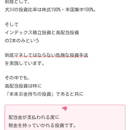
前提として、
犬川の投資比率は株式100%・米国集中100%。
そして
インデックス積立投資と高配当投資
の2本のみという
到底
マネしてはならない危険な投資手法
を実践しています。
その中でも、
高配当投資は特に
「本来お金持ちの投資」であると共に
配当金が支払われる度に
税金を持っていかれる投資です。