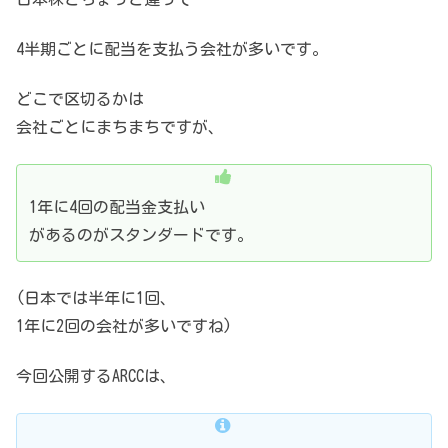
4半期ごとに配当を支払う会社が多いです。
どこで区切るかは
会社ごとにまちまちですが、
1年に4回の配当金支払い
があるのがスタンダードです。
(日本では半年に1回、
1年に2回の会社が多いですね)
今回公開するARCCは、