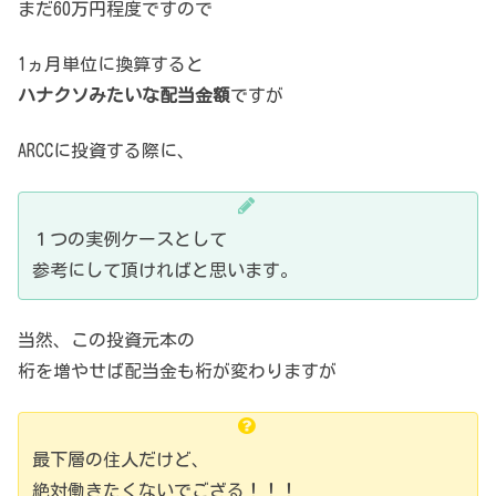
まだ60万円程度ですので
1ヵ月単位に換算すると
ハナクソみたいな配当金額
ですが
ARCCに投資する際に、
１つの実例ケースとして
参考にして頂ければと思います。
当然、この投資元本の
桁を増やせば配当金も桁が変わりますが
最下層の住人だけど、
絶対働きたくないでござる！！！