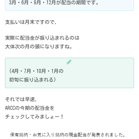
3月・6月・9月・12月が配当の期間です。
支払いは月末ですので、
実際に配当金が振り込まれるのは
大体次の月の頭になりますね。
(4月・7月・10月・1月の
初旬に振り込まれる)
それでは早速、
ARCCの今期の配当金を
チェックしてみましょー！