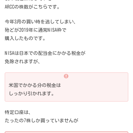
ARCCの株数がこちらです。
今年3月の買い時を逃してしまい、
殆どが2019年に通常NISA枠で
購入したものです。
NISAは日本での配当金にかかる税金が
免除されますが、
米国でかかる分の税金は
しっかり引かれます。
特定口座は、
たったの7株しか買っていませんが