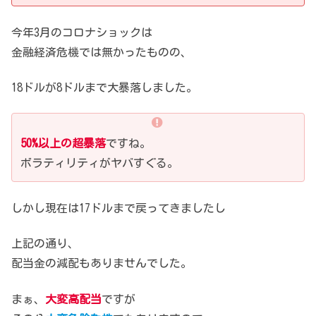
今年3月のコロナショックは
金融経済危機では無かったものの、
18ドルが8ドルまで大暴落しました。
50%以上の超暴落
ですね。
ボラティリティがヤバすぐる。
しかし現在は17ドルまで戻ってきましたし
上記の通り、
配当金の減配もありませんでした。
まぁ、
大変高配当
ですが