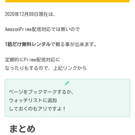
2020年12月09日現在は、
AmazonPrime配信対応では無いので
1話だけ無料レンタル
で観る事が出来ます。
定期的にPrime配信対応に
なったりもするので、上記リンクから
ページをブックマークするか、
ウォッチリストに追加
しておくのもアリですよ！
まとめ