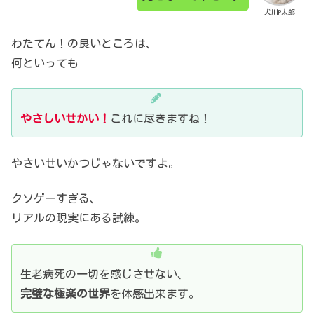
犬川P太郎
わたてん！の良いところは、
何といっても
やさしいせかい！
これに尽きますね！
やさいせいかつじゃないですよ。
クソゲーすぎる、
リアルの現実にある試練。
生老病死の一切を感じさせない、
完璧な極楽の世界
を体感出来ます。