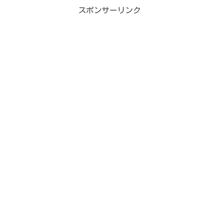
からタイトルも...
スポンサーリンク