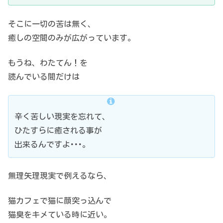
そこに一切の苦は無く、
癒しの空間のみが広がっています。
もうね、わたてん！を
読んでいる間だけは
辛く苦しい現実を忘れて、
ひたすらに癒される事が
出来るんですよ･･･。
無理矢理現実で例えるなら、
猫カフェで猫に顔突っ込んで
猫臭をキメている時に近い。