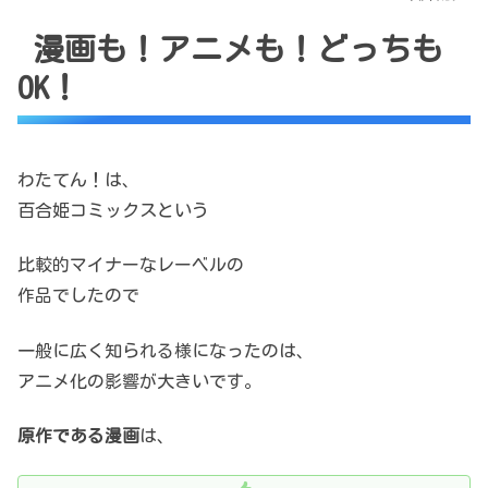
漫画も！アニメも！どっちも
OK！
わたてん！は、
百合姫コミックスという
比較的マイナーなレーベルの
作品でしたので
一般に広く知られる様になったのは、
アニメ化の影響が大きいです。
原作である漫画
は、