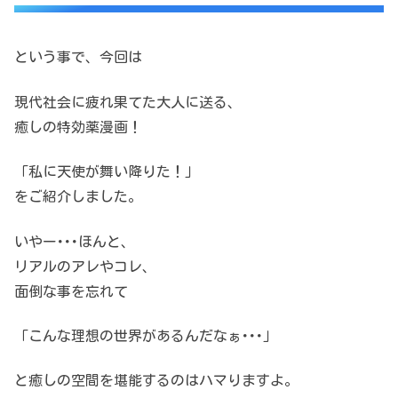
という事で、今回は
現代社会に疲れ果てた大人に送る、
癒しの特効薬漫画！
「私に天使が舞い降りた！」
をご紹介しました。
いやー･･･ほんと、
リアルのアレやコレ、
面倒な事を忘れて
「こんな理想の世界があるんだなぁ･･･」
と癒しの空間を堪能するのはハマりますよ。