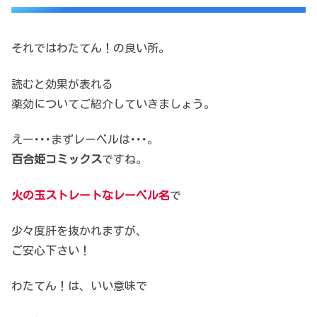
それではわたてん！の良い所。
読むと効果が表れる
薬効についてご紹介していきましょう。
えー･･･まずレーベルは･･･。
百合姫コミックス
ですね。
火の玉ストレートなレーベル名
で
少々度肝を抜かれますが、
ご安心下さい！
わたてん！は、いい意味で