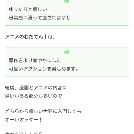
ゆったりと優しい
日常感に浸って癒されますし
アニメのわたてん！
は、
原作をより賑やかにした
可愛いアクションを楽しめます。
結構、漫画とアニメの内容に
違いがある部分も多いので
どちらから優しい世界に入門しても
オールオッケー！