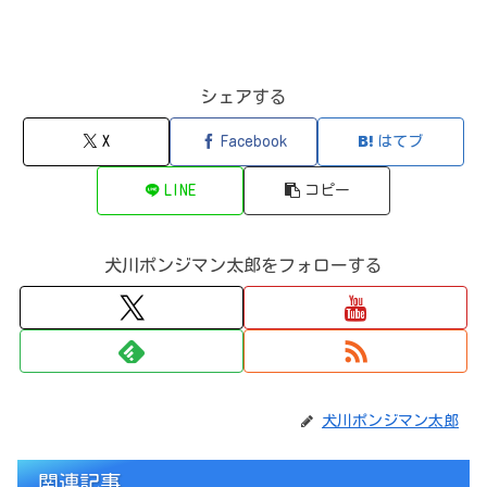
シェアする
X
Facebook
はてブ
LINE
コピー
犬川ポンジマン太郎をフォローする
犬川ポンジマン太郎
関連記事