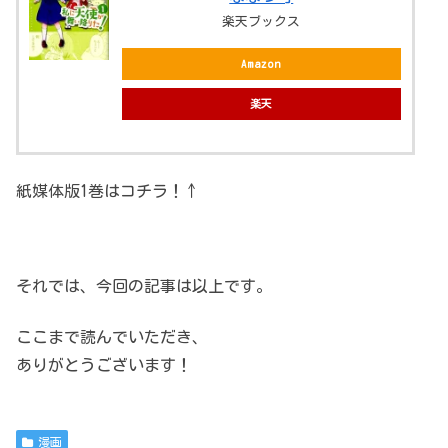
楽天ブックス
Amazon
楽天
紙媒体版1巻はコチラ！↑
それでは、今回の記事は以上です。
ここまで読んでいただき、
ありがとうございます！
漫画