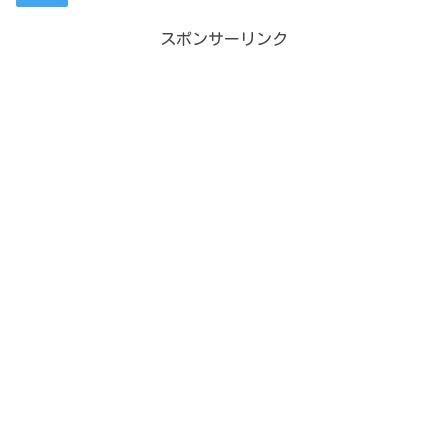
スポンサーリンク