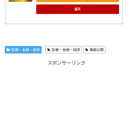
楽天
投資・金融・経済
投資・金融・経済
資産公開
スポンサーリンク