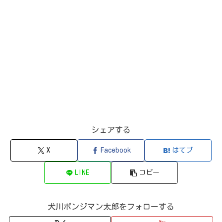
シェアする
X
Facebook
はてブ
LINE
コピー
犬川ポンジマン太郎をフォローする