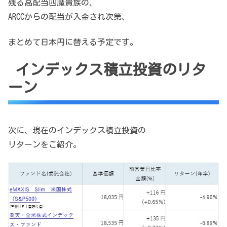
残る高配当四魔貴族の、
ARCCからの配当が入金され次第、
まとめて日本円に替える予定です。
インデックス積立投資のリタ
ーン
次に、現在のインデックス積立投資の
リターンをご紹介。