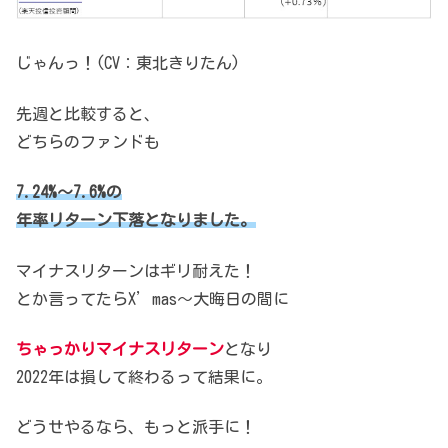
じゃんっ！(CV：東北きりたん)
先週と比較すると、
どちらのファンドも
7.24%～7.6%の
年率リターン下落となりました。
マイナスリターンはギリ耐えた！
とか言ってたらX’mas～大晦日の間に
ちゃっかりマイナスリターン
となり
2022年は損して終わるって結果に。
どうせやるなら、もっと派手に！