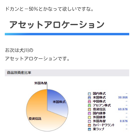
ドカンと－50％とかなって欲しいですな。
アセットアロケーション
お次は犬川の
アセットアロケーションです。