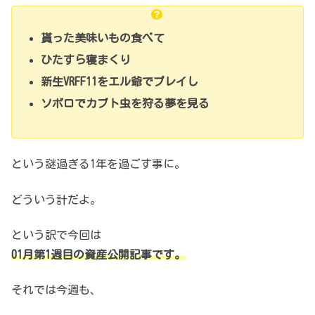
貰った美味いもの食べて
ひたすら寝まくり
新生VRFF11をエル爺でプレイし
ソボロでカブト虫を狩る夢を見る
という謎過ぎる1年を過ごす事に。
どういう計だよ。
という訳で今回は
01月第1週目の資産公開記事です。
それでは今週も、