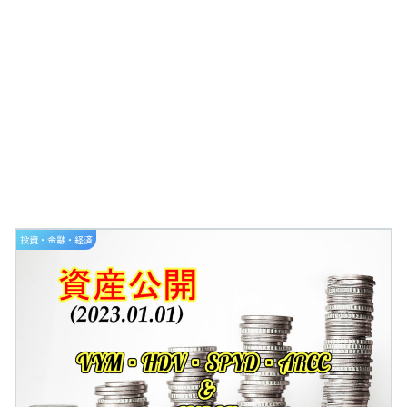
投資・金融・経済