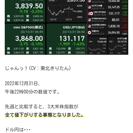
じゃんっ！(CV：東北きりたん)
2022年12月31日、
午後22時00分の数値です。
先週と比較すると、3大米株指数が
全て値下がりする事態となりました。
ドル円は･･･