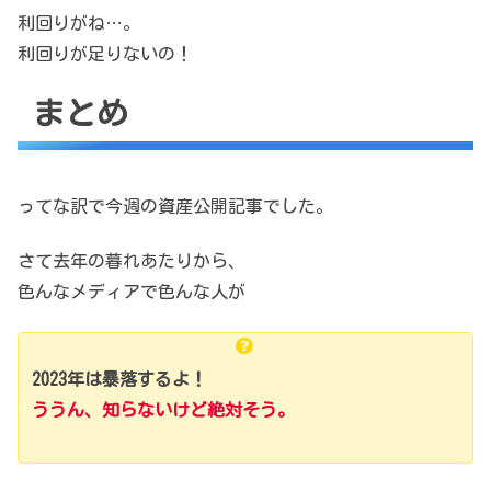
利回りがね…。
利回りが足りないの！
まとめ
ってな訳で今週の資産公開記事でした。
さて去年の暮れあたりから、
色んなメディアで色んな人が
2023年は暴落するよ！
ううん、知らないけど絶対そう。