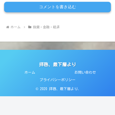
コメントを書き込む
ホーム
投資・金融・経済
拝啓、最下層より
ホーム
お問い合わせ
プライバシーポリシー
© 2020 拝啓、最下層より.