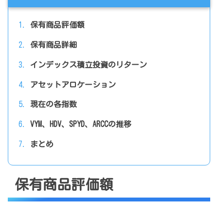
保有商品評価額
保有商品詳細
インデックス積立投資のリターン
アセットアロケーション
現在の各指数
VYM、HDV、SPYD、ARCCの推移
まとめ
保有商品評価額