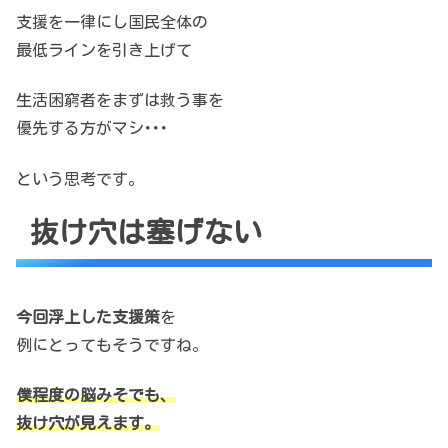
支援を一律にし国民全体の
最低ラインを引き上げて
生活困窮者をまずは救う事を
優先する方がマシ･･･
という思考です。
抜け穴は塞げない
今回浮上した支援策
を
例にとってもそうですね。
僕程度の脳みそでも、
抜け穴が見えます。