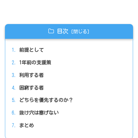
目次
前提として
1年前の支援策
利用する者
困窮する者
どちらを優先するのか？
抜け穴は塞げない
まとめ