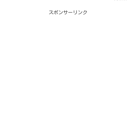
スポンサーリンク