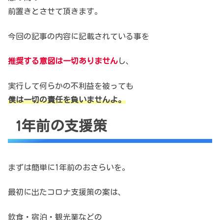
前置きとさせて頂きます。
今回の記事の内容に記載されている事を
推奨する意図
は
一切ありません
し、
実行して何らかの不利益を被っても
僕は一切の責任を負いませんよ。
1年前の支援策
まずは簡単に1年前のおさらいを。
最初に出たコロナ支援策の案は、
飲食・宿泊・観光業などの