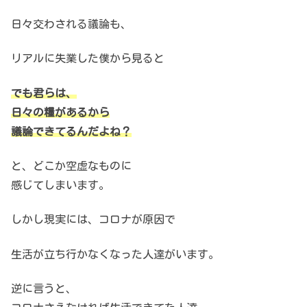
日々交わされる議論も、
リアルに失業した僕から見ると
でも君らは、
日々の糧があるから
議論できてるんだよね？
と、どこか空虚なものに
感じてしまいます。
しかし現実には、コロナが原因で
生活が立ち行かなくなった人達がいます。
逆に言うと、