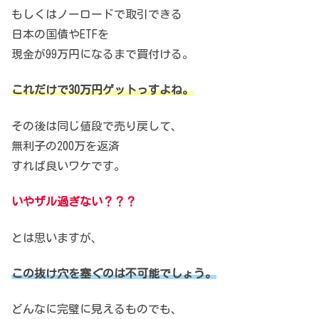
もしくはノーロードで取引できる
日本の国債やETFを
現金が99万円になるまで買付ける。
これだけで30万円ゲットっすよね。
その後は同じ値段で売り戻して、
無利子の200万を返済
すれば良いワケです。
いやザル過ぎない？？？
とは思いますが、
この抜け穴を塞ぐのは不可能でしょう。
どんなに完璧に見えるものでも、