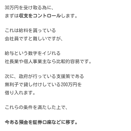
30万円を受け取る為に、
まずは
収支をコントロール
します。
これは給料を貰っている
会社員ですと難しいですが、
給与という数字をイジれる
社長業や個人事業主なら比較的容易です。
次に、政府が行っている支援策である
無利子で貸し付けしている200万円を
借り入れます。
これらの条件を満たした上で、
今ある預金を証券口座などに移す。