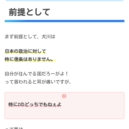
前提として
まず前提として、犬川は
日本の政治に対して
特に信条はありません。
自分が住んでる国だろーがよ！
って言われると耳が痛いですが、
特に⇄のどっちでもねぇよ