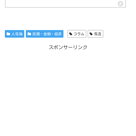
人生論
投資・金融・経済
コラム
生活
スポンサーリンク