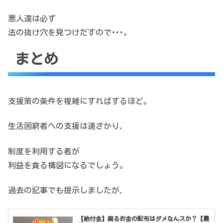
悪人達は必ず
法の抜け穴を見つけだすので･･･。
まとめ
支援策の条件を複雑にすればするほど。
生活困窮者への支援は遠ざかり、
制度を利用する者が
利益を貪る構図になるでしょう。
過去の記事でも提示しましたが、
【給付金】腐るお金の配布はダメなんスか？【最