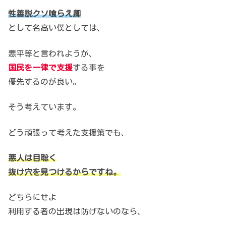
性善説クソ喰らえ卿
として名高い僕としては、
悪平等と言われようが、
国民を一律で支援
する事を
優先するのが良い。
そう考えています。
どう頑張って考えた支援策でも、
悪人は目聡く
抜け穴を見つけるからですね。
どちらにせよ
利用する者の出現は防げないのなら、