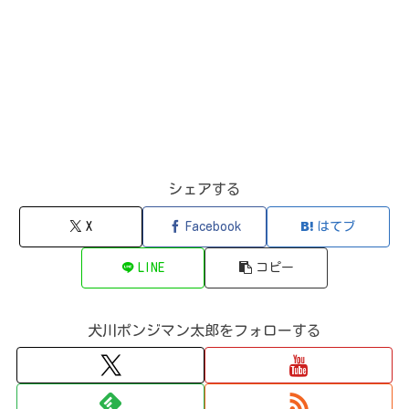
シェアする
X
Facebook
はてブ
LINE
コピー
犬川ポンジマン太郎をフォローする