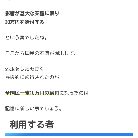
影響が甚大な業種に限り
30万円を給付する
という案でしたね。
ここから国民の不満が爆出して、
迷走をしたあげく
最終的に施行されたのが
全国民一律10万円の給付
になったのは
記憶に新しい事でしょう。
利用する者