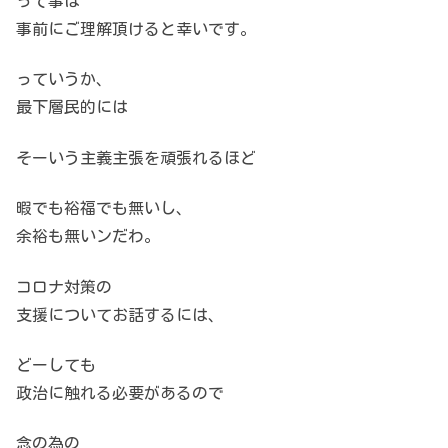
って事は
事前にご理解頂けると幸いです。
っていうか、
最下層民的には
そーいう主義主張を頑張れるほど
暇でも裕福でも無いし、
余裕も無いンだわ。
コロナ対策の
支援についてお話するには、
どーしても
政治に触れる必要があるので
念の為の