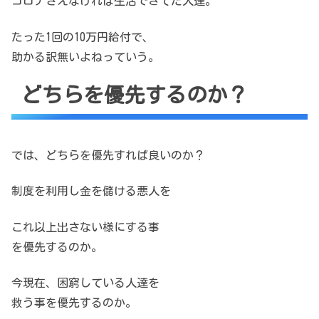
コロナさえなければ生活できてた人達。
たった1回の10万円給付で、
助かる訳無いよねっていう。
どちらを優先するのか？
では、どちらを優先すれば良いのか？
制度を利用し金を儲ける悪人を
これ以上出さない様にする事
を優先するのか。
今現在、困窮している人達を
救う事を優先するのか。