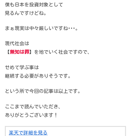
僕も日本を投資対象として
見るんですけどね。
まぁ現実は中々厳しいですね･･･。
現代社会は
【
無知は罪
】を地でいく社会ですので、
せめて学ぶ事は
継続する必要がありそうです。
という所で今回の記事は以上です。
ここまで読んでいただき、
ありがとうございます！
楽天で詳細を見る