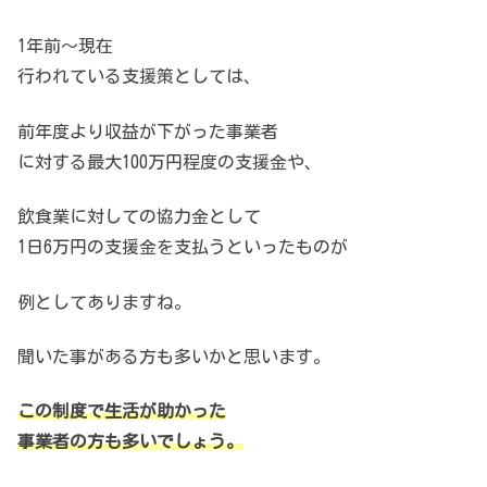
1年前～現在
行われている支援策としては、
前年度より収益が下がった事業者
に対する
最大100万円程度の支援金や、
飲食業に対しての協力金として
1日6万円の支援金を支払うといったものが
例としてありますね。
聞いた事がある方も多いかと思います。
この制度で生活が助かった
事業者の方も多いでしょう。