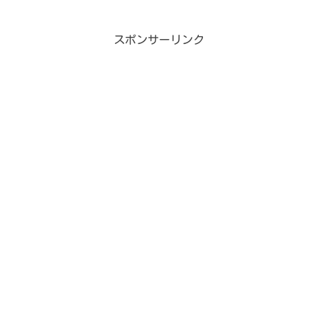
スポンサーリンク