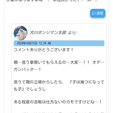
返信
犬川ポンジマン太郎
より:
2024年4月21日 12:24 AM
コメントありがとうございます！
親…言う事聞いてもらえるの…大変…！！
オデ…
ガンバッタ…！
言うて親の立場からしたら、
『子は幾つになって
も子』でしょうし
ある程度の苦戦は仕方ないのカモですけどね…！