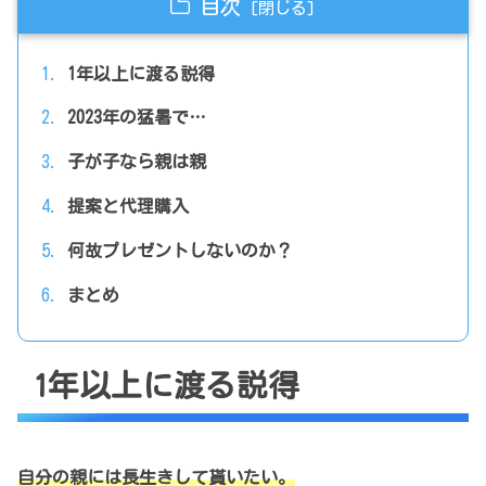
目次
1年以上に渡る説得
2023年の猛暑で…
子が子なら親は親
提案と代理購入
何故プレゼントしないのか？
まとめ
1年以上に渡る説得
自分の親には長生きして貰いたい。