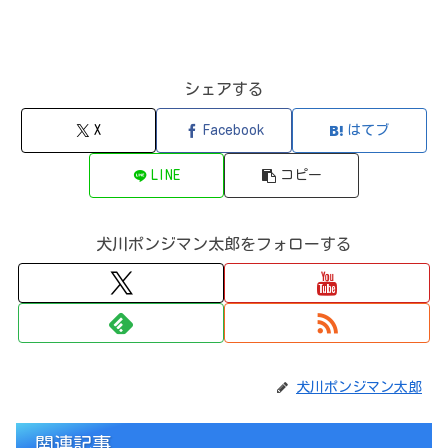
シェアする
X
Facebook
はてブ
LINE
コピー
犬川ポンジマン太郎をフォローする
犬川ポンジマン太郎
関連記事