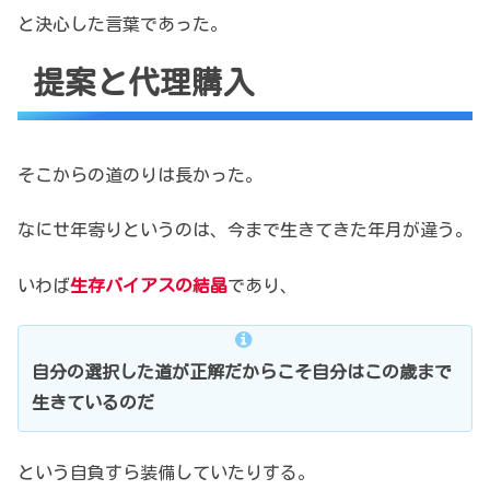
と決心した言葉であった。
提案と代理購入
そこからの道のりは長かった。
なにせ年寄りというのは、
今まで生きてきた年月が違う。
いわば
生存バイアスの結晶
であり、
自分の選択した道が正解だからこそ
自分はこの歳まで
生きているのだ
という自負すら装備していたりする。