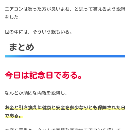
エアコンは買った方が良いよね、
と思って貰えるよう説得
をした。
世の中には、そういう親もいる。
まとめ
今日は記念日である。
なんとか頑固な両親を説得し、
お金と引き換えに健康と安全を
多少なりとも保障された日
である。