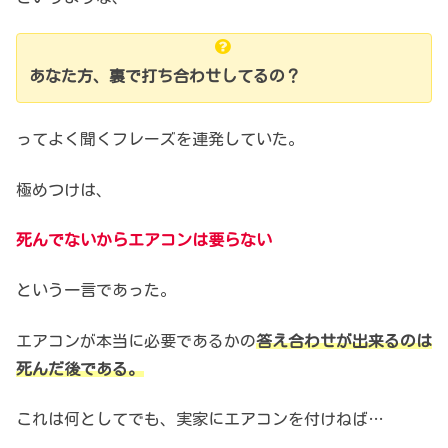
あなた方、裏で打ち合わせしてるの？
ってよく聞くフレーズを連発していた。
極めつけは、
死んでないからエアコンは要らない
という一言であった。
エアコンが本当に必要であるかの
答え合わせが出来るのは
死んだ後である。
これは何としてでも、
実家にエアコンを付けねば…