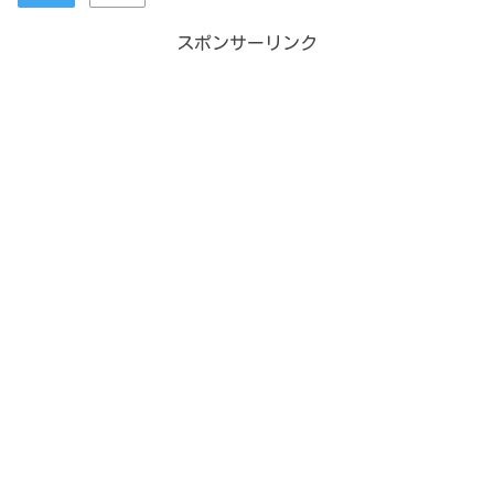
スポンサーリンク