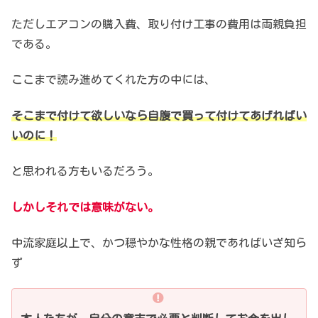
ただしエアコンの購入費、
取り付け工事の費用は両親負担
である。
ここまで読み進めてくれた方の中には、
そこまで付けて欲しいなら
自腹で買って付けてあげればい
いのに！
と思われる方もいるだろう。
しかしそれでは意味がない。
中流家庭以上で、かつ
穏やかな性格の親であればいざ知ら
ず