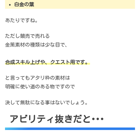
白金の葉
あたりですね。
ただし競売で売れる
金策素材の種類は少な目で、
合成スキル上げや、クエスト用です。
と言ってもアタリ枠の素材は
明確に使い道のある物ですので
決して無駄になる事はないでしょう。
アビリティ抜きだと･･･