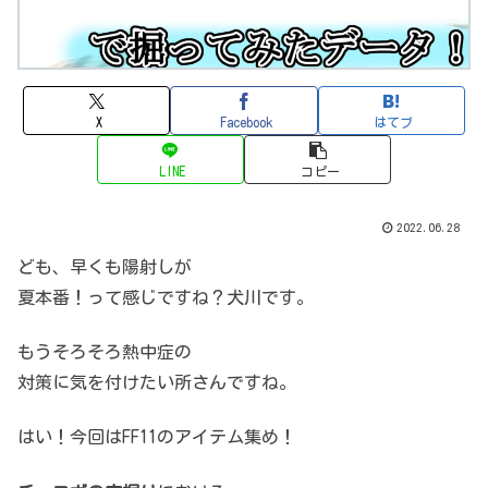
X
Facebook
はてブ
LINE
コピー
2022.06.28
ども、早くも陽射しが
夏本番！って感じですね？犬川です。
もうそろそろ熱中症の
対策に気を付けたい所さんですね。
はい！今回はFF11のアイテム集め！