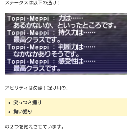
ステータスは以下の通り！
アビリティは勿論！掘り用の、
突っつき掘り
掬い掘り
の２つを覚えさせています。