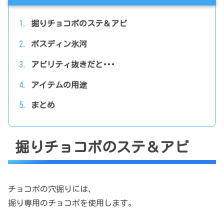
掘りチョコボのステ＆アビ
ボスディン氷河
アビリティ抜きだと･･･
アイテムの用途
まとめ
掘りチョコボのステ＆アビ
チョコボの穴掘りには、
掘り専用のチョコボを使用します。