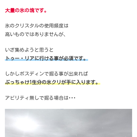
大量の氷の塊です。
氷のクリスタルの使用頻度は
高いものではありませんが、
いざ集めようと思うと
トゥー・リアに行ける事が必須です。
しかしボスディンで掘る事が出来れば
ぶっちゃけ1生分の氷クリが手に入ります。
アビリティ無しで掘る場合は･･･