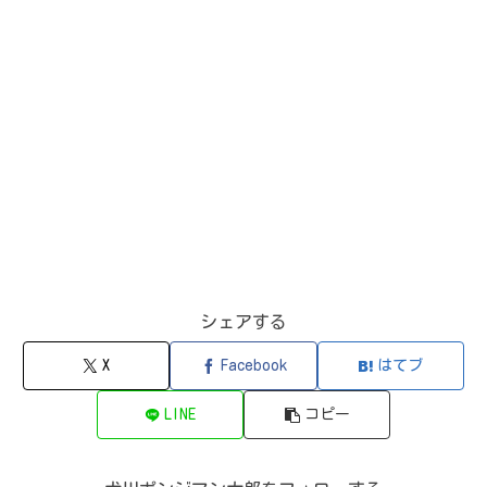
シェアする
X
Facebook
はてブ
LINE
コピー