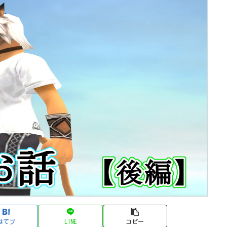
はてブ
LINE
コピー