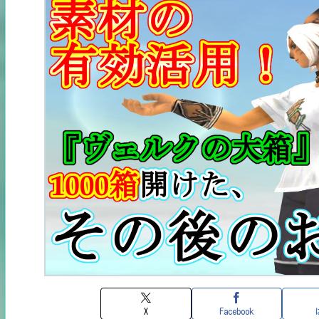
X
Facebook