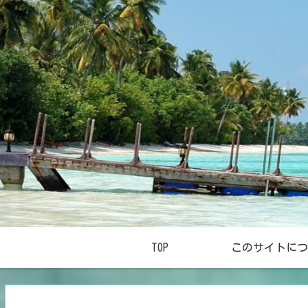
TOP
このサイトにつ