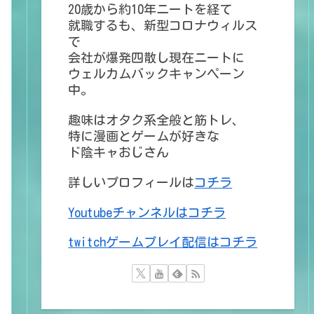
20歳から約10年ニートを経て
就職するも、新型コロナウィルス
で
会社が爆発四散し現在ニートに
ウェルカムバックキャンペーン
中。
趣味はオタク系全般と筋トレ、
特に漫画とゲームが好きな
ド陰キャおじさん
詳しいプロフィールは
コチラ
Youtubeチャンネルはコチラ
twitchゲームプレイ配信はコチラ