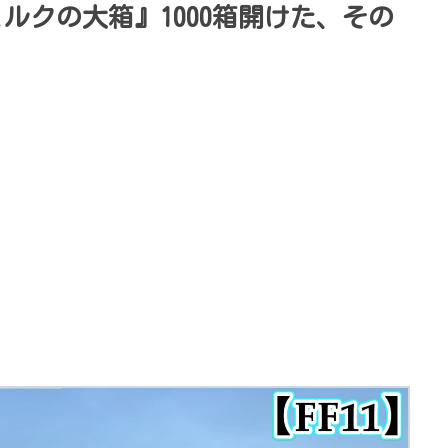
ェルクの大箱』1000箱開けた、その