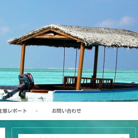
生態レポート
お問い合わせ