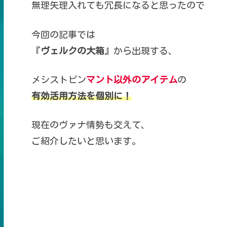
無理矢理入れても冗長になると思ったので
今回の記事では
『
ヴェルクの大箱
』から出現する、
メシストピン
マント以外のアイテム
の
有効活用方法を個別に！
現在のヴァナ情勢も交えて、
ご紹介したいと思います。