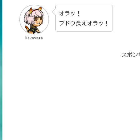
オラッ！
ブドウ食えオラッ！
Nekoyama
スポン