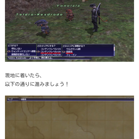
現地に着いたら、
以下の通りに進みましょう！