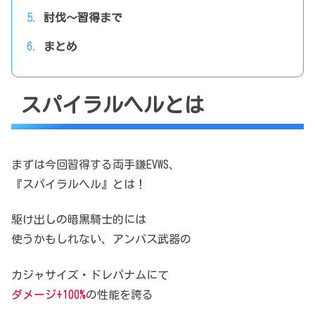
討伐～習得まで
まとめ
スパイラルヘルとは
まずは今回習得する両手鎌EVWS、
『スパイラルヘル』とは！
駆け出しの暗黒騎士的には
使うかもしれない、アンバス武器の
カジャサイズ・ドレパナムにて
ダメージ+100%
の性能を誇る