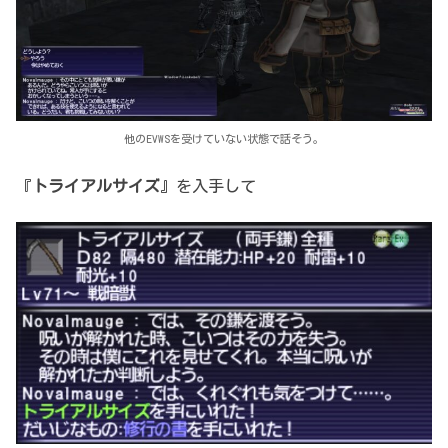
他のEVWSを受けていない状態で話そう。
『
トライアルサイズ
』を入手して