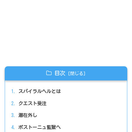
目次
スパイラルヘルとは
クエスト受注
潜在外し
ボストーニュ監獄へ