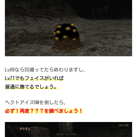
Lv99ならSS撮ってたら終わりますし、
Lv71でもフェイスがいれば
普通に勝てるでしょう。
ヘクトアイズNMを倒したら、
必ず！再度？？？を調べましょう！