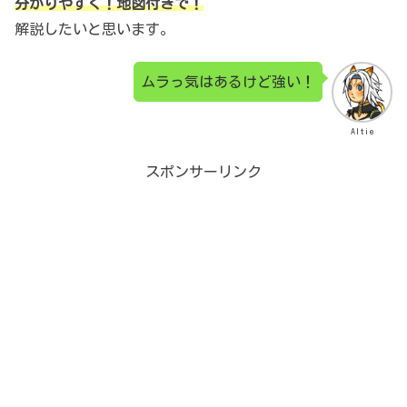
分かりやすく！地図付きで！
解説したいと思います。
ムラっ気はあるけど強い！
Altie
スポンサーリンク