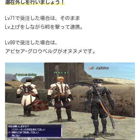
潜在外しを行いましょう！
Lv71で受注した場合は、
そのまま
Lv上げをしながらWSを撃って連携。
Lv99で受注した場合は、
アビセア-グロウベルグがオヌヌメです。