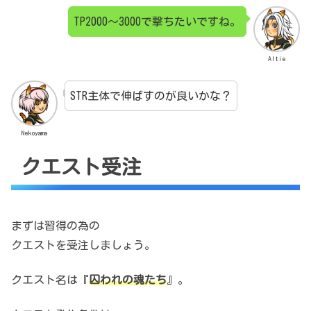
TP2000～3000で撃ちたいですね。
Altie
STR主体で伸ばすのが良いかな？
Nekoyama
クエスト受注
まずは習得の為の
クエストを受注しましょう。
クエスト名は『
囚われの魂たち
』。