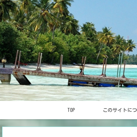
TOP
このサイトにつ