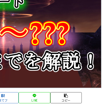
はてブ
LINE
コピー