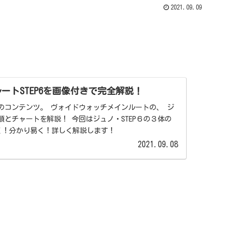
2021.09.09
ノルートSTEP6を画像付きで完全解説！
イドウォッチメインルートの、 ジ
！ 今回はジュノ・STEP６の３体の
しく！分かり易く！詳しく解説します！
2021.09.08