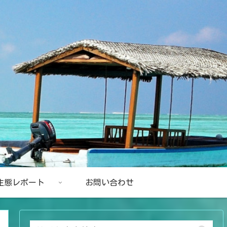
生態レポート
お問い合わせ