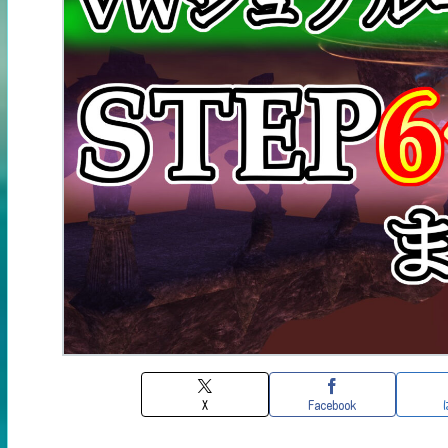
X
Facebook