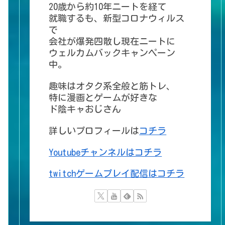
20歳から約10年ニートを経て
就職するも、新型コロナウィルス
で
会社が爆発四散し現在ニートに
ウェルカムバックキャンペーン
中。
趣味はオタク系全般と筋トレ、
特に漫画とゲームが好きな
ド陰キャおじさん
詳しいプロフィールは
コチラ
Youtubeチャンネルはコチラ
twitchゲームプレイ配信はコチラ