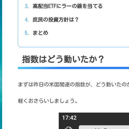
高配当ETFにラーの鏡を当てる
庶民の投資方針は？
まとめ
指数はどう動いたか？
まずは昨日の米国関連の指数が、
どう動いたの
軽くおさらいしましょう。