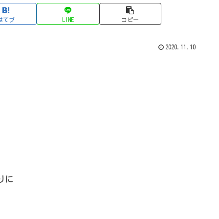
はてブ
LINE
コピー
2020.11.10
。
りに