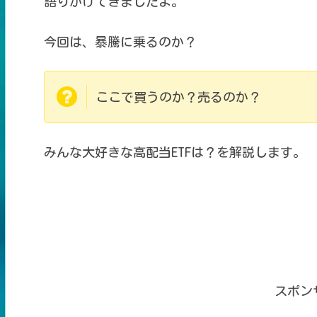
語りかけてきましたよ。
今回は、暴騰に乗るのか？
ここで買うのか？売るのか？
みんな大好きな高配当ETFは？
を解説します。
スポン