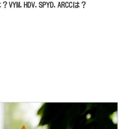
.HDV.SPYD.ARCCは？