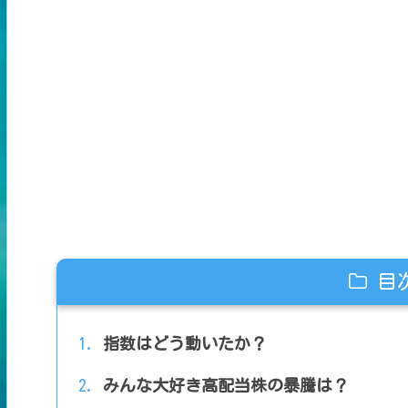
目
指数はどう動いたか？
みんな大好き高配当株の暴騰は？