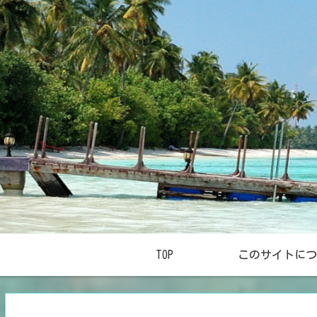
TOP
このサイトにつ