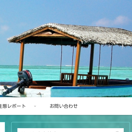
生態レポート
お問い合わせ