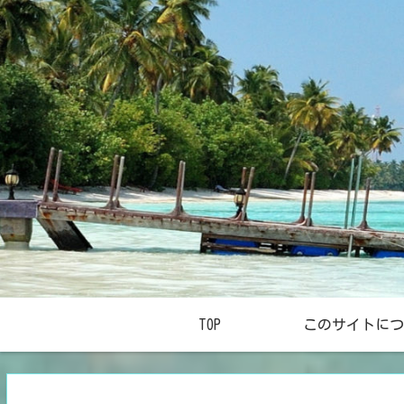
TOP
このサイトにつ