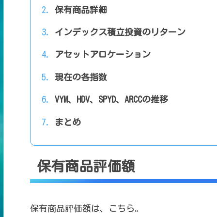
保有商品詳細
インデックス積立投資のリターン
アセットアロケーション
現在の各指数
VYM、HDV、SPYD、ARCCの推移
まとめ
保有商品評価額
保有商品評価額は、こちら。