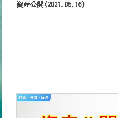
資産公開(2021.05.16)
投資・金融・経済