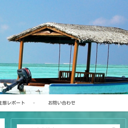
生態レポート
お問い合わせ