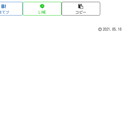
はてブ
LINE
コピー
2021.05.16
。