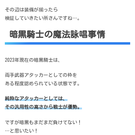
その辺は装備が揃ったら
検証していきたい所さんですね…。
暗黒騎士の魔法詠唱事情
2023年現在の暗黒騎士は、
両手武器アタッカーとしての枠を
ある程度認められている状態です。
純粋なアタッカーとしては、
その汎用性の高さから戦士が優勢。
ですが暗黒もまだまだ負けてない！
…と思いたい！