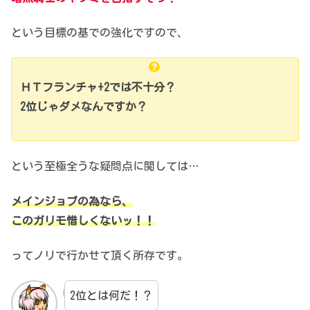
という目標の基での強化ですので、
ＨＴフランチャ+2では不十分？
2位じゃダメなんですか？
という至極全うな疑問点に関しては…
メインジョブの為なら、
このガリモ惜しくないッ！！
ってノリで行かせて頂く所存です。
2位とは何だ！？