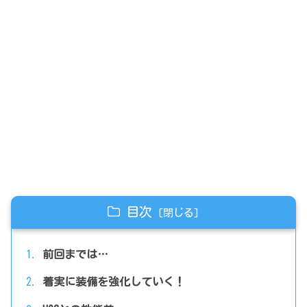
目次
前回までは…
着実に装備を強化していく！