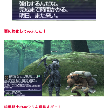
更に強化してみました！
暗黒騎士のキワミを目指すぞっ！