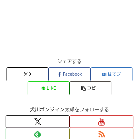
シェアする
X
Facebook
はてブ
LINE
コピー
犬川ポンジマン太郎をフォローする