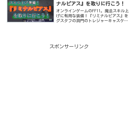
ナルピアス』を取りに行こう！
オンラインゲームのFF11。魔法スキル上
げに有用な装備！『リミナルピアス』を
グスタフの洞門のトレジャーキャスケッ
トからゲットするへっぽこシーフのお宝
ゲット検証記事です。
スポンサーリンク