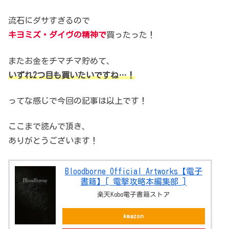
流石にダサすぎるので
キヨミズ・ダイヴの精神で
買ったった！
またお金をチマチマ貯めて、
いずれ2つ目も買いたいですね…！
ってな感じで今回の記事は以上です！
ここまで読んで頂き、
ありがとうございます！
Bloodborne Official Artworks【電子
書籍】[ 電撃攻略本編集部 ]
楽天Kobo電子書籍ストア
Amazon