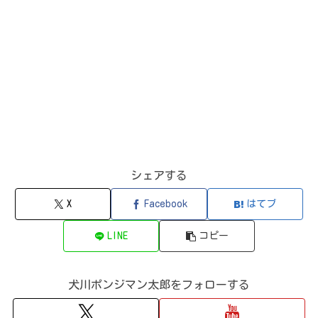
シェアする
X
Facebook
はてブ
LINE
コピー
犬川ポンジマン太郎をフォローする