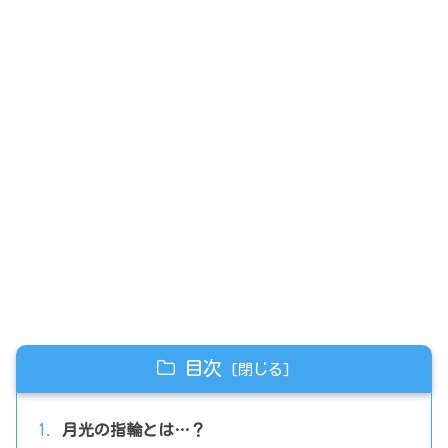
目次
月光の指輪とは…？