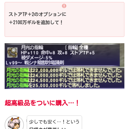
ストアTP＋2のオプションに
＋2100万ギルを追加して！
超高級品をついに購入…！
少しでも安く…！という