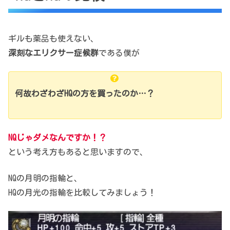
ギルも薬品も使えない、
深刻なエリクサー症候群
である僕が
何故わざわざHQの方を買ったのか…？
NQじゃダメなんですか！？
という考え方もあると思いますので、
NQの月明の指輪と、
HQの月光の指輪を比較してみましょう！