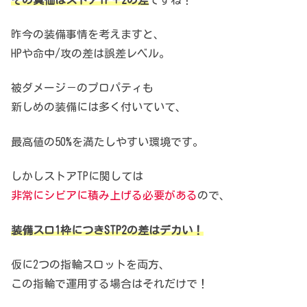
昨今の装備事情を考えますと、
HPや命中/攻の差は誤差レベル。
被ダメージ－のプロパティも
新しめの装備には多く付いていて、
最高値の50%を満たしやすい環境です。
しかしストアTPに関しては
非常にシビアに積み上げる必要がある
ので、
装備スロ1枠につきSTP2の差はデカい！
仮に2つの指輪スロットを両方、
この指輪で運用する場合はそれだけで！